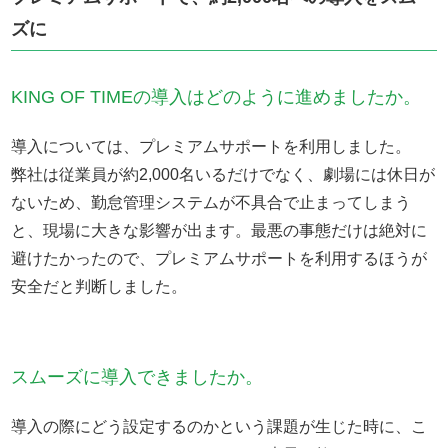
ズに
KING OF TIMEの導入はどのように進めましたか。
導入については、プレミアムサポートを利用しました。
弊社は従業員が約2,000名いるだけでなく、劇場には休日が
ないため、勤怠管理システムが不具合で止まってしまう
と、現場に大きな影響が出ます。最悪の事態だけは絶対に
避けたかったので、プレミアムサポートを利用するほうが
安全だと判断しました。
スムーズに導入できましたか。
導入の際にどう設定するのかという課題が生じた時に、こ