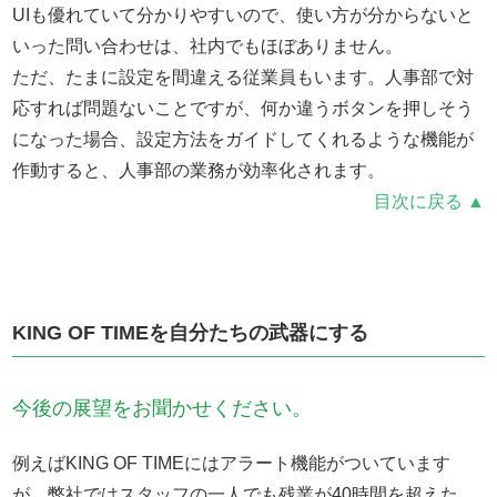
UIも優れていて分かりやすいので、使い方が分からないと
いった問い合わせは、社内でもほぼありません。
ただ、たまに設定を間違える従業員もいます。人事部で対
応すれば問題ないことですが、何か違うボタンを押しそう
になった場合、設定方法をガイドしてくれるような機能が
作動すると、人事部の業務が効率化されます。
目次に戻る ▲
KING OF TIMEを自分たちの武器にする
今後の展望をお聞かせください。
例えばKING OF TIMEにはアラート機能がついています
が、弊社ではスタッフの一人でも残業が40時間を超えた