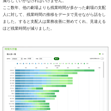
減らしていかなければいけません。
ここ数年、他の劇場よりも残業時間が多かった劇場の支配
人に対して、残業時間の推移をデータで見せながら話をし
ました。すると支配人は業務改善に努めてくれ、見違える
ほど残業時間が減りました。