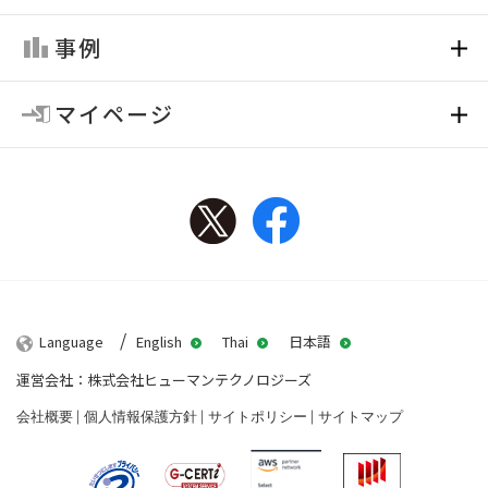
事例
マイページ
Twitter
Facebook
Language
English
Thai
日本語
運営会社：株式会社ヒューマンテクノロジーズ
会社概要
個人情報保護方針
サイトポリシー
サイトマップ