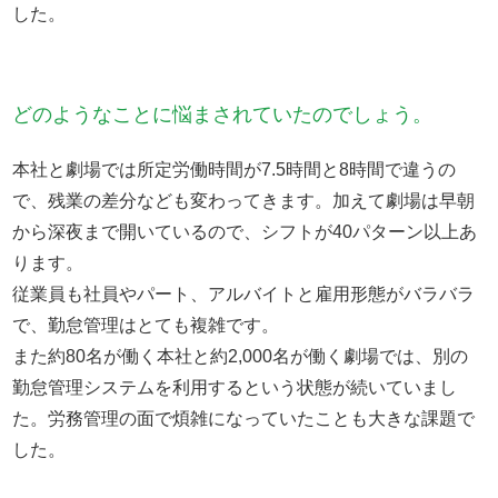
した。
どのようなことに悩まされていたのでしょう。
本社と劇場では所定労働時間が7.5時間と8時間で違うの
で、残業の差分なども変わってきます。加えて劇場は早朝
から深夜まで開いているので、シフトが40パターン以上あ
ります。
従業員も社員やパート、アルバイトと雇用形態がバラバラ
で、勤怠管理はとても複雑です。
また約80名が働く本社と約2,000名が働く劇場では、別の
勤怠管理システムを利用するという状態が続いていまし
た。労務管理の面で煩雑になっていたことも大きな課題で
した。