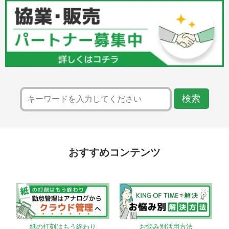
おすすめコンテンツ
紙の打刻はもう終わり
お悩み別活用方法