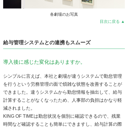
各劇場のお写真
目次に戻る ▲
給与管理システムとの連携もスムーズ
導入後に感じた変化はありますか。
シンプルに言えば、本社と劇場が違うシステムで勤怠管理
を行うという労務管理の面で煩雑な状態を改善することが
できました。違うシステムから勤怠情報を抽出して、給与
計算することがなくなったため、人事部の負担はかなり軽
減されました。
KING OF TIMEは勤怠状況を個別に確認できるので、残業
時間など確認することも簡単にできますし、給与計算の際