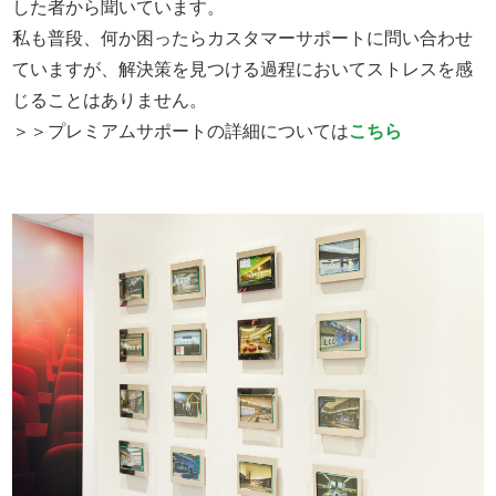
した者から聞いています。
私も普段、何か困ったらカスタマーサポートに問い合わせ
ていますが、解決策を見つける過程においてストレスを感
じることはありません。
＞＞プレミアムサポートの詳細については
こちら