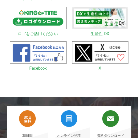
生産性 DX
ロゴをご活用ください
Facebook
X
30日間
オンライン見積
資料ダウンロード