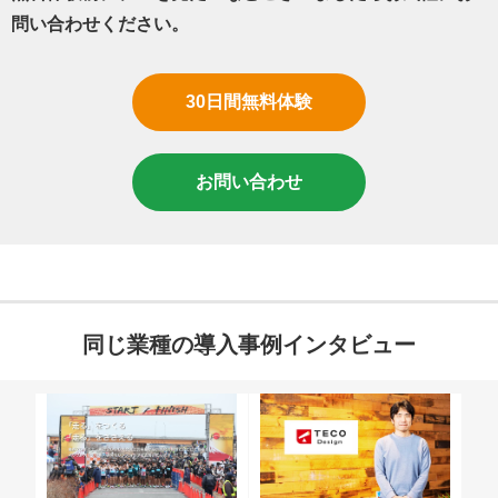
問い合わせください。
30日間無料体験
お問い合わせ
同じ業種の導入事例インタビュー