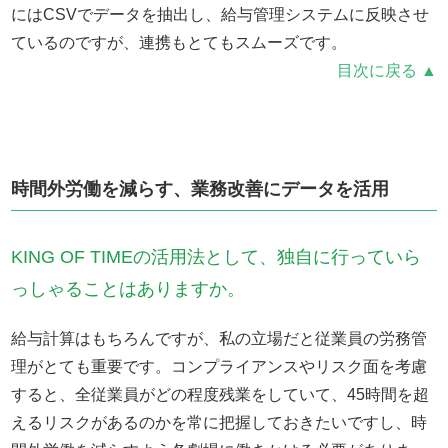
にはCSVでデータを抽出し、給与管理システムに反映させ
ているのですが、連携もとてもスムーズです。
目次に戻る ▲
時間外労働を減らす、業務改善にデータを活用
KING OF TIMEの活用法として、独自に行っていら
っしゃることはありますか。
給与計算はもちろんですが、私の立場だと従業員の労務管
理がとても重要です。コンプライアンスやリスク面を考慮
すると、全従業員がどの程度残業をしていて、45時間を超
えるリスクがあるのかを常に把握しておきたいですし、時