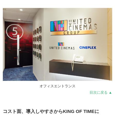
オフィスエントランス
目次に戻る ▲
コスト面、導入しやすさからKING OF TIMEに