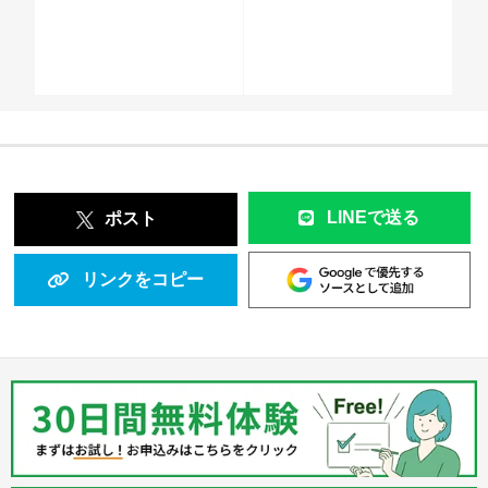
LINEで送る
ポスト
リンクをコピー