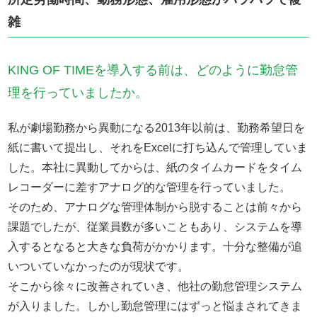
雑
KING OF TIMEを導入する前は、どのように勤怠管
理を行っていましたか。
私が劇場勤務から異動になる2013年以前は、勤務希望日を
紙に書いて提出し、それをExcelに打ち込んで管理していま
した。本社に異動してからは、紙のタイムカードをタイム
レコーダーに差すアナログ的な管理を行っていました。
そのため、アナログな管理体制から脱することは前々から
課題でしたが、従業員数が多いこともあり、システムを導
入するとなると大きな負荷がかかります。十分な整備が追
いついていなかったのが現状です。
そこから徐々に改善されていき、他社の勤怠管理システム
が入りました。しかし勤怠管理にはずっと悩まされてきま