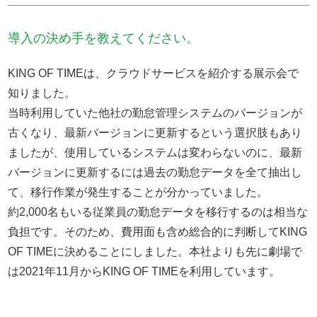
導入の決め手を教えてください。
KING OF TIMEは、クラウドサービスを紹介する展示会で
知りました。
当時利用していた他社の勤怠管理システムのバージョンが
古くなり、最新バージョンに更新するという選択肢もあり
ましたが、使用しているシステムは変わらないのに、最新
バージョンに更新するには過去の勤怠データを全て抽出し
て、移行作業が発生することが分かっていました。
約2,000名もいる従業員の勤怠データを移行するのは相当な
負担です。そのため、費用面も含め総合的に判断してKING
OF TIMEに決めることにしました。本社よりも先に劇場で
は2021年11月からKING OF TIMEを利用しています。