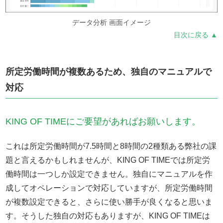
データ分析 画面イメージ
目次に戻る ▲
所定労働時間が複数あるため、独自のマニュアルで
対応
KING OF TIMEにご要望があればお願いします。
これは所定労働時間が7.5時間と8時間の2種類ある弊社の課
題と言えるかもしれませんが、KING OF TIMEでは所定労
働時間は一つしか設定できません。独自にマニュアルを作
成してオペレーションで対応していますが、所定労働時間
が複数設定できると、さらに使い勝手が良くなると思いま
す。そうした独自の対応もありますが、KING OF TIMEは