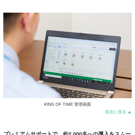
KING OF TIME 管理画面
目次に戻る ▲
プレミアムサポートで、約2,000名への導入をスムー