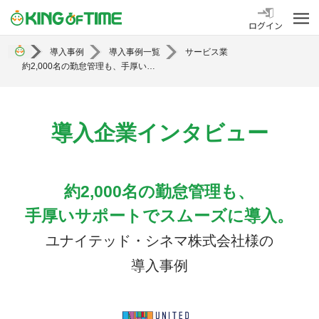
勤怠管理システム KING OF TIME
ログイン
導入事例
導入事例一覧
サービス業
約2,000名の勤怠管理も、手厚いサポートでスムーズに導入。ユナイテッド・シネマ株式会社様の導入事例
導入企業インタビュー
約2,000名の勤怠管理も、
手厚いサポートでスムーズに導入。
ユナイテッド・シネマ株式会社様の
導入事例