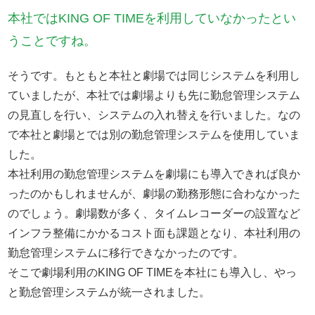
本社ではKING OF TIMEを利用していなかったとい
うことですね。
そうです。もともと本社と劇場では同じシステムを利用し
ていましたが、本社では劇場よりも先に勤怠管理システム
の見直しを行い、システムの入れ替えを行いました。なの
で本社と劇場とでは別の勤怠管理システムを使用していま
した。
本社利用の勤怠管理システムを劇場にも導入できれば良か
ったのかもしれませんが、劇場の勤務形態に合わなかった
のでしょう。劇場数が多く、タイムレコーダーの設置など
インフラ整備にかかるコスト面も課題となり、本社利用の
勤怠管理システムに移行できなかったのです。
そこで劇場利用のKING OF TIMEを本社にも導入し、やっ
と勤怠管理システムが統一されました。