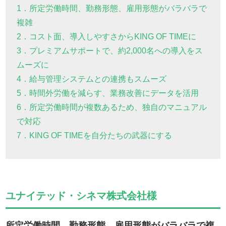
1．所定労働時間、勤務形態、雇用形態がバラバラで
複雑
2．コスト面、導入しやすさからKING OF TIMEに
3．プレミアムサポートで、約2,000名への導入をス
ムーズに
4．給与管理システムとの連携もスムーズ
5．時間外労働を減らす、業務改善にデータを活用
6．所定労働時間が複数あるため、独自のマニュアル
で対応
7．KING OF TIMEを自分たちの武器にする
ユナイテッド・シネマ株式会社様
所定労働時間、勤務形態、雇用形態がバラバラで複