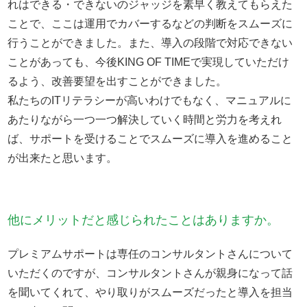
れはできる・できないのジャッジを素早く教えてもらえた
ことで、ここは運用でカバーするなどの判断をスムーズに
行うことができました。また、導入の段階で対応できない
ことがあっても、今後KING OF TIMEで実現していただけ
るよう、改善要望を出すことができました。
私たちのITリテラシーが高いわけでもなく、マニュアルに
あたりながら一つ一つ解決していく時間と労力を考えれ
ば、サポートを受けることでスムーズに導入を進めること
が出来たと思います。
他にメリットだと感じられたことはありますか。
プレミアムサポートは専任のコンサルタントさんについて
いただくのですが、コンサルタントさんが親身になって話
を聞いてくれて、やり取りがスムーズだったと導入を担当