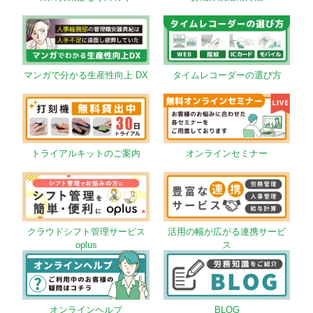
マンガで分かる生産性向上 DX
タイムレコーダーの選び方
トライアルキットのご案内
オンラインセミナー
クラウドシフト管理サービス
活用の幅が広がる連携サービ
oplus
ス
オンラインヘルプ
BLOG