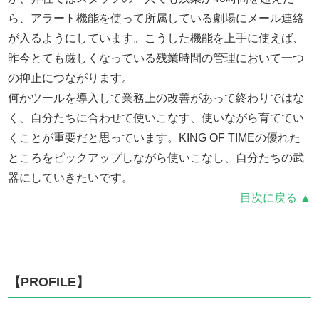
ら、アラート機能を使って所属している劇場にメール連絡
が入るようにしています。こうした機能を上手に使えば、
昨今とても厳しくなっている残業時間の管理において一つ
の抑止につながります。
何かツールを導入して業務上の改善があって終わりではな
く、自分たちに合わせて使いこなす、使いながら育ててい
くことが重要だと思っています。KING OF TIMEの優れた
ところをピックアップしながら使いこなし、自分たちの武
器にしていきたいです。
目次に戻る ▲
【PROFILE】