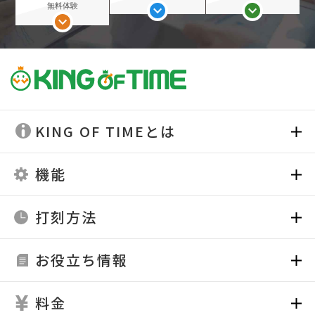
無料体験
KING OF TIMEとは
機能
打刻方法
お役立ち情報
料金