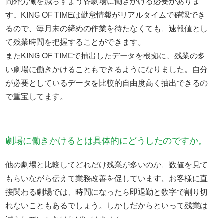
間外労働を減らすよう各劇場に働きかける必要がありま
す。KING OF TIMEは勤怠情報がリアルタイムで確認でき
るので、毎月末の締めの作業を待たなくても、速報値とし
て残業時間を把握することができます。
またKING OF TIMEで抽出したデータを根拠に、残業の多
い劇場に働きかけることもできるようになりました。自分
が必要としているデータを比較的自由度高く抽出できるの
で重宝してます。
劇場に働きかけるとは具体的にどうしたのですか。
他の劇場と比較してどれだけ残業が多いのか、数値を見て
もらいながら伝えて業務改善を促しています。お客様に直
接関わる劇場では、時間になったら即退勤と数字で割り切
れないこともあるでしょう。しかしだからといって残業は