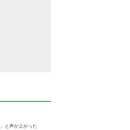
」と声が上がった