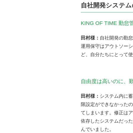
自社開発システム
KING OF TIM
田村様：
自社開発の勤怠
運用保守はアウトソーシ
ど、自分たちにとって使
自由度は高いのに、
田村様：
システム内に蓄
限設定ができなかったの
てしまいます。修正はア
依存したシステムだった
んでいました。