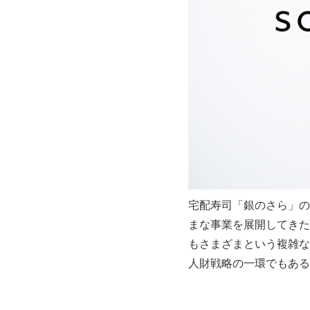
宅配寿司「銀のさら」の
まな事業を展開してきた
もさまざまという複雑な勤怠
人財戦略の一環でもある