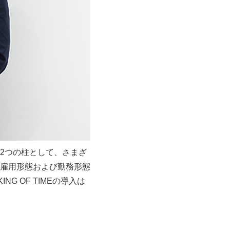
2つの柱として、さまざ
雇用形態および勤務形態
G OF TIMEの導入は