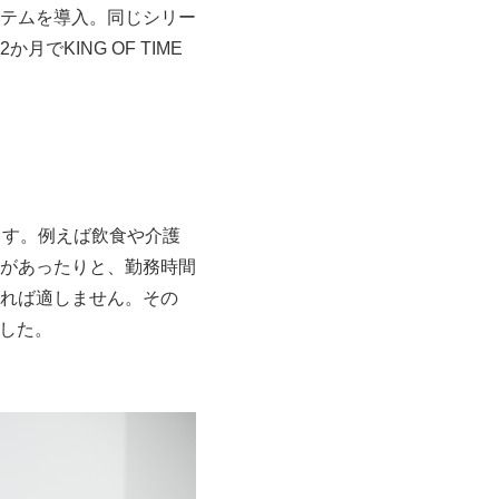
テムを導入。同じシリー
KING OF TIME
ます。例えば飲食や介護
があったりと、勤務時間
れば適しません。その
ました。