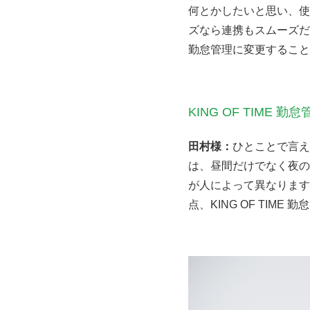
何とかしたいと思い、使
ズなら連携もスムーズだし
勤怠管理に変更すること
KING OF TIME
田村様：
ひとことで言え
は、昼間だけでなく夜の
が人によって異なります
点、KING OF TI