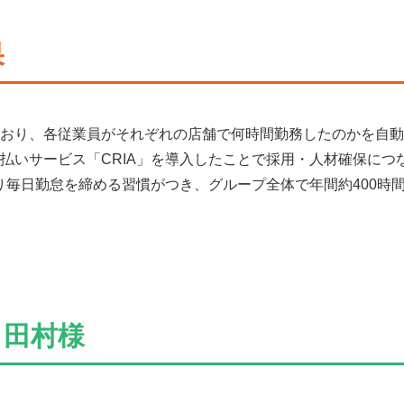
果
おり、各従業員がそれぞれの店舗で何時間勤務したのかを自動
払いサービス「CRIA」を導入したことで採用・人材確保につ
より毎日勤怠を締める習慣がつき、グループ全体で年間約400時
 田村様