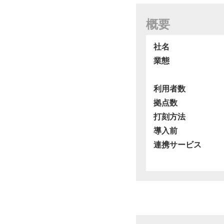
概要
社名
業態
利用者数
拠点数
打刻方法
導入前
連携サービス