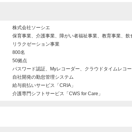
株式会社ソーシエ
保育事業、介護事業、障がい者福祉事業、教育事業、飲
リラクゼーション事業
800名
50拠点
パスワード認証、Myレコーダー、クラウドタイムレコー
自社開発の勤怠管理システム
給与前払いサービス「CRIA」
介護専門シフトサービス「CWS for Care」