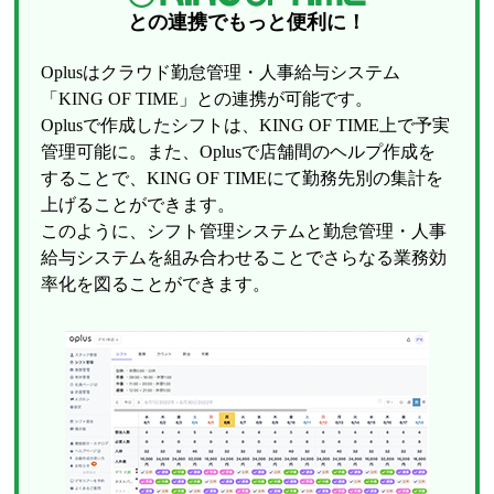
との連携でもっと便利に！
Oplusはクラウド勤怠管理・人事給与システム
「KING OF TIME」との連携が可能です。
Oplusで作成したシフトは、KING OF TIME上で予実
管理可能に。また、Oplusで店舗間のヘルプ作成を
することで、KING OF TIMEにて勤務先別の集計を
上げることができます。
このように、シフト管理システムと勤怠管理・人事
給与システムを組み合わせることでさらなる業務効
率化を図ることができます。