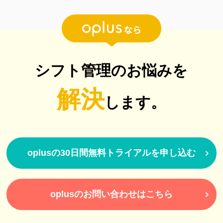
シフト管理のお悩みを
解決
します。
oplusの30日間無料トライアルを申し込む
oplusのお問い合わせはこちら