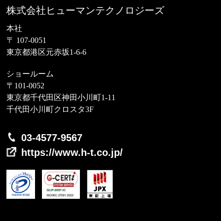
株式会社ヒューマンテクノロジーズ
本社
〒 107-0051
東京都港区元赤坂1-6-6
ショールーム
〒101-0052
東京都千代田区神田小川町1-11
千代田小川町クロスタ3F
03-4577-9567
https://www.h-t.co.jp/