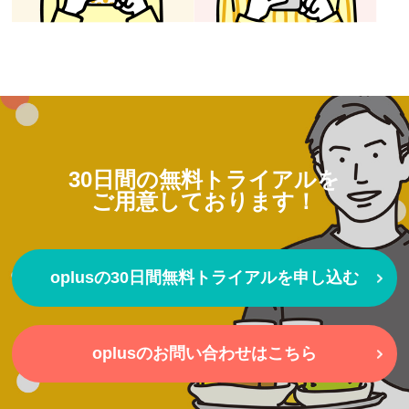
30日間の無料トライアルを
ご用意しております！
oplusの30日間無料トライアルを申し込む
oplusのお問い合わせはこちら