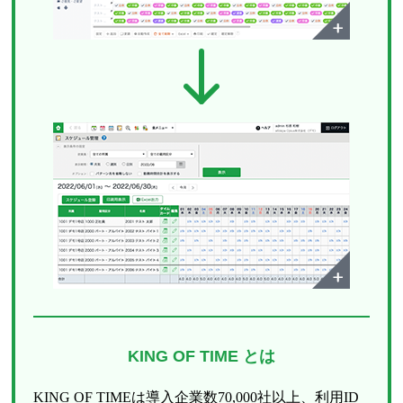
KING OF TIME とは
KING OF TIMEは導入企業数70,000社以上、利用ID