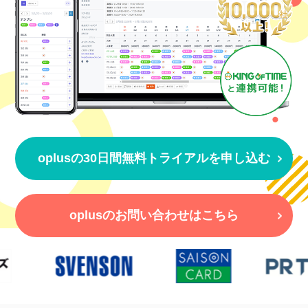
oplusの30日間無料トライアルを申し込む
oplusのお問い合わせはこちら