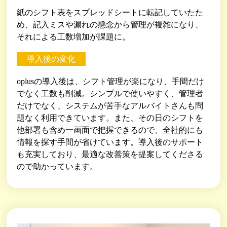
紙のシフト表をスプレッドシートに転記していたた
め、記入ミスや漏れの懸念から管理が複雑になり、
それによる工数増加が課題に。
導入後の変化
oplusの導入後は、シフト管理が楽になり、手間だけ
でなく工数も削減。シンプルで使いやすく、管理者
だけでなく、システムが苦手なアルバイトさんも問
題なく利用できています。また、その日のシフトを
他部署も含め一画面で把握できるので、全社的にも
情報を探す手間が省けています。導入後のサポート
も充実しており、最適な改善策を提案してくださる
ので助かっています。