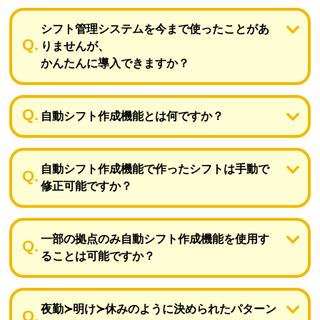
シフト管理システムを今まで使ったことがあ
りませんが、
かんたんに導入できますか？
自動シフト作成機能とは何ですか？
自動シフト作成機能で作ったシフトは手動で
修正可能ですか？
一部の拠点のみ自動シフト作成機能を使用す
ることは可能ですか？
夜勤≻明け≻休みのように決められたパターン