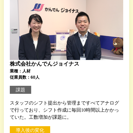
株式会社かんでんジョイナス
業種：人材
従業員数：60人
課題
スタッフのシフト提出から管理まですべてアナログ
で行っており、シフト作成に毎回10時間以上かかっ
ていた。工数増加が課題に。
導入後の変化