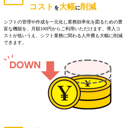
コスト
大幅
削減
を
に
シフトの管理や作成を一元化し業務効率化を図るための豊
富な機能を、月額100円からご利用いただけます。導入コ
ストが低いうえ、シフト業務に関わる人件費も大幅に削減
できます。