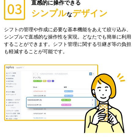
直感的に操作できる
シンプル
デザイン
な
シフトの管理や作成に必要な基本機能をあえて絞り込み、
シンプルで直感的な操作性を実現。どなたでも簡単に利用
することができます。シフト管理に関する引継ぎ等の負担
も軽減することが可能です。