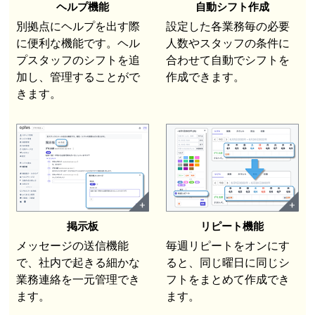
ヘルプ機能
自動シフト作成
別拠点にヘルプを出す際
設定した各業務毎の必要
に便利な機能です。ヘル
人数やスタッフの条件に
プスタッフのシフトを追
合わせて自動でシフトを
加し、管理することがで
作成できます。
きます。
掲示板
リピート機能
メッセージの送信機能
毎週リピートをオンにす
で、社内で起きる細かな
ると、同じ曜日に同じシ
業務連絡を一元管理でき
フトをまとめて作成でき
ます。
ます。