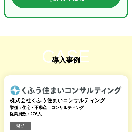
CASE
導入事例
株式会社くふう住まいコンサルティング
業種：住宅・不動産・コンサルティング
従業員数：276人
課題