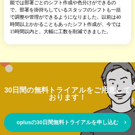
能では部署ごとのシフト作成や色分けができるの
で、部署を掛持ちしているスタッフのシフトも一括
で調整や管理ができるようになりました。以前は40
時間以上かかることもあったシフト作成が、今では
15時間以内と、大幅に工数を削減できました。
30日間の無料トライアルを
ご用意して
おります！
oplusの30日間無料トライアルを申し込む