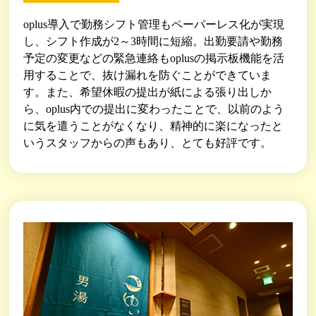
oplus導入で勤務シフト管理もペーパーレス化が実現
し、シフト作成が2～3時間に短縮。出勤要請や勤務
予定の変更などの緊急連絡もoplusの掲示板機能を活
用することで、抜け漏れを防ぐことができていま
す。また、希望休暇の提出が紙による張り出しか
ら、oplus内での提出に変わったことで、以前のよう
に気を遣うことがなくなり、精神的に楽になったと
いうスタッフからの声もあり、とても好評です。