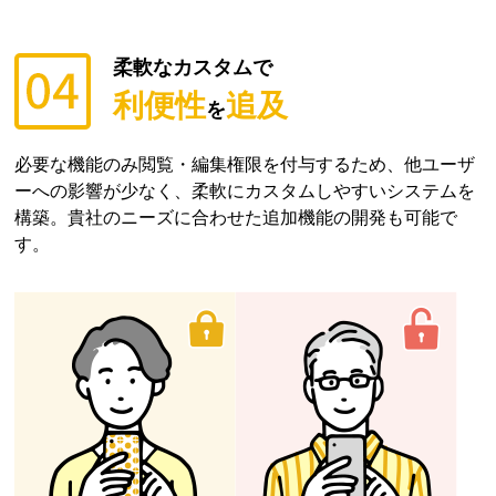
柔軟なカスタムで
利便性
追及
を
必要な機能のみ閲覧・編集権限を付与するため、他ユーザ
ーへの影響が少なく、柔軟にカスタムしやすいシステムを
構築。貴社のニーズに合わせた追加機能の開発も可能で
す。