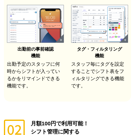
出勤前の事前確認
タグ・フィルタリング
機能
機能
出勤予定のスタッフに何
スタッフ毎にタグを設定
時からシフトが入ってい
することでシフト表をフ
るかをリマインドできる
ィルタリングできる機能
機能です。
です。
月額100円で利用可能！
シフト管理に関する