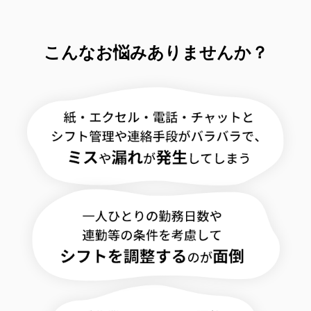
こんなお悩みありませんか？