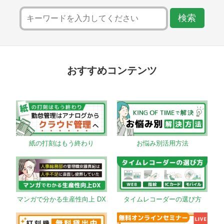
おすすめコンテンツ
紙の打刻はもう終わり
お悩み別活用方法
マンガで分かる生産性向上 DX
タイムレコーダーの選び方