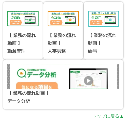
【 業務の流れ
【 業務の流れ
【 業務の流れ
動画 】
動画 】
動画 】
勤怠管理
人事労務
給与
【 業務の流れ動画 】
データ分析
トップに戻る▲