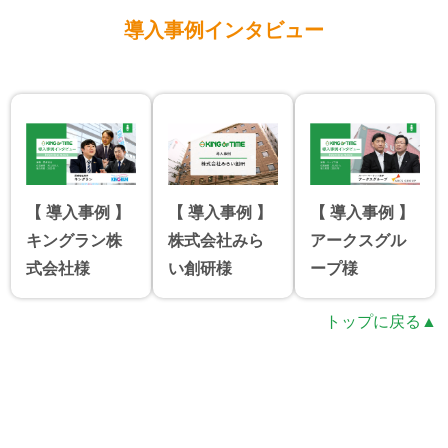
導入事例インタビュー
【 導入事例 】
【 導入事例 】
【 導入事例 】
キングラン株
株式会社みら
アークスグル
式会社様
い創研様
ープ様
トップに戻る▲