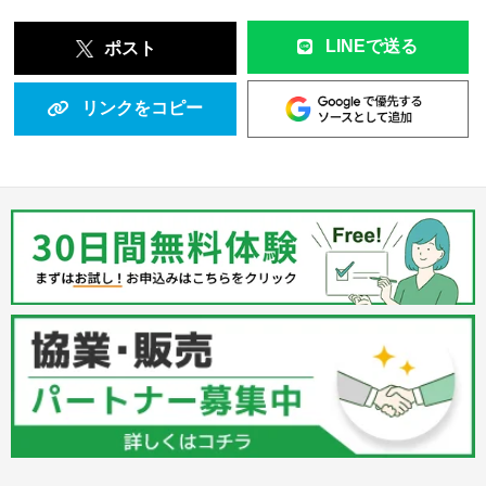
LINEで送る
ポスト
リンクをコピー