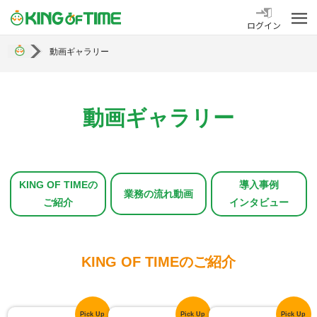
勤怠管理システム KING OF TIME
ログイン
動画ギャラリー
動画ギャラリー
KING OF TIMEの
導入事例
業務の流れ動画
ご紹介
インタビュー
KING OF TIMEのご紹介