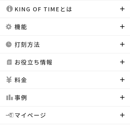
KING OF TIMEとは
機能
打刻方法
お役立ち情報
料金
事例
マイページ