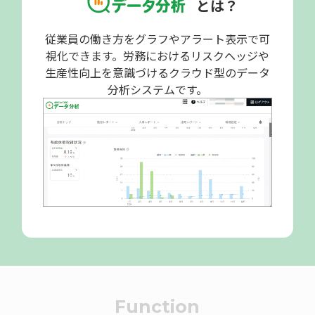
とは？
従業員の働き方をグラフやアラート表示で可
視化できます。
労務におけるリスクヘッジや
生産性向上を意識づけるクラウド型のデータ
分析システムです。
Function