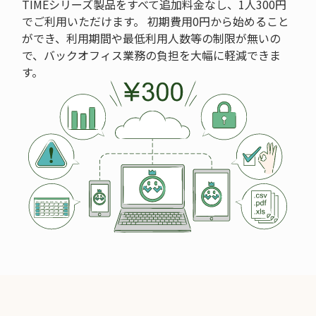
TIMEシリーズ製品をすべて追加料金なし、1人300円
でご利用いただけます。 初期費用0円から始めること
ができ、利用期間や最低利用人数等の制限が無いの
で、バックオフィス業務の負担を大幅に軽減できま
す。