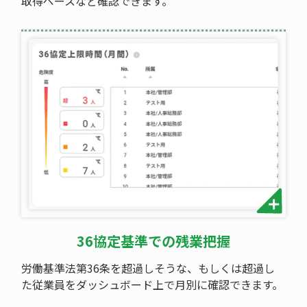
取得ペースなど確認できます。
36協定基準での残業把握
労働基準法第36条を超過しそうな、もしくは超過し
た従業員をダッシュボード上で月別に確認できます。