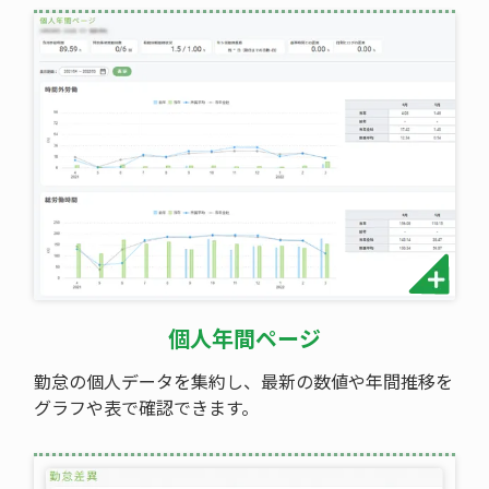
個人年間ページ
勤怠の個人データを集約し、最新の数値や年間推移を
グラフや表で確認できます。