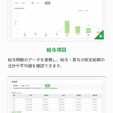
給与項目
給与明細のデータを連携し、給与・賞与の総支給額の
合計や平均値を確認できます。