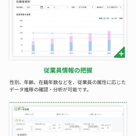
従業員情報の把握
性別、年齢、在籍年数などを、従業員の属性に応じた
データ推移の確認・分析が可能です。