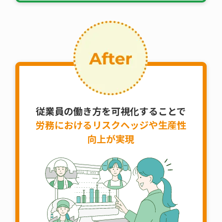
従業員の働き方を可視化することで
労務におけるリスクヘッジや
生産性
向上が実現