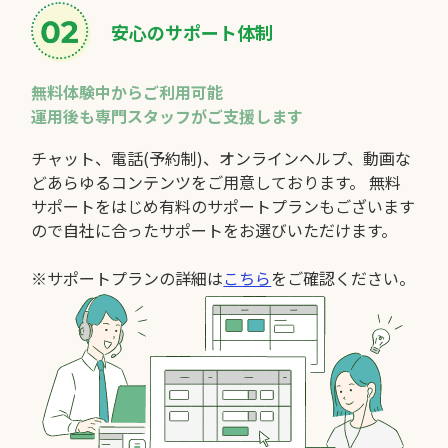
安心のサポート体制
無料体験中からご利用可能
運用後も専門スタッフがご支援します
チャット、電話(予約制)、オンラインヘルプ、動画な
どあらゆるコンテンツをご用意しております。 無料
サポートをはじめ有料のサポートプランもございます
ので自社に合ったサポートをお選びいただけます。
※サポートプランの詳細は
こちら
をご確認ください。