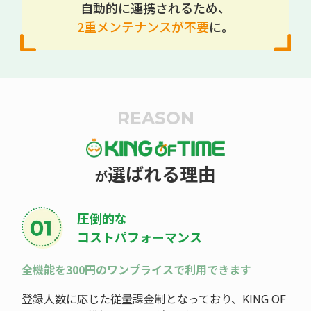
自動的に連携されるため、
2重メンテナンスが不要
に。
REASON
選ばれる理由
が
圧倒的な
コストパフォーマンス
全機能を300円のワンプライスで利用できます
登録人数に応じた従量課金制となっており、KING OF