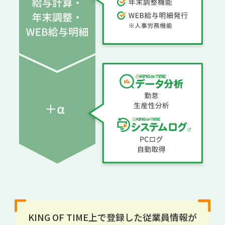
KING OF TIME上で登録した従業員情報が