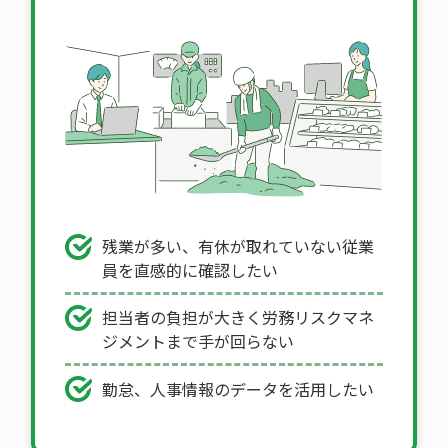
残業が多い、有休が取れていない従業
員を
直感的に確認したい
担当者の負担が大きく労務リスクマネ
ジメントまで手が回らない
勤怠、人事情報のデータを活用したい