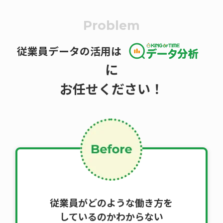
Problem
従業員データの活用は
に
お任せください！
従業員がどのような働き方を
しているのかわからない