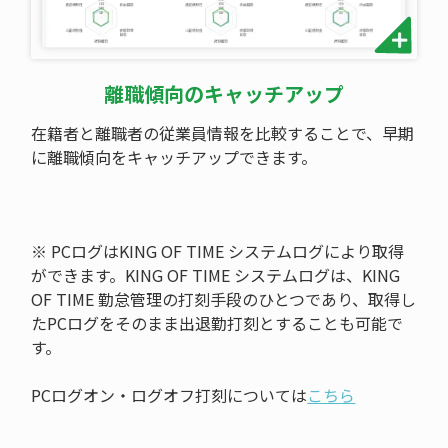
離職傾向のキャッチアップ
在籍者と離職者の従業員情報を比較することで、早期
に離職傾向をキャッチアップできます。
※ PCログはKING OF TIME システムログにより取得
ができます。KING OF TIME システムログは、KING
OF TIME 勤怠管理の打刻手段のひとつであり、取得し
たPCログをそのまま出退勤打刻とすることも可能で
す。
PCログオン・ログオフ打刻については
こちら