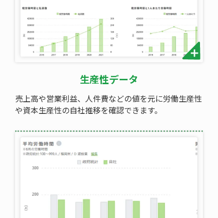
生産性データ
売上高や営業利益、人件費などの値を元に労働生産性
や資本生産性の自社推移を確認できます。