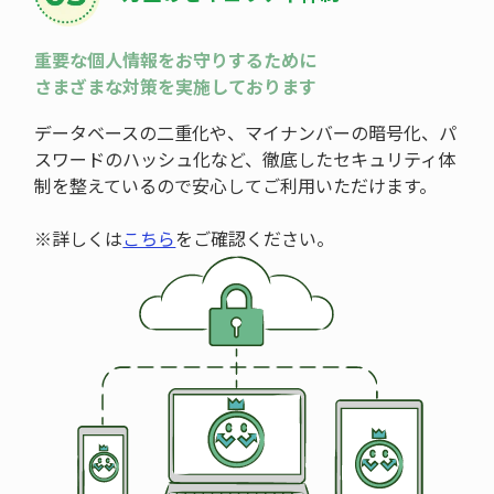
重要な個人情報をお守りするために
さまざまな対策を実施しております
データベースの二重化や、マイナンバーの暗号化、パ
スワードのハッシュ化など、徹底したセキュリティ体
制を整えているので安心してご利用いただけます。
※詳しくは
こちら
をご確認ください。