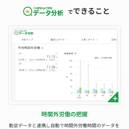
できること
で
時間外労働の把握
勤怠データと連携し自動で時間外労働時間のデータを