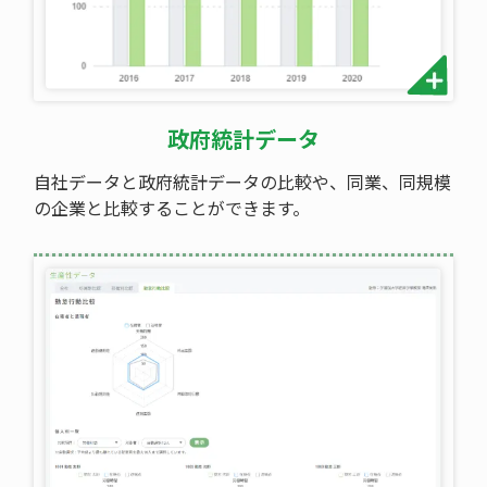
政府統計データ
自社データと政府統計データの比較や、同業、同規模
の企業と比較することができます。