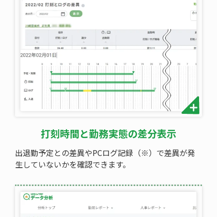
打刻時間と勤務実態の差分表示
出退勤予定との差異やPCログ記録（※）で差異が発
生していないかを確認できます。