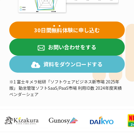
30日間
無料
体験に申し込む
お問い合わせをする
資料をダウンロードする
※1 富士キメラ総研「ソフトウェアビジネス新市場 2025年
版」 勤怠管理ソフトSaaS/PaaS市場 利用ID数 2024年度実績
ベンダーシェア