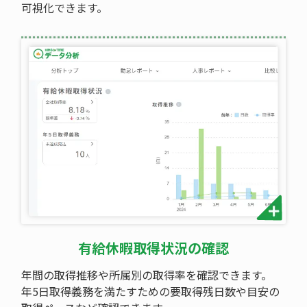
可視化できます。
有給休暇取得状況の確認
年間の取得推移や所属別の取得率を確認できます。
年5日取得義務を満たすための要取得残日数や目安の