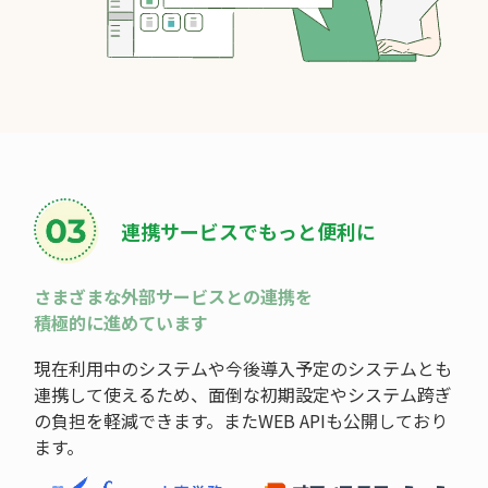
連携サービスで
もっと便利に
さまざまな外部サービスとの連携を
積極的に進めています
現在利用中のシステムや今後導入予定のシステムとも
連携して使えるため、面倒な初期設定やシステム跨ぎ
の負担を軽減できます。またWEB APIも公開しており
ます。