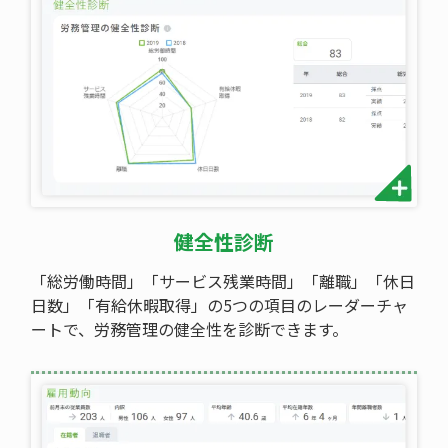
健全性診断
「総労働時間」「サービス残業時間」「離職」「休日
日数」「有給休暇取得」の5つの項目のレーダーチャ
ートで、労務管理の健全性を診断できます。