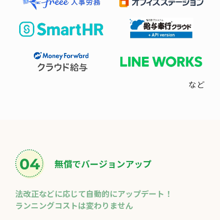
無償でバージョンアップ
法改正などに応じて自動的にアップデート！
ランニングコストは変わりません