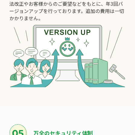
法改正やお客様からのご要望などをもとに、年3回バ
ージョンアップを行っております。追加の費用は一切
かかりません。
万全のセキュリティ体制