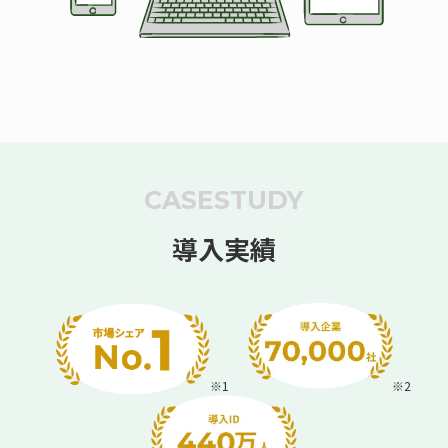
CASESTUDY
導入実績
※1
※2