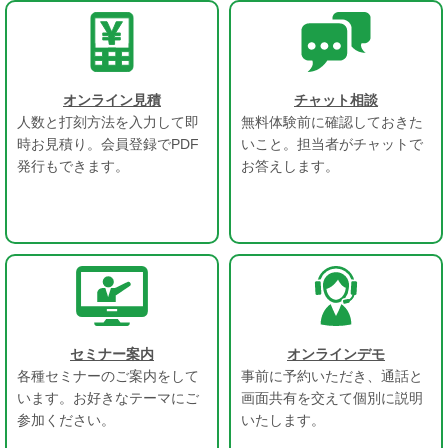
オンライン見積
チャット相談
人数と打刻方法を入力して即
無料体験前に確認しておきた
時お見積り。会員登録でPDF
いこと。担当者がチャットで
発行もできます。
お答えします。
セミナー案内
オンラインデモ
各種セミナーのご案内をして
事前に予約いただき、通話と
います。お好きなテーマにご
画面共有を交えて個別に説明
参加ください。
いたします。