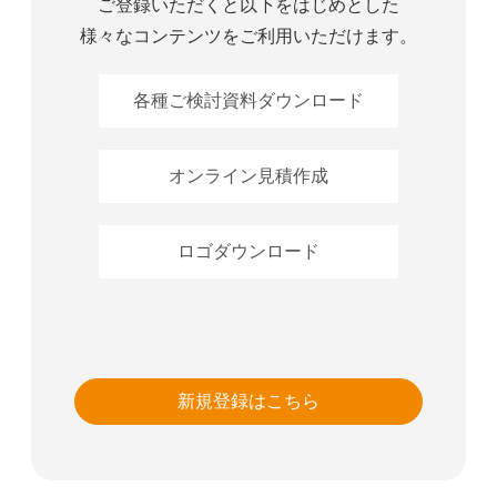
ご登録いただくと以下をはじめとした
様々なコンテンツをご利用いただけます。
各種ご検討資料ダウンロード
オンライン見積作成
ロゴダウンロード
新規登録はこちら