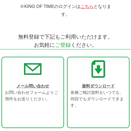
※KING OF TIMEのログインは
こちら
となりま
す。
無料登録で下記もご利用いただけます。
お気軽に
ご登録
ください。
メール問い合わせ
資料ダウンロード
お問い合わせフォームよりご
各種ご検討資料をいつでも、
用件をお送りください。
何回でもダウンロードできま
す。