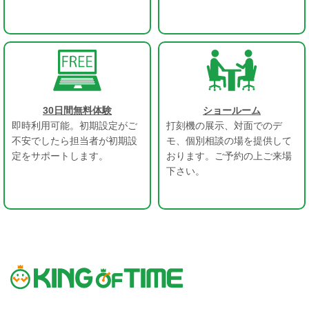
30日間無料体験
ショールーム
即時利用可能。初期設定がご
打刻機の展示、対面でのデ
不安でしたら担当者が初期設
モ、個別相談の場を提供して
定をサポートします。
おります。ご予約の上ご来場
下さい。