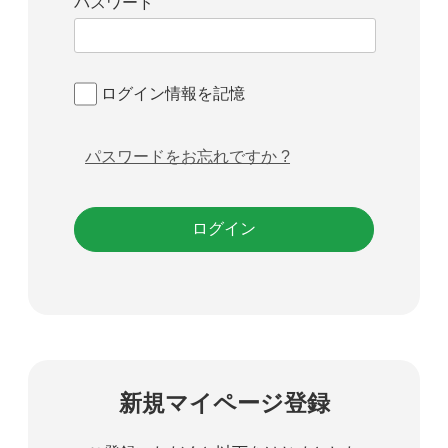
パスワード
ログイン情報を記憶
パスワードをお忘れですか ?
新規マイページ登録