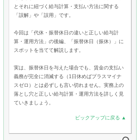
とそれに紐づく給与計算・支払い方法に関する
「誤解」や「誤用」です。
今回は「代休・振替休日の違いと正しい給与計
算・運用方法」の後編、「振替休日（振休）」に
スポットを当てて解説します。
実は、振替休日を与えた場合でも、賃金の支払い
義務が完全に消滅する（1日休めばプラスマイナ
スゼロ）とは必ずしも言い切れません。実務上の
落とし穴と正しい給与計算・運用方法を詳しく見
ていきましょう。
ピックアップに戻る ▲