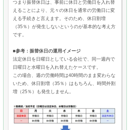
つまり振替休日は、事前に休日と労働日を入れ替
えることにより、元々の休日を通常の労働日に変
える手続きと言えます。そのため、休日割増
（35％）が発生しないというのが基本的な考え方
です。
■参考：振替休日の運用イメージ
法定休日を日曜日としている会社で、同一週内で
日曜日と水曜日を入れ替えたケースです。
この場合、週の労働時間は40時間のまま変わらな
いため、休日割増（35％）はもちろん、時間外割
増（25％）も発生しません。