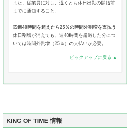
また、従業員に対し、遅くとも休日出勤の開始前
までに通知すること。
③週40時間を超えたら25％の時間外割増を支払う
休日割増が消えても、週40時間を超過した分につ
いては時間外割増（25％）の支払いが必要。
ピックアップに戻る ▲
KING OF TIME 情報