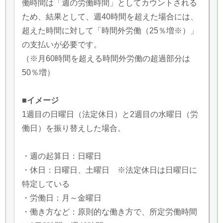
働時間は「週の労働時間」としてカウントされる
ため、結果として、週40時間を超えた場合には、
超えた時間に対して「時間外労働（25％増※）」
の支払いが必要です。
（※月60時間を超える時間外労働の超過部分は
50％増）
■イメージ
1週目の日曜日（法定休日）と2週目の水曜日（労
働日）を振り替えした場合。
・週の起算日：日曜日
・休日：日曜日、土曜日 ※法定休日は日曜日に
特定している
・労働日：月～金曜日
・働き方など：原則的な働き方で、所定労働時間