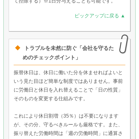
て控除する）※1日分与えることも可能です。
ピックアップに戻る ▲
トラブルを未然に防ぐ「会社を守るた
めのチェックポイント」
振替休日は、休日に働いた分を休ませればよいと
いう見た目ほど簡単な制度ではありません。事前
に労働日と休日を入れ替えることで「日の性質」
そのものを変更する仕組みです。
これにより休日割増（35％）は不要になります
が、その分、守るべきルールも厳格です。また、
振り替えた労働時間は「週の労働時間」に通算さ