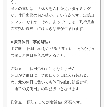
う。
最大の違いは、「休みを入れ替えたタイミング
が、休日出勤の前か後か」という点です。定義は
シンプルですが、それによって生じる「割増賃金
の支払い義務」には大きな差が生まれます。
■ 振替休日（事前処理）
①定義： 休日出勤をさせる「前」に、あらかじめ
労働日と休日を入れ替えること。
②効果：「休日労働」にはなりません。
休日が労働日に、労働日が休日に入れ替わるた
め、元の休日に働いても休日労働に該当せず、
「通常の労働日」の勤務扱いとなります。
③賃金： 原則として割増賃金は不要です。