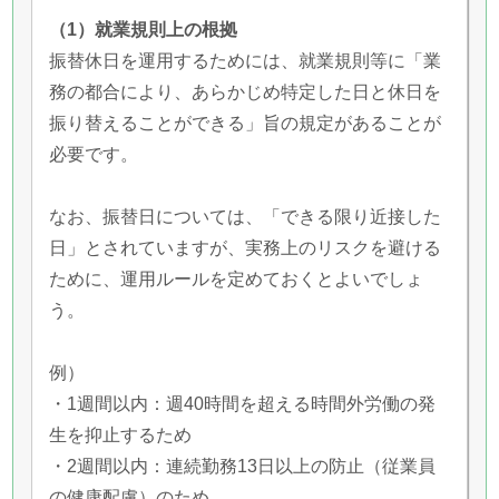
（1）就業規則上の根拠
振替休日を運用するためには、就業規則等に「業
務の都合により、あらかじめ特定した日と休日を
振り替えることができる」旨の規定があることが
必要です。
なお、振替日については、「できる限り近接した
日」とされていますが、実務上のリスクを避ける
ために、運用ルールを定めておくとよいでしょ
う。
例）
・1週間以内：週40時間を超える時間外労働の発
生を抑止するため
・2週間以内：連続勤務13日以上の防止（従業員
の健康配慮）のため