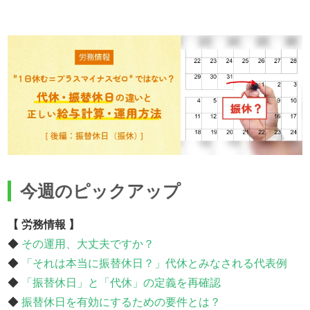
今週のピックアップ
【 労務情報 】
◆
その運用、大丈夫ですか？
◆
「それは本当に振替休日？」代休とみなされる代表例
◆
「振替休日」と「代休」の定義を再確認
◆
振替休日を有効にするための要件とは？