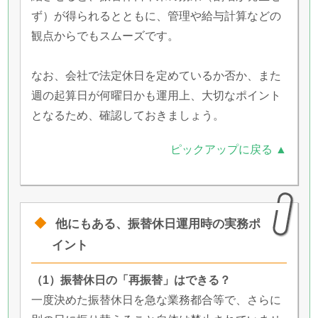
ず）が得られるとともに、管理や給与計算などの
観点からでもスムーズです。
なお、会社で法定休日を定めているか否か、また
週の起算日が何曜日かも運用上、大切なポイント
となるため、確認しておきましょう。
ピックアップに戻る ▲
他にもある、振替休日運用時の実務ポ
イント
（1）振替休日の「再振替」はできる？
一度決めた振替休日を急な業務都合等で、さらに