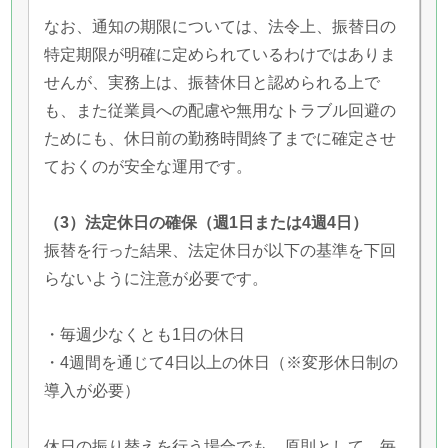
なお、通知の期限については、法令上、振替日の
特定期限が明確に定められているわけではありま
せんが、実務上は、振替休日と認められる上で
も、また従業員への配慮や無用なトラブル回避の
ためにも、休日前の勤務時間終了までに確定させ
ておくのが安全な運用です。
（3）法定休日の確保（週1日または4週4日）
振替を行った結果、法定休日が以下の基準を下回
らないように注意が必要です。
・毎週少なくとも1日の休日
・4週間を通じて4日以上の休日（※変形休日制の
導入が必要）
休日の振り替えを行う場合でも、原則として、毎