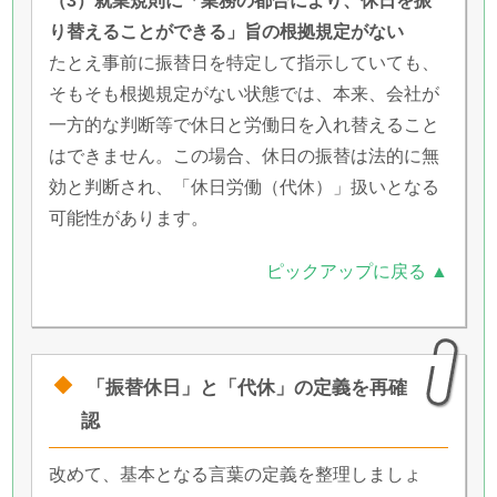
（3）就業規則に「業務の都合により、休日を振
り替えることができる」旨の根拠規定がない
たとえ事前に振替日を特定して指示していても、
そもそも根拠規定がない状態では、本来、会社が
一方的な判断等で休日と労働日を入れ替えること
はできません。この場合、休日の振替は法的に無
効と判断され、「休日労働（代休）」扱いとなる
可能性があります。
ピックアップに戻る ▲
「振替休日」と「代休」の定義を再確
認
改めて、基本となる言葉の定義を整理しましょ