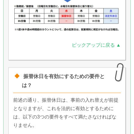
ピックアップに戻る ▲
振替休日を有効にするための要件と
は？
前述の通り、振替休日は、事前の入れ替えが前提
となりますが、これを法的に有効とするために
は、以下の3つの要件をすべて満たさなければな
りません。