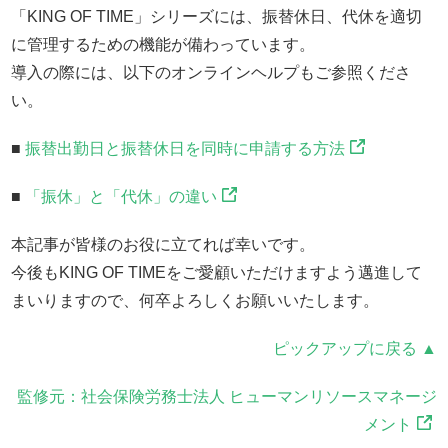
「KING OF TIME」シリーズには、振替休日、代休を適切
に管理するための機能が備わっています。
導入の際には、以下のオンラインヘルプもご参照くださ
い。
■
振替出勤日と振替休日を同時に申請する方法
■
「振休」と「代休」の違い
本記事が皆様のお役に立てれば幸いです。
今後もKING OF TIMEをご愛顧いただけますよう邁進して
まいりますので、何卒よろしくお願いいたします。
ピックアップに戻る ▲
監修元：社会保険労務士法人 ヒューマンリソースマネージ
メント