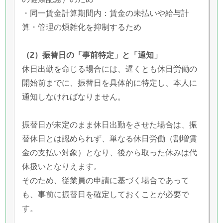
・同一賃金計算期間内：賃金の未払いや給与計
算・管理の煩雑化を抑制するため
（2）振替日の「事前特定」と「通知」
休日出勤を命じる場合には、遅くとも休日労働の
開始前までに、振替日を具体的に特定し、本人に
通知しなければなりません。
振替日が未定のまま休日出勤をさせた場合は、振
替休日とは認められず、単なる休日労働（割増賃
金の支払い対象）となり、後から取った休みは代
休扱いとなりえます。
そのため、従業員の申請に基づく場合であって
も、事前に振替日を確定しておくことが必要で
す。