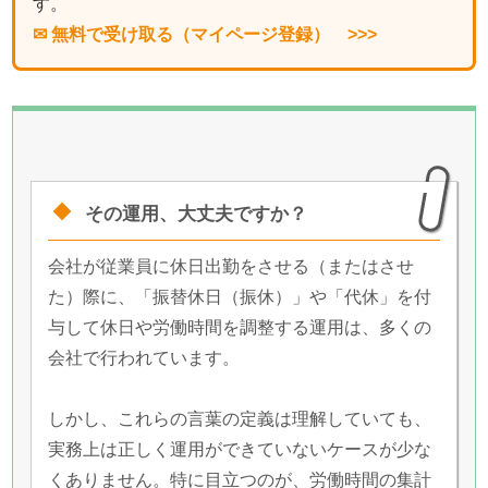
す。
✉ 無料で受け取る（マイページ登録） >>>
その運用、大丈夫ですか？
会社が従業員に休日出勤をさせる（またはさせ
た）際に、「振替休日（振休）」や「代休」を付
与して休日や労働時間を調整する運用は、多くの
会社で行われています。
しかし、これらの言葉の定義は理解していても、
実務上は正しく運用ができていないケースが少な
くありません。特に目立つのが、労働時間の集計