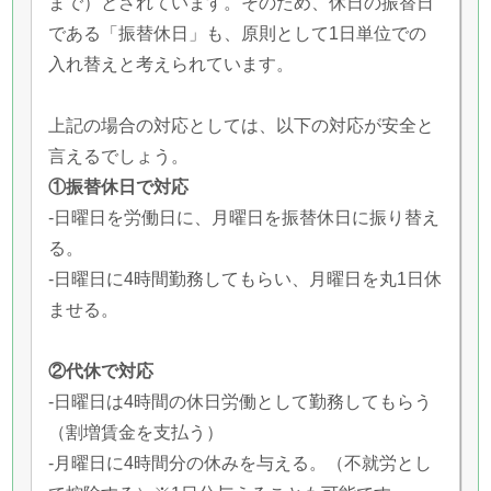
まで）とされています。そのため、休日の振替日
である「振替休日」も、原則として1日単位での
入れ替えと考えられています。
上記の場合の対応としては、以下の対応が安全と
言えるでしょう。
①振替休日で対応
-日曜日を労働日に、月曜日を振替休日に振り替え
る。
-日曜日に4時間勤務してもらい、月曜日を丸1日休
ませる。
②代休で対応
-日曜日は4時間の休日労働として勤務してもらう
（割増賃金を支払う）
-月曜日に4時間分の休みを与える。（不就労とし