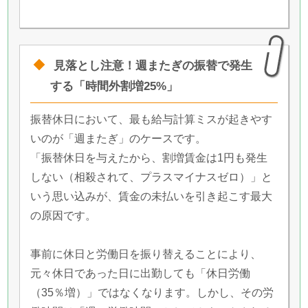
見落とし注意！週またぎの振替で発生
する「時間外割増25%」
振替休日において、最も給与計算ミスが起きやす
いのが「週またぎ」のケースです。
「振替休日を与えたから、割増賃金は1円も発生
しない（相殺されて、プラスマイナスゼロ）」と
いう思い込みが、賃金の未払いを引き起こす最大
の原因です。
事前に休日と労働日を振り替えることにより、
元々休日であった日に出勤しても「休日労働
（35％増）」ではなくなります。しかし、その労