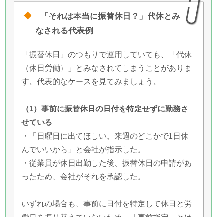
「それは本当に振替休日？」代休とみ
なされる代表例
「振替休日」のつもりで運用していても、「代休
（休日労働）」とみなされてしまうことがありま
す。代表的なケースを見てみましょう。
（1）事前に振替休日の日付を特定せずに勤務さ
せている
・「日曜日に出てほしい。来週のどこかで1日休
んでいいから」と会社が指示した。
・従業員が休日出勤した後、振替休日の申請があ
ったため、会社がそれを承認した。
いずれの場合も、事前に日付を特定して休日と労