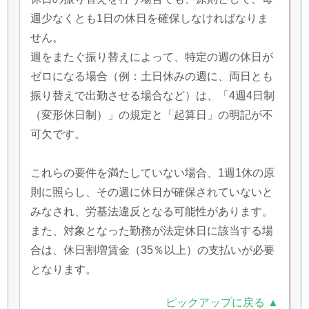
週少なくとも1日の休日を確保しなければなりま
せん。
週をまたぐ振り替えによって、特定の週の休日が
ゼロになる場合（例：土日休みの週に、両日とも
振り替えで出勤させる場合など）は、「4週4日制
（変形休日制）」の規定と「起算日」の明記が不
可欠です。
これらの要件を満たしていない場合、1週1休の原
則に照らし、その週に休日が確保されていないと
みなされ、労基法違反となる可能性があります。
また、対象となった勤務が法定休日に該当する場
合は、休日割増賃金（35％以上）の支払いが必要
となります。
ピックアップに戻る ▲