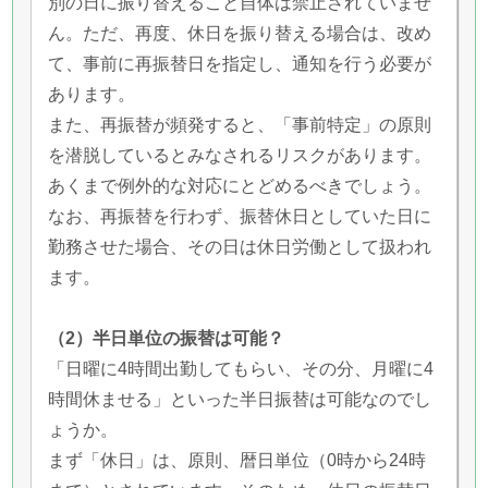
別の日に振り替えること自体は禁止されていませ
ん。ただ、再度、休日を振り替える場合は、改め
て、事前に再振替日を指定し、通知を行う必要が
あります。
また、再振替が頻発すると、「事前特定」の原則
を潜脱しているとみなされるリスクがあります。
あくまで例外的な対応にとどめるべきでしょう。
なお、再振替を行わず、振替休日としていた日に
勤務させた場合、その日は休日労働として扱われ
ます。
（2）半日単位の振替は可能？
「日曜に4時間出勤してもらい、その分、月曜に4
時間休ませる」といった半日振替は可能なのでし
ょうか。
まず「休日」は、原則、暦日単位（0時から24時