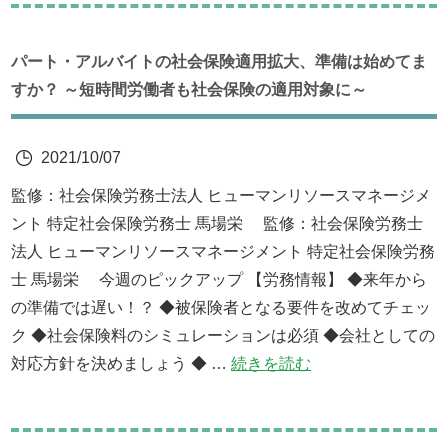
パート・アルバイトの社会保険適用拡大、準備は始めてま
すか？ ～短時間労働者も社会保険の適用対象に～
2021/10/07
監修：社会保険労務士法人 ヒューマンリソースマネージメ
ント 特定社会保険労務士 馬場栄 監修：社会保険労務士
法人 ヒューマンリソースマネージメント 特定社会保険労務
士 馬場栄 今週のピックアップ 【労務情報】 ◆来年から
の準備では遅い！？ ◆被保険者となる要件を改めてチェッ
ク ◆社会保険料のシミュレーションは必須 ◆会社としての
対応方針を決めましょう ◆ …
続きを読む