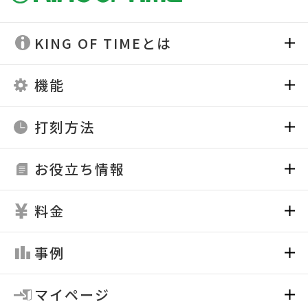
KING OF TIMEとは
機能
打刻方法
お役立ち情報
料金
事例
マイページ