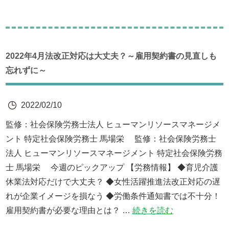
2022年4月法改正対応は大丈夫？～雇用契約書の見直しも
忘れずに～
2022/02/10
監修：社会保険労務士法人 ヒューマンリソースマネージメ
ント 特定社会保険労務士 馬場栄 監修：社会保険労務士
法人 ヒューマンリソースマネージメント 特定社会保険労務
士 馬場栄 今週のピックアップ 【労務情報】 ◆育児介護
休業法対応だけで大丈夫？ ◆女性活躍推進法改正対応の遅
れが企業イメージを損なう ◆労働条件通知書では不十分！
雇用契約書が必要な理由とは？ …
続きを読む