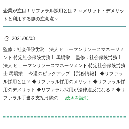
企業が注目！リファラル採用とは？ ～メリット・デメリッ
トと利用する際の注意点～
2021/06/03
監修：社会保険労務士法人 ヒューマンリソースマネージメ
ント 特定社会保険労務士 馬場栄 監修：社会保険労務士
法人 ヒューマンリソースマネージメント 特定社会保険労務
士 馬場栄 今週のピックアップ 【労務情報】 ◆リファラ
ル採用とは？ ◆リファラル採用のメリット ◆リファラル採
用のデメリット ◆リファラル採用が法律違反になる？ ◆リ
ファラル手当を支払う際の …
続きを読む