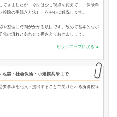
してきましたが、今回は少し視点を変えて、「保険料
ン控除の手続き方法）」を中心に解説します。
認や整理に時間がかかる項目です。改めて基本的なポ
子化の流れとあわせて押さえておきましょう。
ピックアップに戻る ▲
～地震・社会保険・小規模共済まで
必要事項を記入・提出することで受けられる所得控除