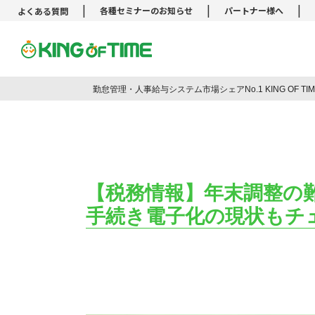
|
|
|
各種セミナーのお知らせ
パートナー様へ
よくある質問
勤怠管理システム KING OF TIM
勤怠管理・人事給与システム市場シェアNo.1 KING OF T
【税務情報】年末調整の
手続き電子化の現状もチ