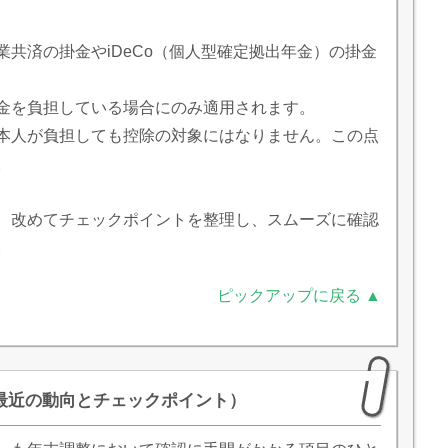
共済の掛金やiDeCo（個人型確定拠出年金）の掛金
金を負担している場合にのみ適用されます。
本人が負担しても控除の対象にはなりません。この点
。
、改めてチェックポイントを整理し、スムーズに確認
。
ピックアップに戻る ▲
最近の動向とチェックポイント）