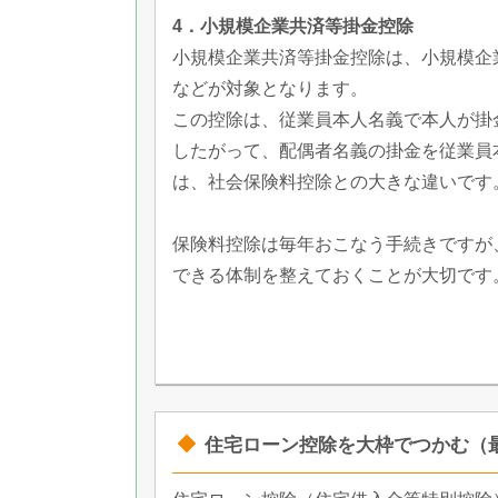
4．小規模企業共済等掛金控除
小規模企業共済等掛金控除は、小規模企業
などが対象となります。
この控除は、従業員本人名義で本人が掛
したがって、配偶者名義の掛金を従業員
は、社会保険料控除との大きな違いです
保険料控除は毎年おこなう手続きですが
できる体制を整えておくことが大切です
住宅ローン控除を大枠でつかむ（