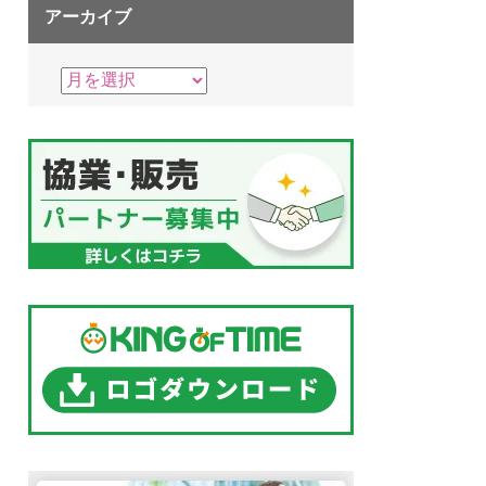
アーカイブ