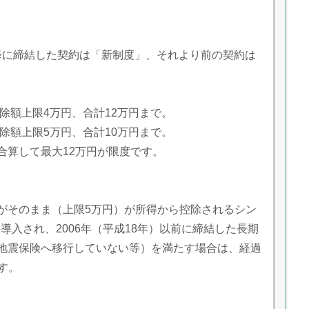
日以降に締結した契約は「新制度」、それより前の契約は
除額上限4万円、合計12万円まで。
除額上限5万円、合計10万円まで。
算して最大12万円が限度です。
がそのまま（上限5万円）が所得から控除されるシン
に導入され、2006年（平成18年）以前に締結した長期
地震保険へ移行していない等）を満たす場合は、経過
ます。