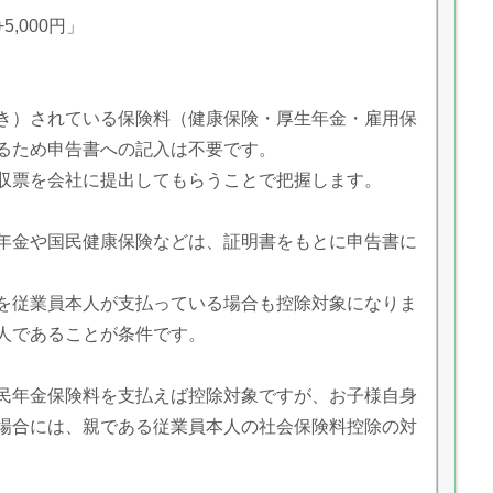
5,000円」
き）されている保険料（健康保険・厚生年金・雇用保
るため申告書への記入は不要です。
収票を会社に提出してもらうことで把握します。
年金や国民健康保険などは、証明書をもとに申告書に
を従業員本人が支払っている場合も控除対象になりま
人であることが条件です。
民年金保険料を支払えば控除対象ですが、お子様自身
場合には、親である従業員本人の社会保険料控除の対