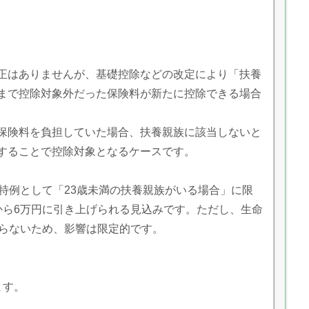
正はありませんが、基礎控除などの改定により「扶養
まで控除対象外だった保険料が新たに控除できる場合
保険料を負担していた場合、扶養親族に該当しないと
することで控除対象となるケースです。
特例として「23歳未満の扶養親族がいる場合」に限
から6万円に引き上げられる見込みです。ただし、生命
わらないため、影響は限定的です。
ます。