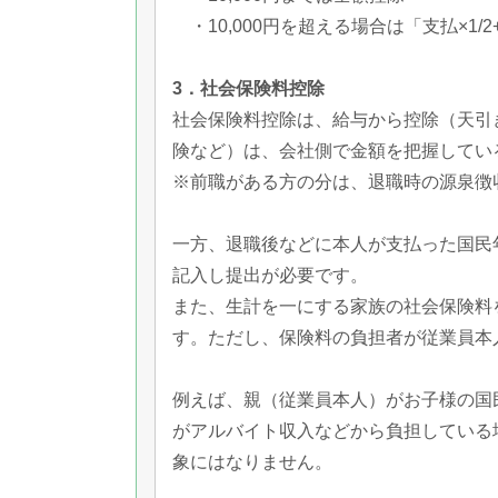
・10,000円を超える場合は「支払×1/2+
3．社会保険料控除
社会保険料控除は、給与から控除（天引
険など）は、会社側で金額を把握してい
※前職がある方の分は、退職時の源泉徴
一方、退職後などに本人が支払った国民
記入し提出が必要です。
また、生計を一にする家族の社会保険料
す。ただし、保険料の負担者が従業員本
例えば、親（従業員本人）がお子様の国
がアルバイト収入などから負担している
象にはなりません。