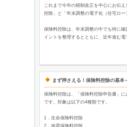
これまで今年の税制改正を中心にお伝え
控除」と「年末調整の電子化（住宅ロー
保険料控除は、年末調整の中でも特に確
イントを整理するとともに、近年進む電
まず押さえる！保険料控除の基本
保険料控除は、「保険料控除申告書」に
です。対象は以下の4種類です。
1．生命保険料控除
2．地震保険料控除