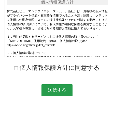
個人情報保護方針に同意する