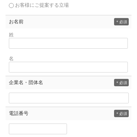
お客様にご提案する立場
お名前
＊
姓
名
企業名・団体名
＊
電話番号
＊