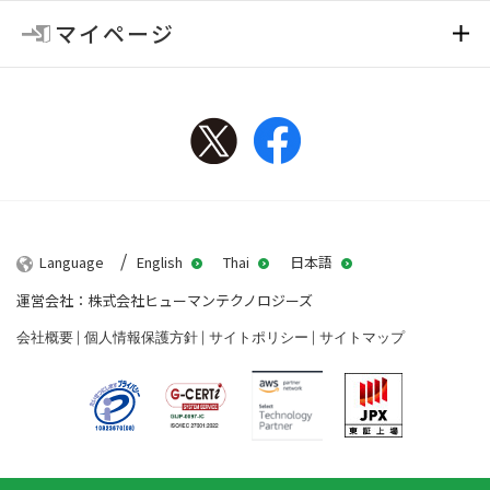
マイページ
Twitter
Facebook
Language
English
Thai
日本語
運営会社：株式会社ヒューマンテクノロジーズ
会社概要
個人情報保護方針
サイトポリシー
サイトマップ