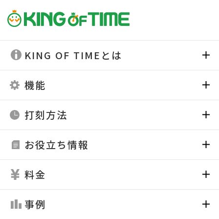
KING OF TIMEとは
機能
打刻方法
お役立ち情報
料金
事例