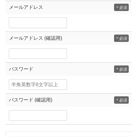
メールアドレス
＊
メールアドレス (確認用)
＊
パスワード
＊
パスワード (確認用)
＊