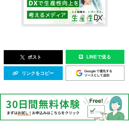
LINEで送る
ポスト
リンクをコピー