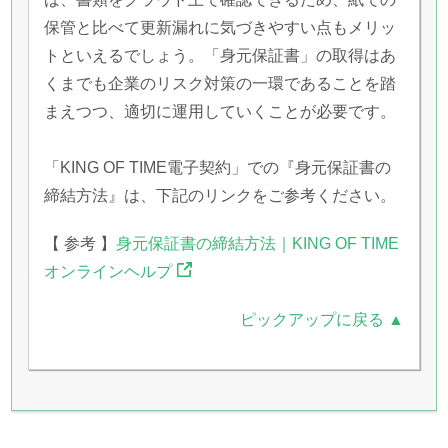
保管と比べて更新漏れに気づきやすい点もメリッ
トといえるでしょう。「身元保証書」の取得はあ
くまでも企業のリスク対策の一環であることを踏
まえつつ、適切に運用していくことが必要です。
「KING OF TIME電子契約」での『身元保証書の
締結方法』は、下記のリンクをご参考ください。
【 参考 】
身元保証書の締結方法｜KING OF TIME
オンラインヘルプ
ピックアップに戻る ▲