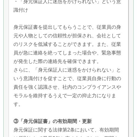
・「身元保証人に迷惑をかけられない」という意
識付け
身元保証書を提出してもらうことで、従業員の身
元や人物としての信頼性が担保され、会社として
のリスクを低減することができます。また、従業
員が急に連絡を絶ってしまった場合や、緊急事態
が発生した際の連絡先を確保できます。
さらに、「身元保証人に迷惑をかけられない」と
いう意識付けを促すことで、従業員自身に行動の
責任を強く認識させ、社内のコンプライアンスや
モラルを維持するうえで一定の抑止力になりま
す。
③「身元保証書」の有効期間・更新
身元保証に関する法律第2条において、有効期間