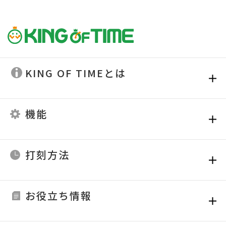
KING OF TIMEとは
機能
打刻方法
お役立ち情報