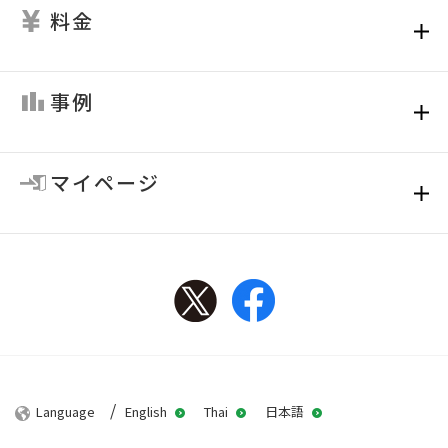
料金
事例
マイページ
Twitter
Facebook
Language
English
Thai
日本語