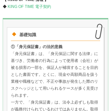
◆
KING OF TIME 電子契約
基礎知識
①「身元保証書」の法的意義
「身元保証書」は、「身元保証に関する法律」に
基づき、労働者の行為によって使用者（会社）が
被る損害の一部を、保証人が補填することを目的
とした書面です。とくに、現金や高額商品を扱う
業種や職種などで、不正や事故が発生した際のリ
スクヘッジとして用いられるケースが多く見受け
られます。
一方で、「身元保証書」は、法令上必ずしも取得
が義務付けられているわけではありません。取得