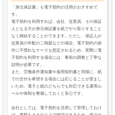
「身元保証書」も電子契約の活用がおすすめで
す。
電子契約を利用すれば、会社、従業員、その保証
人となる方が身元保証書を紙でやり取りすること
なく締結することができます。ただし、保証人が
従業員の年配のご両親などの場合、電子契約の操
作に不慣れなケースも想定されるため、実際に電
子契約を利用する場合には、事前の調整と丁寧な
説明が必要です。
また、労働条件通知書や雇用契約書と同様に、紙
での交付を希望する場合には応じることが望まし
いため、電子と紙のどちらでも対応できる運用ル
ールや体制を整備しておくと安心です。
会社としては、電子契約を活用して管理しておけ
ば、書類をクラウド上で確認できるため、紙での