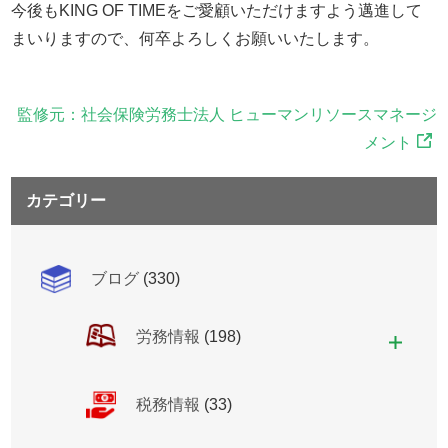
今後もKING OF TIMEをご愛顧いただけますよう邁進して
まいりますので、何卒よろしくお願いいたします。
監修元：社会保険労務士法人 ヒューマンリソースマネージ
メント
カテゴリー
ブログ
(330)
労務情報
(198)
税務情報
(33)