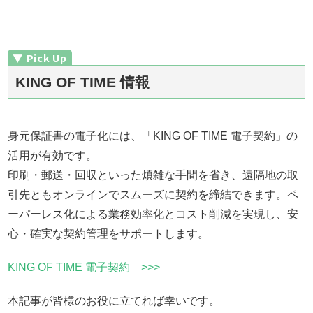
KING OF TIME 情報
身元保証書の電子化には、「KING OF TIME 電子契約」の
活用が有効です。
印刷・郵送・回収といった煩雑な手間を省き、遠隔地の取
引先ともオンラインでスムーズに契約を締結できます。ペ
ーパーレス化による業務効率化とコスト削減を実現し、安
心・確実な契約管理をサポートします。
KING OF TIME 電子契約 >>>
本記事が皆様のお役に立てれば幸いです。