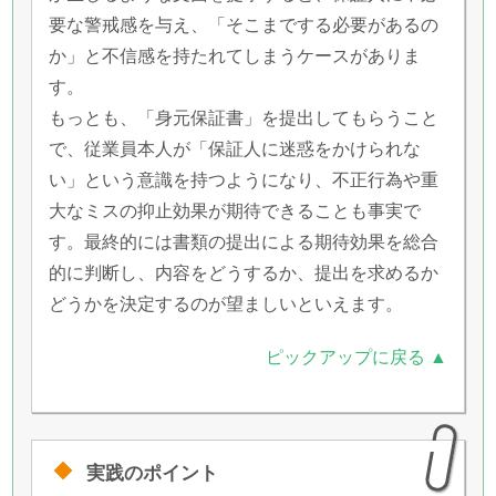
要な警戒感を与え、「そこまでする必要があるの
か」と不信感を持たれてしまうケースがありま
す。
もっとも、「身元保証書」を提出してもらうこと
で、従業員本人が「保証人に迷惑をかけられな
い」という意識を持つようになり、不正行為や重
大なミスの抑止効果が期待できることも事実で
す。最終的には書類の提出による期待効果を総合
的に判断し、内容をどうするか、提出を求めるか
どうかを決定するのが望ましいといえます。
ピックアップに戻る ▲
実践のポイント