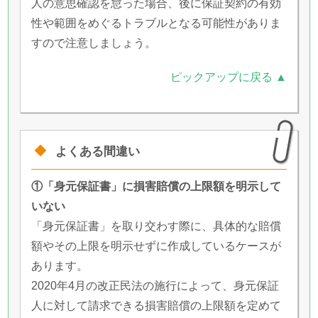
人の意思確認を怠った場合、後に保証契約の有効
性や範囲をめぐるトラブルとなる可能性がありま
すので注意しましょう。
ピックアップに戻る ▲
よくある間違い
①「身元保証書」に損害賠償の上限額を明示して
いない
「身元保証書」を取り交わす際に、具体的な賠償
額やその上限を明示せずに作成しているケースが
あります。
2020年4月の改正民法の施行によって、身元保証
人に対して請求できる損害賠償の上限額を定めて