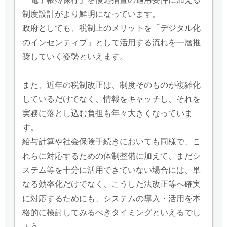
制度設計がより鮮明になっています。
政府としても、税制上のメリットを「デジタル化
のインセンティブ」として活用する流れを一層推
奨していく姿勢といえます。
また、近年の税制改正は、制度そのものが複雑化
しているだけでなく、情報をキャッチし、それを
実務に落とし込む負担も年々大きくなっていま
す。
給与計算や社会保険手続きにおいても同様で、こ
れらに対応するための体制整備に加えて、まだシ
ステム等を十分に活用できていない場合には、単
なる効率化だけでなく、こうした法改正等へ確実
に対応するためにも、システムの導入・活用を本
格的に検討してみるべきタイミングといえるでし
ょう。