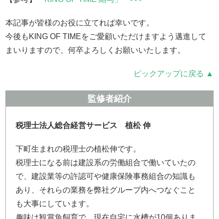
本記事が皆様のお役に立てれば幸いです。
今後もKING OF TIMEをご愛顧いただけますよう邁進して
まいりますので、何卒よろしくお願いいたします。
ピックアップに戻る ▲
監修者紹介
税理士法人総合経営サービス 植松 伸
下町生まれの税理士の植松伸です。
税理士になる前は建設系の労働組合で働いていたの
で、建設業等の許認可や健康保険事務組合の知識も
あり、それらの業務を弊社グループ内へつなぐこと
も大事にしています。
趣味は観賞魚飼育で、現在自宅に水槽が10個ありま