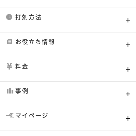
打刻方法
お役立ち情報
料金
事例
マイページ