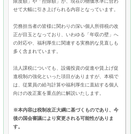
限度額」や「控除額」が、現在の物価水準に合わ
せて大幅に引き上げられる内容となっています。
労務担当者の皆様に関わりの深い個人所得税の改
正が目玉となっており、いわゆる「年収の壁」へ
の対応や、福利厚生に関連する実務的な見直しも
多く含まれています。
法人課税についても、設備投資の促進や賃上げ促
進税制の強化といった項目がありますが、本稿で
は、従業員の給与計算や福利厚生に直結する個人
向けの改正案を重点的に解説いたします。
※本内容は税制改正大綱に基づくものであり、今
後の国会審議により変更される可能性がありま
す。