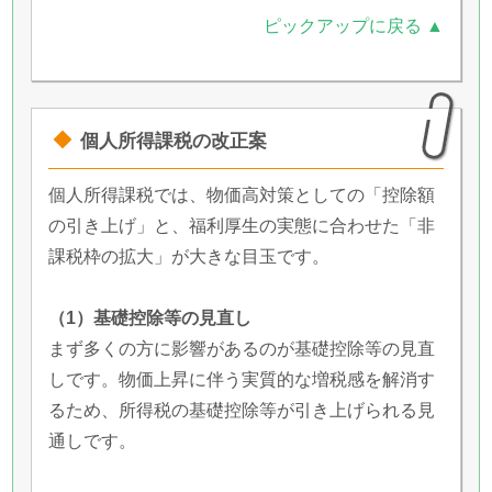
ピックアップに戻る ▲
個人所得課税の改正案
個人所得課税では、物価高対策としての「控除額
の引き上げ」と、福利厚生の実態に合わせた「非
課税枠の拡大」が大きな目玉です。
（1）基礎控除等の見直し
まず多くの方に影響があるのが基礎控除等の見直
しです。物価上昇に伴う実質的な増税感を解消す
るため、所得税の基礎控除等が引き上げられる見
通しです。