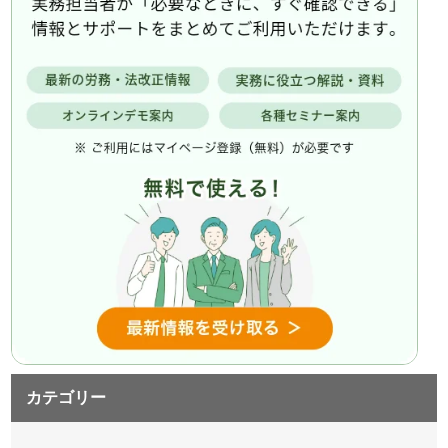
カテゴリー