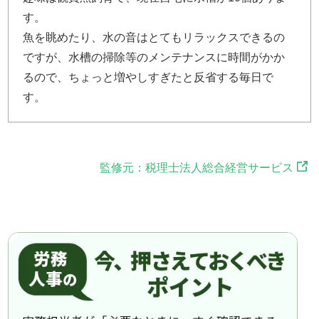
す。
魚を眺めたり、水の音はとてもリラックスできるの
ですが、水槽の掃除等のメンテナンスに時間がかか
るので、ちょっと増やしすぎたと反省する毎日で
す。
監修元：税理士法人総合経営サービス