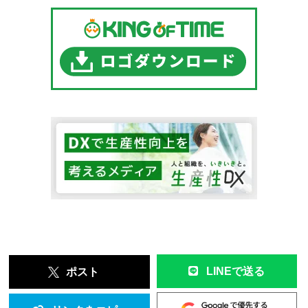
LINEで送る
ポスト