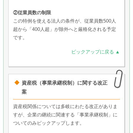
②従業員数の制限
この特例を使える法人の条件が、従業員数500人
超から「400人超」が除外へと厳格化される予定
です。
ピックアップに戻る ▲
資産税（事業承継税制）に関する改正
案
資産税関係については多岐にわたる改正がありま
すが、企業の継続に関連する「事業承継税制」に
ついてのみピックアップします。