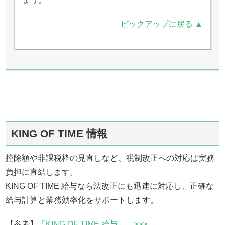
ピックアップに戻る ▲
KING OF TIME 情報
控除額や非課税枠の見直しなど、税制改正への対応は実務
負担に直結します。
KING OF TIME 給与なら法改正にも迅速に対応し、正確な
給与計算と業務効率化をサポートします。
【参考】
「KING OF TIME 給与」 >>>