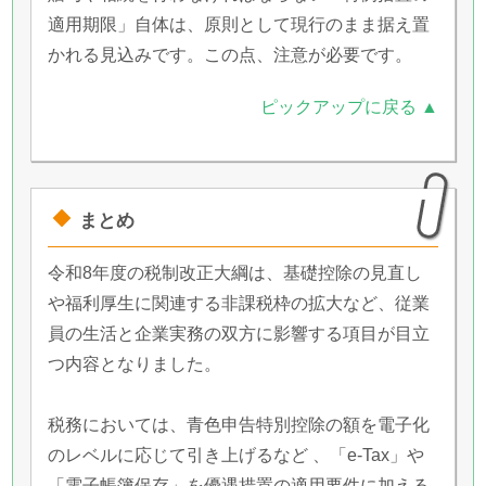
適用期限」自体は、原則として現行のまま据え置
かれる見込みです。この点、注意が必要です。
ピックアップに戻る ▲
まとめ
令和8年度の税制改正大綱は、基礎控除の見直し
や福利厚生に関連する非課税枠の拡大など、従業
員の生活と企業実務の双方に影響する項目が目立
つ内容となりました。
税務においては、青色申告特別控除の額を電子化
のレベルに応じて引き上げるなど 、「e-Tax」や
「電子帳簿保存」を優遇措置の適用要件に加える