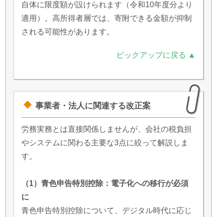
自体に限度額が設けられます（令和10年度分より
適用）。高所得者層では、寄附できる金額が抑制
される可能性があります。
ピックアップに戻る ▲
事業者・法人に関連する改正案
労務実務とは直接関係しませんが、会社の税負担
やシステムに関わる主要な3点に絞って解説しま
す。
（1）青色申告特別控除：電子化への移行が必須
に
青色申告特別控除について、デジタル時代に応じ