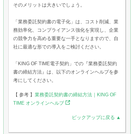
そのメリットは大きいでしょう。
「業務委託契約書の電子化」は、コスト削減、業
務効率化、コンプライアンス強化を実現し、企業
の競争力を高める重要な一手となりますので、自
社に最適な形での導入をご検討ください。
「KING OF TIME電子契約」での『業務委託契約
書の締結方法』は、以下のオンラインヘルプを参
考にしてください。
【 参考 】
業務委託契約書の締結方法｜KING OF
TIME オンラインヘルプ
ピックアップに戻る ▲