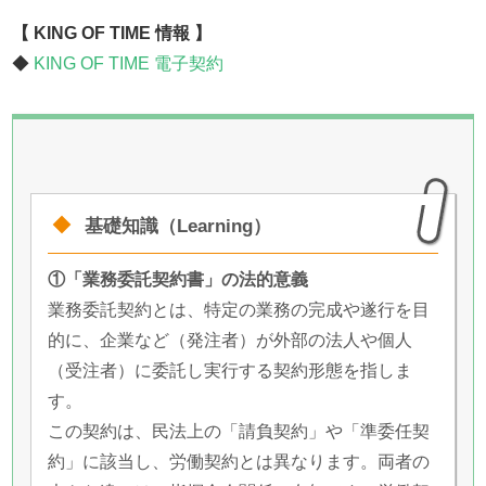
【 KING OF TIME 情報 】
◆
KING OF TIME 電子契約
基礎知識（Learning）
①「業務委託契約書」の法的意義
業務委託契約とは、特定の業務の完成や遂行を目
的に、企業など（発注者）が外部の法人や個人
（受注者）に委託し実行する契約形態を指しま
す。
この契約は、民法上の「請負契約」や「準委任契
約」に該当し、労働契約とは異なります。両者の