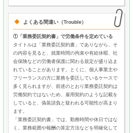
よくある間違い（Trouble）
①「業務委託契約書」で労働条件を定めている
タイトルは「業務委託契約書」でありながら、そ
の内容を見ると、就業時間の拘束や有給休暇、社
会保険などの労働者保護に関わる規定が盛り込ま
れていることがあります。とくに、個人事業主や
フリーランスの方に業務を委託しているケースで
多く見られますが、前述のとおり業務委託契約は
労働契約ではないため、雇用契約のような記載を
していると、偽装請負と疑われる可能性が高まり
ます。
「業務委託契約書」では、勤務時間や休日ではな
く、業務範囲や報酬の算定方法などを明確化して