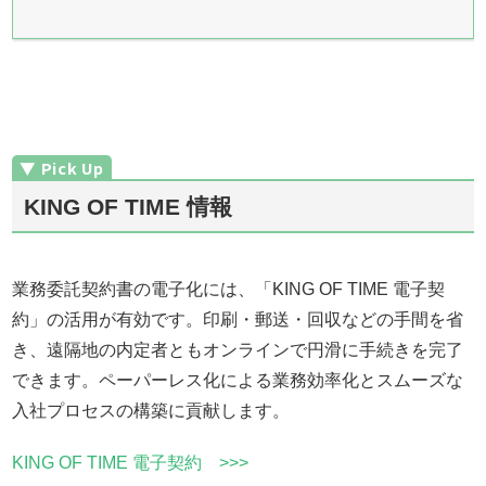
KING OF TIME 情報
業務委託契約書の電子化には、「KING OF TIME 電子契
約」の活用が有効です。印刷・郵送・回収などの手間を省
き、遠隔地の内定者ともオンラインで円滑に手続きを完了
できます。ペーパーレス化による業務効率化とスムーズな
入社プロセスの構築に貢献します。
KING OF TIME 電子契約 >>>