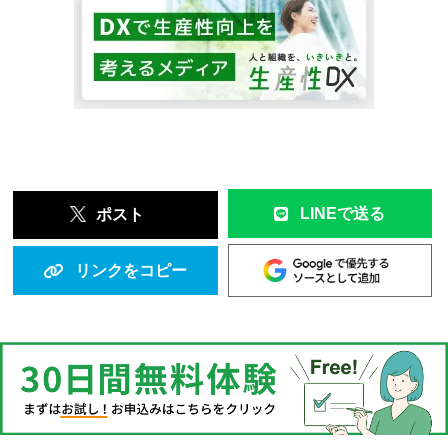
LINEで送る
ポスト
リンクをコピー