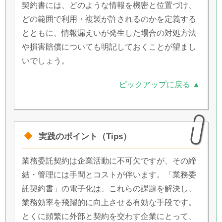
契約書には、どのような情報を機密と位置づけ、
どの範囲で利用・複製が許されるのかを定義する
とともに、情報漏えいが発生した場合の対処方法
や損害賠償についても明記しておくことが望まし
いでしょう。
ピックアップに戻る ▲
実践のポイント（Tips）
業務委託契約は企業活動に不可欠ですが、その締
結・管理には手間とコストが伴います。「業務委
託契約書」の電子化は、これらの課題を解決し、
業務効率を飛躍的に向上させる有効な手段です。
とくに頻繁に外部と契約を交わす企業にとって、