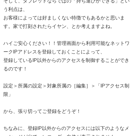
そして、タブレットならではの「持ち運びができる」とい
う利点は、
お客様によっては好ましくない特徴でもあるかと思いま
す。家で打刻されたらイヤン、とか考えますよね。
ハイご安心ください！！
管理画面から利用可能なネットワ
ークIPアドレスを登録しておくことによって、
登録しているIP以外からのアクセスを制御することができ
るのです！
設定＞所属の設定＞対象所属の［編集］＞「IPアクセス制
限」
から、張り切ってご登録をどうぞ！
ちなみに、登録IP以外からのアクセスには以下のようなメ