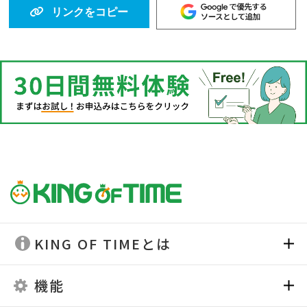
リンクをコピー
KING OF TIMEとは
機能