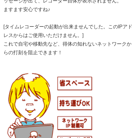
ッセージが出て、レコーダー自体が表示されません。
ますます安心ですね♪
[タイムレコーダーの起動が出来ませんでした。このIPアド
レスからはご使用いただけません。]
これで自宅や移動先など、得体の知れないネットワークか
らの打刻を阻止できます！