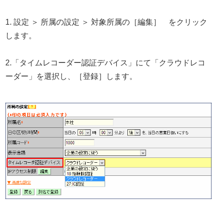
1. 設定 ＞ 所属の設定 ＞ 対象所属の［編集］ をクリック
します。
2.「タイムレコーダー認証デバイス」にて「クラウドレコ
ーダー」を選択し、［登録］します。