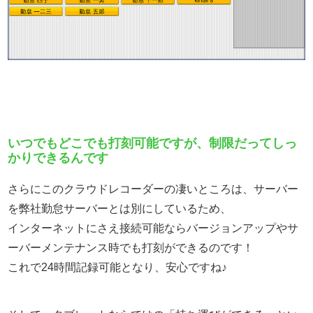
いつでもどこでも打刻可能ですが、制限だってしっ
かりできるんです
さらにこのクラウドレコーダーの凄いところは、サーバー
を弊社勤怠サーバーとは別にしているため、
インターネットにさえ接続可能ならバージョンアップやサ
ーバーメンテナンス時でも打刻ができるのです！
これで24時間記録可能となり、安心ですね♪