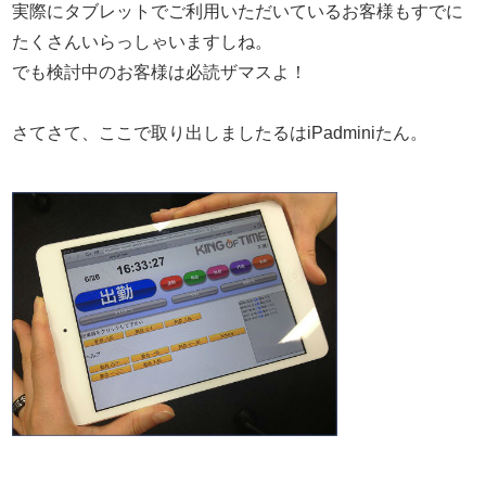
実際にタブレットでご利用いただいているお客様もすでに
たくさんいらっしゃいますしね。
でも検討中のお客様は必読ザマスよ！
さてさて、ここで取り出しましたるはiPadminiたん。