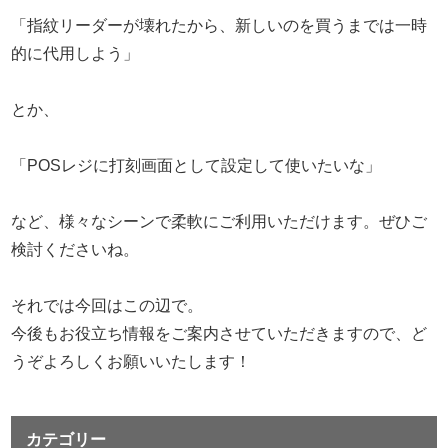
「指紋リーダーが壊れたから、新しいのを買うまでは一時
的に代用しよう」
とか、
「POSレジに打刻画面として設定して使いたいな」
など、様々なシーンで柔軟にご利用いただけます。ぜひご
検討くださいね。
それでは今回はこの辺で。
今後もお役立ち情報をご案内させていただきますので、ど
うぞよろしくお願いいたします！
カテゴリー