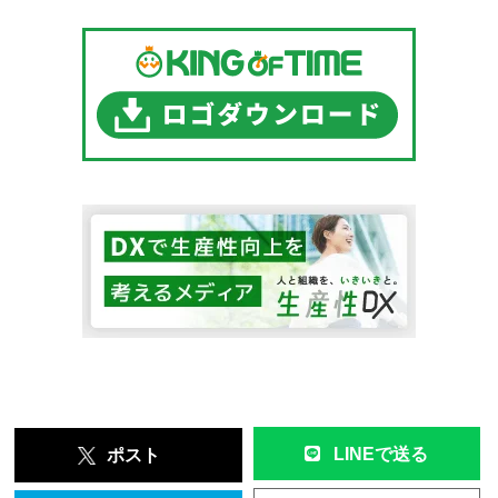
LINEで送る
ポスト