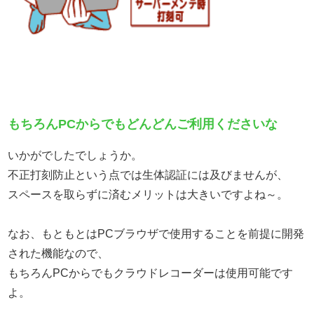
もちろんPCからでもどんどんご利用くださいな
いかがでしたでしょうか。
不正打刻防止という点では生体認証には及びませんが、
スペースを取らずに済むメリットは大きいですよね～。
なお、もともとはPCブラウザで使用することを前提に開発
された機能なので、
もちろんPCからでもクラウドレコーダーは使用可能です
よ。