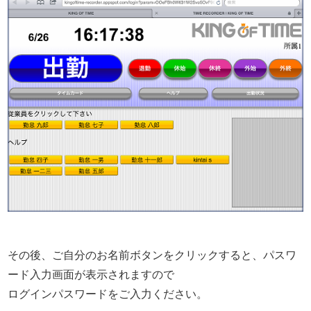
その後、ご自分のお名前ボタンをクリックすると、パスワ
ード入力画面が表示されますので
ログインパスワードをご入力ください。