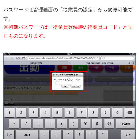
パスワードは管理画面の「従業員の設定」から変更可能で
す。
※初期パスワードは「従業員登録時の従業員コード」と同
じものになります。