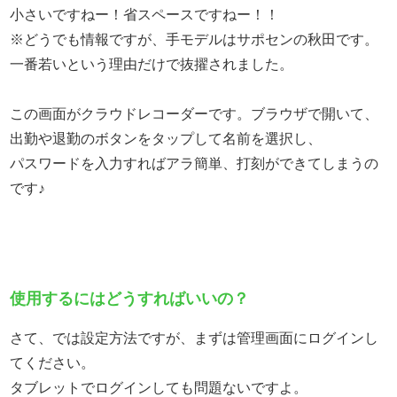
小さいですねー！省スペースですねー！！
※どうでも情報ですが、手モデルはサポセンの秋田です。
一番若いという理由だけで抜擢されました。
この画面がクラウドレコーダーです。ブラウザで開いて、
出勤や退勤のボタンをタップして名前を選択し、
パスワードを入力すればアラ簡単、打刻ができてしまうの
です♪
使用するにはどうすればいいの？
さて、では設定方法ですが、まずは管理画面にログインし
てください。
タブレットでログインしても問題ないですよ。