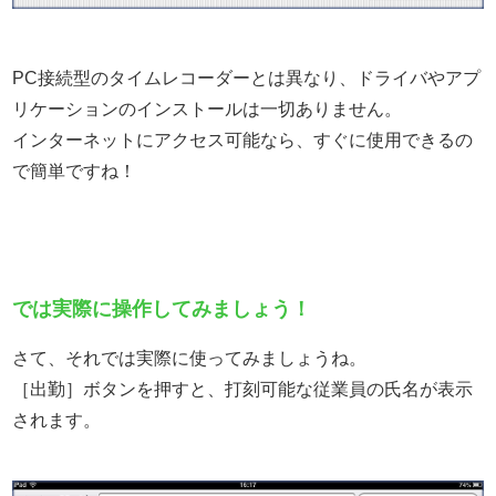
PC接続型のタイムレコーダーとは異なり、ドライバやアプ
リケーションのインストールは一切ありません。
インターネットにアクセス可能なら、すぐに使用できるの
で簡単ですね！
では実際に操作してみましょう！
さて、それでは実際に使ってみましょうね。
［出勤］ボタンを押すと、打刻可能な従業員の氏名が表示
されます。