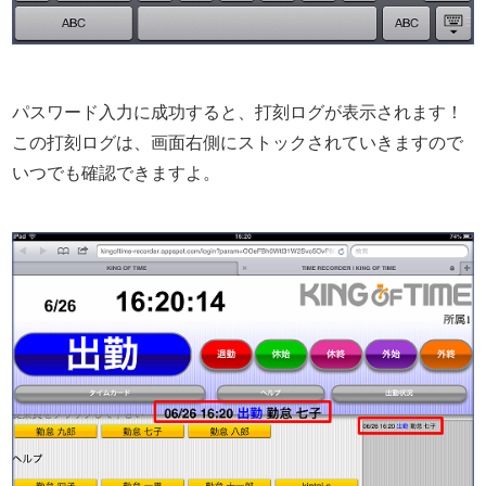
パスワード入力に成功すると、打刻ログが表示されます！
この打刻ログは、画面右側にストックされていきますので
いつでも確認できますよ。