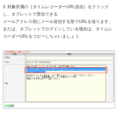
3. 対象所属の［タイムレコーダーURL送信］をクリック
し、タブレットで受信できる
メールアドレス宛にメール送信する形でURLを送ります。
または、タブレットでログインしている場合は、タイムレ
コーダーURLをコピーしちゃいましょう。