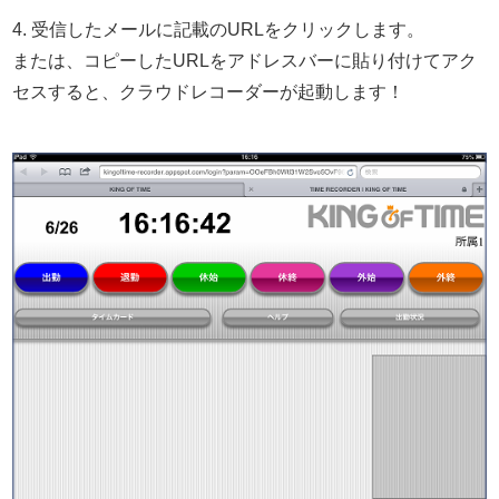
4. 受信したメールに記載のURLをクリックします。
または、コピーしたURLをアドレスバーに貼り付けてアク
セスすると、クラウドレコーダーが起動します！