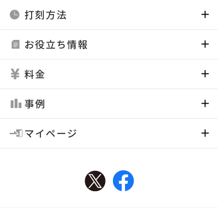
打刻方法
お役立ち情報
料金
事例
マイページ
Twitter
Facebook