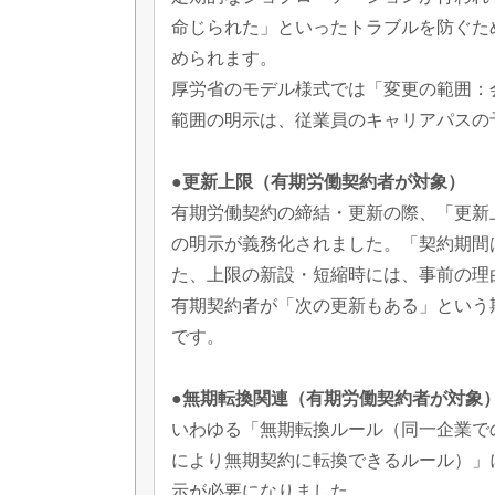
命じられた」といったトラブルを防ぐた
められます。
厚労省のモデル様式では「変更の範囲：
範囲の明示は、従業員のキャリアパスの
●更新上限（有期労働契約者が対象）
有期労働契約の締結・更新の際、「更新
の明示が義務化されました。「契約期間
た、上限の新設・短縮時には、事前の理
有期契約者が「次の更新もある」という
です。
●無期転換関連（有期労働契約者が対象
いわゆる「無期転換ルール（同一企業で
により無期契約に転換できるルール）」
示が必要になりました。