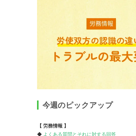
今週のピックアップ
【 労務情報 】
◆
よくある質問とそれに対する回答