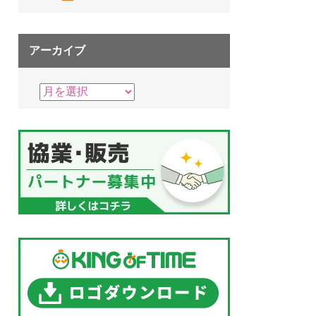
アーカイブ