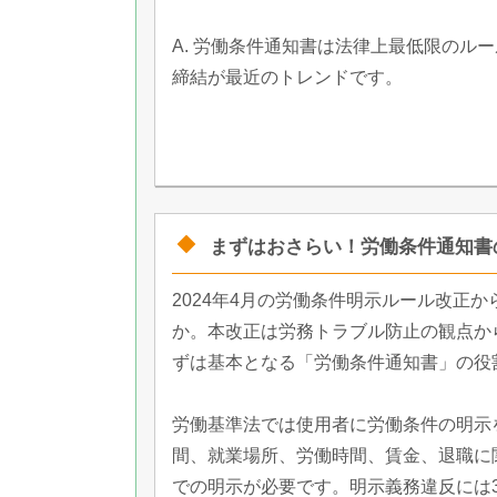
A. 労働条件通知書は法律上最低限のル
締結が最近のトレンドです。
まずはおさらい！労働条件通知書
2024年4月の労働条件明示ルール改正
か。本改正は労務トラブル防止の観点か
ずは基本となる「労働条件通知書」の役
労働基準法では使用者に労働条件の明示
間、就業場所、労働時間、賃金、退職に
での明示が必要です。明示義務違反には