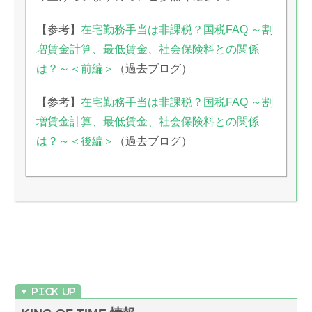
【参考】
在宅勤務手当は非課税？国税FAQ ～割
増賃金計算、最低賃金、社会保険料との関係
は？～＜前編＞
（過去ブログ）
【参考】
在宅勤務手当は非課税？国税FAQ ～割
増賃金計算、最低賃金、社会保険料との関係
は？～＜後編＞
（過去ブログ）