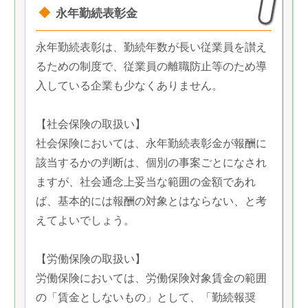
永年勤続表彰金
永年勤続表彰は、勤続年数が長い従業員を讃え
るための制度で、従業員の離職防止等のため導
入している企業も少なくありません。
【社会保険の取扱い】
社会保険においては、永年勤続表彰金が報酬に
該当するかの判断は、個別の事案ごとになされ
ますが、社会通念上妥当な範囲の金額であれ
ば、基本的には報酬の対象とはならない、と考
えてよいでしょう。
【労働保険の取扱い】
労働保険においては、労働保険対象賃金の範囲
の「賃金としないもの」として、「勤続報奨