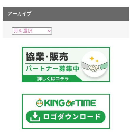
アーカイブ