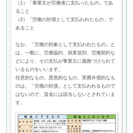
（1）「事業主が労働者に支払ったもの」であ
ること
（2）「労働の対償として支払われたもの」で
あること
なお、「労働の対象として支払われたもの」と
は、一般に、労働協約、就業規則、労働契約な
どにより、その支払が事業主に義務づけられて
いるものをいいます。
任意的なもの、恩恵的なもの、実費弁償的なも
のは、「労働の対償」として支払われるもので
はないので、賃金には該当しないとされていま
す。