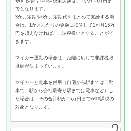
勤する場合の非課税限度額は、1か月15万円ま
でとなります。
3か月定期や6か月定期代をまとめて支給する場
合は、1か月あたりの金額に換算して1か月15万
円を超えなければ、非課税扱いとすることがで
きます。
マイカー通勤の場合は、距離に応じて非課税限
度額が決まっています。
マイカーと電車を併用（自宅から駅までは自動
車で、駅から会社最寄り駅までは電車など）し
た場合は、その合計額が15万円までが非課税の
対象となります。