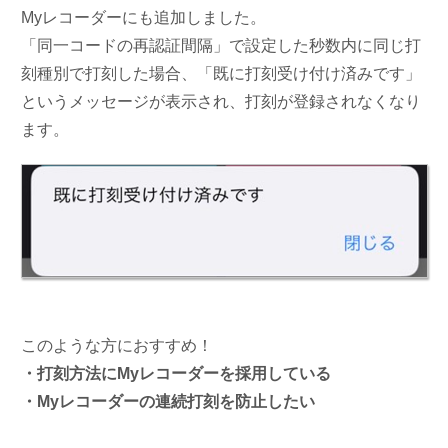
Myレコーダーにも追加しました。
「同一コードの再認証間隔」で設定した秒数内に同じ打
刻種別で打刻した場合、「既に打刻受け付け済みです」
というメッセージが表示され、打刻が登録されなくなり
ます。
このような方におすすめ！
・打刻方法にMyレコーダーを採用している
・Myレコーダーの連続打刻を防止したい