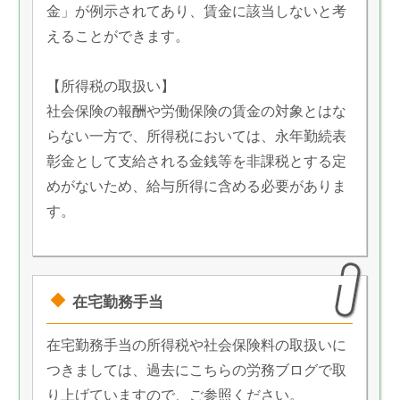
金」が例示されてあり、賃金に該当しないと考
えることができます。
【所得税の取扱い】
社会保険の報酬や労働保険の賃金の対象とはな
らない一方で、所得税においては、永年勤続表
彰金として支給される金銭等を非課税とする定
めがないため、給与所得に含める必要がありま
す。
在宅勤務手当
在宅勤務手当の所得税や社会保険料の取扱いに
つきましては、過去にこちらの労務ブログで取
り上げていますので、ご参照ください。