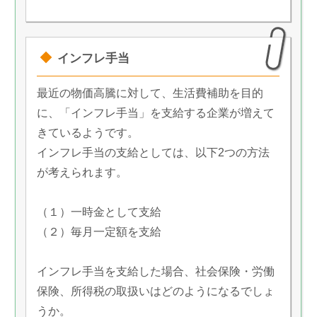
インフレ手当
最近の物価高騰に対して、生活費補助を目的
に、「インフレ手当」を支給する企業が増えて
きているようです。
インフレ手当の支給としては、以下2つの方法
が考えられます。
（１）一時金として支給
（２）毎月一定額を支給
インフレ手当を支給した場合、社会保険・労働
保険、所得税の取扱いはどのようになるでしょ
うか。