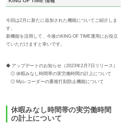
KING OF TIME 情報
今回は2月に新たに追加された機能についてご紹介しま
す。
新機能を活用して、今後のKING OF TIME運用にお役立
ていただけますと幸いです。
◆ アップデートのお知らせ（2023年2月7日リリース）
◎ 休暇みなし時間帯の実労働時間の計上について
◎ Myレコーダーの重複打刻防止機能について
休暇みなし時間帯の実労働時間
の計上について