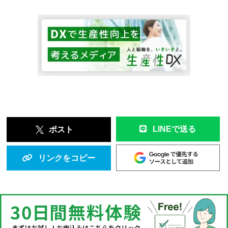
LINEで送る
ポスト
リンクをコピー