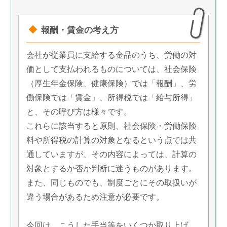
報酬・賃金の考え方
会社が従業員に支給する金品のうち、労働の対
価として支払われるものについては、社会保険
（厚生年金保険、健康保険）では「報酬」、労
働保険では「賃金」、所得税では「給与所得」
と、その呼び方は様々です。
これらに該当すると原則、社会保険・労働保険
料や所得税の計算の対象となるという点では共
通していますが、その内容によっては、計算の
対象とするか否か判断に迷うものがあります。
また、同じものでも、制度ごとにその取扱いが
違う場合があるため注意が必要です。
今回は、こうした手当等をいくつか取り上げ、