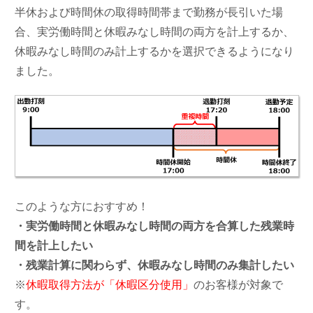
半休および時間休の取得時間帯まで勤務が長引いた場
合、実労働時間と休暇みなし時間の両方を計上するか、
休暇みなし時間のみ計上するかを選択できるようになり
ました。
このような方におすすめ！
・実労働時間と休暇みなし時間の両方を合算した残業時
間を計上したい
・残業計算に関わらず、休暇みなし時間のみ集計したい
※
休暇取得方法が「休暇区分使用」
のお客様が対象で
す。