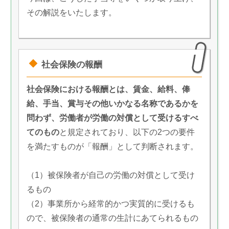
その解説をいたします。
社会保険の報酬
社会保険における報酬とは、賃金、給料、俸
給、手当、賞与その他いかなる名称であるかを
問わず、労働者が労働の対償として受けるすべ
てのもの
と規定されており、以下の2つの要件
を満たすものが「報酬」として判断されます。
（1）被保険者が自己の労働の対償として受け
るもの
（2）事業所から経常的かつ実質的に受けるも
ので、被保険者の通常の生計にあてられるもの