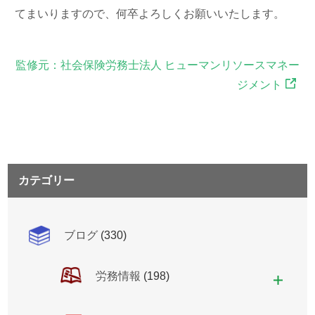
てまいりますので、何卒よろしくお願いいたします。
監修元：社会保険労務士法人 ヒューマンリソースマネー
ジメント
カテゴリー
ブログ
(330)
労務情報
(198)