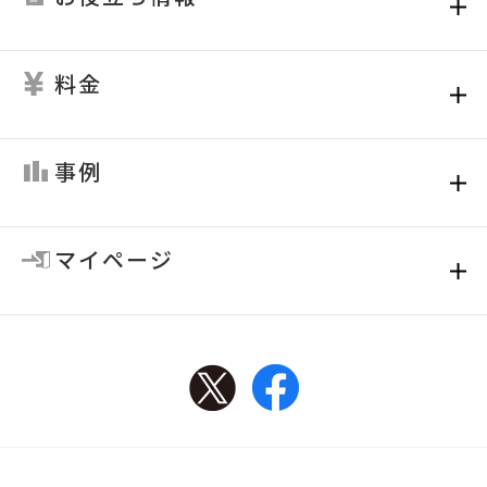
料金
事例
マイページ
Twitter
Facebook