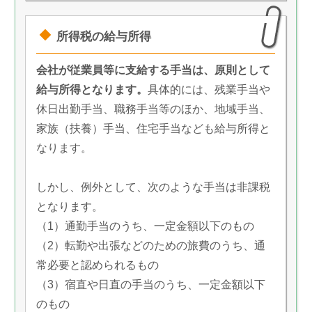
所得税の給与所得
会社が従業員等に支給する手当は、原則として
給与所得となります。
具体的には、残業手当や
休日出勤手当、職務手当等のほか、地域手当、
家族（扶養）手当、住宅手当なども給与所得と
なります。
しかし、例外として、次のような手当は非課税
となります。
（1）通勤手当のうち、一定金額以下のもの
（2）転勤や出張などのための旅費のうち、通
常必要と認められるもの
（3）宿直や日直の手当のうち、一定金額以下
のもの