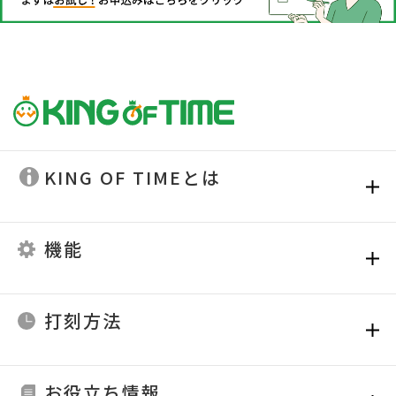
KING OF TIMEとは
機能
打刻方法
お役立ち情報