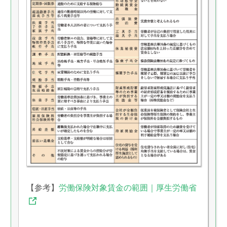
【参考】
労働保険対象賃金の範囲｜厚生労働省