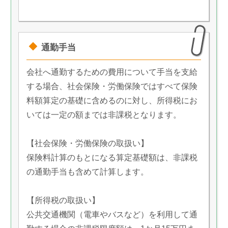
通勤手当
会社へ通勤するための費用について手当を支給
する場合、社会保険・労働保険ではすべて保険
料額算定の基礎に含めるのに対し、所得税にお
いては一定の額までは非課税となります。
【社会保険・労働保険の取扱い】
保険料計算のもとになる算定基礎額は、非課税
の通勤手当も含めて計算します。
【所得税の取扱い】
公共交通機関（電車やバスなど）を利用して通