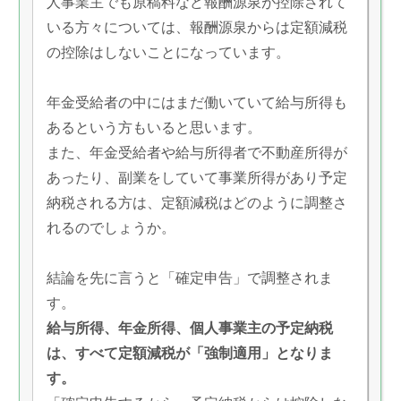
人事業主でも原稿料など報酬源泉が控除されて
いる方々については、報酬源泉からは定額減税
の控除はしないことになっています。
年金受給者の中にはまだ働いていて給与所得も
あるという方もいると思います。
また、年金受給者や給与所得者で不動産所得が
あったり、副業をしていて事業所得があり予定
納税される方は、定額減税はどのように調整さ
れるのでしょうか。
結論を先に言うと「確定申告」で調整されま
す。
給与所得、年金所得、個人事業主の予定納税
は、すべて定額減税が「強制適用」となりま
す。