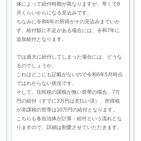
体によって給付時期が異なりますが、早くて8
月くらいからになる見込みです。
ちなみに令和6年の所得がその見込みまでいか
ず、給付額に不足がある場合には、令和7年に
追加給付となります。
では過大に給付してしまった場合には、どうな
るのでしょうか。
これはどこにも記載がないので令和6年5月時点
ではわからない状況です。
そして、住民税の課税が無い世帯の場合、7万
円の給付（すでに3万円は支払い済）、所得税
が非課税の世帯は10万円の給付となります。
こちらも各自治体が計算・給付という流れとな
りますので、詳細は割愛させていただきます。