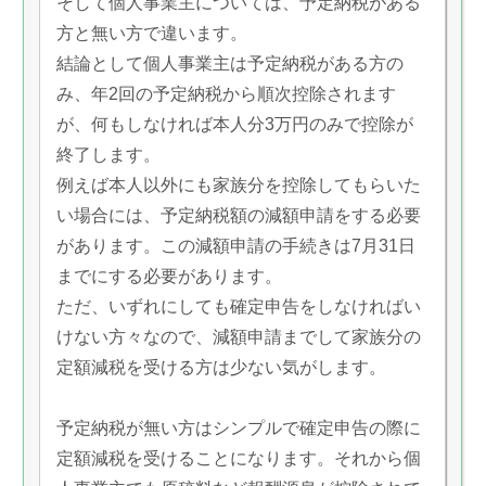
そして個人事業主については、予定納税がある
方と無い方で違います。
結論として個人事業主は予定納税がある方の
み、年2回の予定納税から順次控除されます
が、何もしなければ本人分3万円のみで控除が
終了します。
例えば本人以外にも家族分を控除してもらいた
い場合には、予定納税額の減額申請をする必要
があります。この減額申請の手続きは7月31日
までにする必要があります。
ただ、いずれにしても確定申告をしなければい
けない方々なので、減額申請までして家族分の
定額減税を受ける方は少ない気がします。
予定納税が無い方はシンプルで確定申告の際に
定額減税を受けることになります。それから個