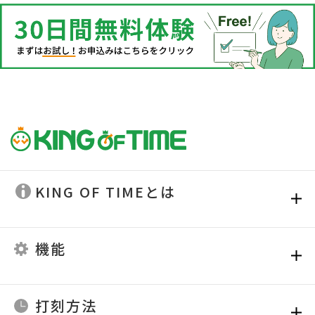
KING OF TIMEとは
機能
打刻方法