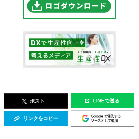
LINEで送る
ポスト
リンクをコピー