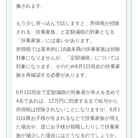
像されます。
もう少し突っ込んで話しますと、所得税が控除
される「扶養家族」と定額減税の対象となる
「扶養家族」には違いがあります。
所得税では基本的に16歳未満の扶養家族は控除
対象になりませんが、「定額減税」については
対象になります。そのため6月1日現在の扶養家
族を再確認する必要があります。
6月1日現在で定額減税の対象者が本人を含めて
4名であれば、12万円に到達するまで給与から
所得税は控除されないことになりますが、6月1
日以降お子様が生まれるなどで扶養家族が増え
た場合や、逆にお子様が就職したりして扶養家
族が減少した場合にはどうなるのでしょうか。