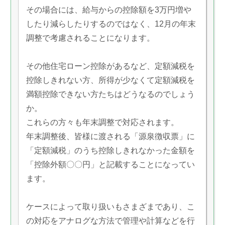
その場合には、給与からの控除額を3万円増や
したり減らしたりするのではなく、12月の年末
調整で考慮されることになります。
その他住宅ローン控除があるなど、定額減税を
控除しきれない方、所得が少なくて定額減税を
満額控除できない方たちはどうなるのでしょう
か。
これらの方々も年末調整で対応されます。
年末調整後、皆様に渡される「源泉徴収票」に
「定額減税」のうち控除しきれなかった金額を
「控除外額〇〇円」と記載することになってい
ます。
ケースによって取り扱いもさまざまであり、こ
の対応をアナログな方法で管理や計算などを行