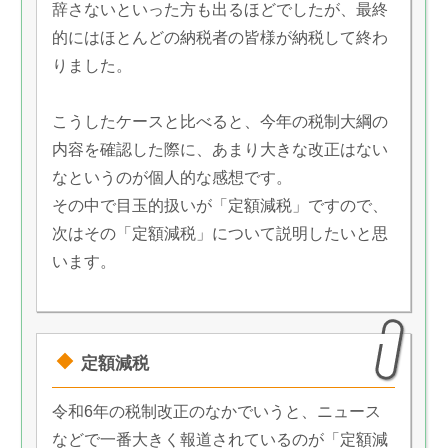
辞さないといった方も出るほどでしたが、最終
的にはほとんどの納税者の皆様が納税して終わ
りました。
こうしたケースと比べると、今年の税制大綱の
内容を確認した際に、あまり大きな改正はない
なというのが個人的な感想です。
その中で目玉的扱いが「定額減税」ですので、
次はその「定額減税」について説明したいと思
います。
定額減税
令和6年の税制改正のなかでいうと、ニュース
などで一番大きく報道されているのが「定額減