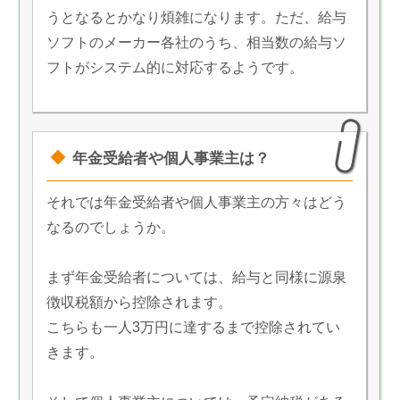
うとなるとかなり煩雑になります。ただ、給与
ソフトのメーカー各社のうち、相当数の給与ソ
フトがシステム的に対応するようです。
年金受給者や個人事業主は？
それでは年金受給者や個人事業主の方々はどう
なるのでしょうか。
まず年金受給者については、給与と同様に源泉
徴収税額から控除されます。
こちらも一人3万円に達するまで控除されてい
きます。