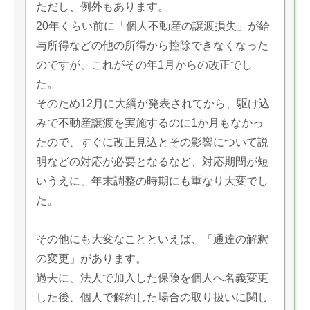
ただし、例外もあります。
20年くらい前に「個人不動産の譲渡損失」が給
与所得などの他の所得から控除できなくなった
のですが、これがその年1月からの改正でし
た。
そのため12月に大綱が発表されてから、駆け込
みで不動産譲渡を実施するのに1か月もなかっ
たので、すぐに改正見込とその影響について説
明などの対応が必要となるなど、対応期間が短
いうえに、年末調整の時期にも重なり大変でし
た。
その他にも大変なことといえば、「通達の解釈
の変更」があります。
過去に、法人で加入した保険を個人へ名義変更
した後、個人で解約した場合の取り扱いに関し