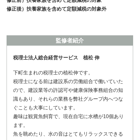
修正前）扶養家族を含めて定額減税の対象
修正後）扶養家族を含めて定額減税の対象外
監修者紹介
税理士法人総合経営サービス 植松 伸
下町生まれの税理士の植松伸です。
税理士になる前は建設系の労働組合で働いていた
ので、建設業等の許認可や健康保険事務組合の知
識もあり、それらの業務を弊社グループ内へつな
ぐことも大事にしています。
趣味は観賞魚飼育で、現在自宅に水槽が10個あり
ます。
魚を眺めたり、水の音はとてもリラックスできる