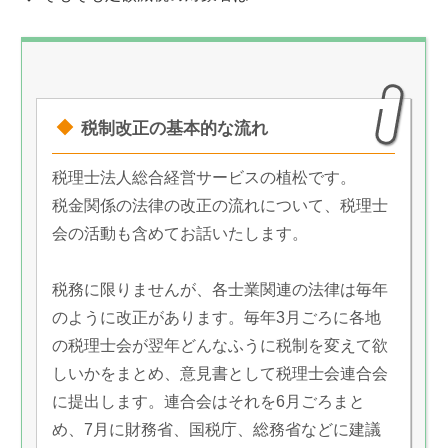
税制改正の基本的な流れ
税理士法人総合経営サービスの植松です。
税金関係の法律の改正の流れについて、税理士
会の活動も含めてお話いたします。
税務に限りませんが、各士業関連の法律は毎年
のように改正があります。毎年3月ごろに各地
の税理士会が翌年どんなふうに税制を変えて欲
しいかをまとめ、意見書として税理士会連合会
に提出します。連合会はそれを6月ごろまと
め、7月に財務省、国税庁、総務省などに建議