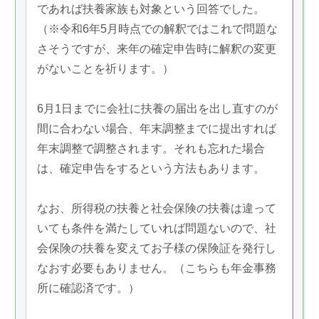
であれば扶養家族も対象という回答でした。
（※令和6年5月時点での解釈ではこれで問題な
さそうですが、来年の確定申告時に解釈の変更
がないことを祈ります。）
6月1日までに会社に扶養の届出を出し直すのが
間に合わない場合、年末調整までに提出すれば
年末調整で調整されます。それも忘れた場合
は、確定申告をするという方法もあります。
なお、所得税の扶養と社会保険の扶養は違って
いても条件を満たしていれば問題ないので、社
会保険の扶養を変えてお子様の保険証を発行し
なおす必要もありません。（こちらも年金事務
所に確認済です。）