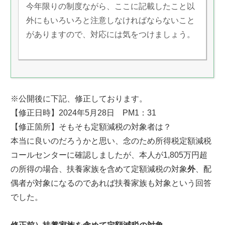
今年限りの制度ながら、ここに記載したこと以
外にもいろいろと注意しなければならないこと
がありますので、対応には気をつけましょう。
※公開後に下記、修正しております。
【修正日時】2024年5月28日 PM1：31
【修正箇所】そもそも定額減税の対象者は？
本当に良いのだろうかと思い、念のため所得税定額減税
コールセンターに確認しましたが、本人が1,805万円超
の所得の場合、扶養家族を含めて定額減税の対象
外
、配
偶者が対象になるのであれば扶養家族も対象という回答
でした。