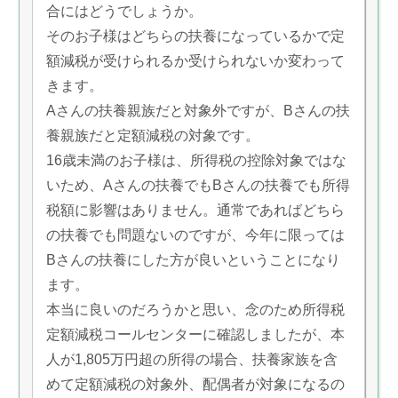
合にはどうでしょうか。
そのお子様はどちらの扶養になっているかで定
額減税が受けられるか受けられないか変わって
きます。
Aさんの扶養親族だと対象外ですが、Bさんの扶
養親族だと定額減税の対象です。
16歳未満のお子様は、所得税の控除対象ではな
いため、Aさんの扶養でもBさんの扶養でも所得
税額に影響はありません。通常であればどちら
の扶養でも問題ないのですが、今年に限っては
Bさんの扶養にした方が良いということになり
ます。
本当に良いのだろうかと思い、念のため所得税
定額減税コールセンターに確認しましたが、本
人が1,805万円超の所得の場合、扶養家族を含
めて定額減税の対象外、配偶者が対象になるの