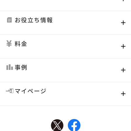
お役立ち情報
料金
事例
マイページ
Twitter
Facebook