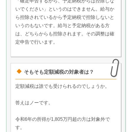
「確定申告するから、予定納税からは控除しな
いでください」というのはできません。給与か
ら控除されているから予定納税で控除しないと
いうのもないです。給与と予定納税がある方
は、どちらからも控除されます。その調整は確
定申告で行います。
そもそも定額減税の対象者は？
定額減税は誰でも受けられるのでしょうか。
答えはノーです。
令和6年の所得が1,805万円超の方は対象外で
す。