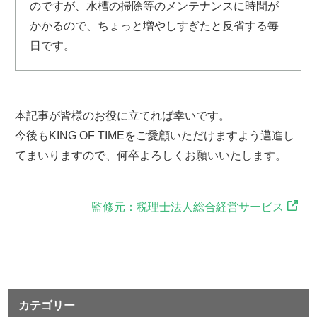
のですが、水槽の掃除等のメンテナンスに時間が
かかるので、ちょっと増やしすぎたと反省する毎
日です。
本記事が皆様のお役に立てれば幸いです。
今後もKING OF TIMEをご愛顧いただけますよう邁進し
てまいりますので、何卒よろしくお願いいたします。
監修元：税理士法人総合経営サービス
カテゴリー