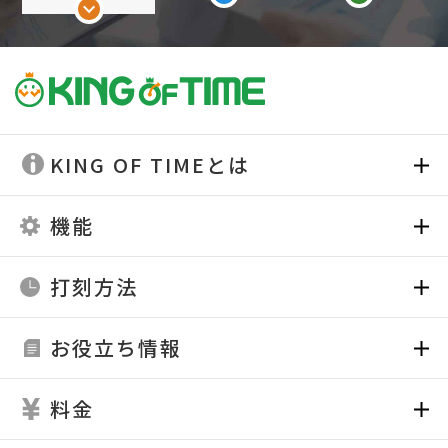
KING OF TIMEとは
機能
打刻方法
お役立ち情報
料金