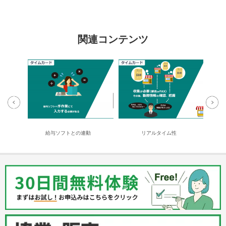
関連コンテンツ
給与ソフトとの連動
リアルタイム性