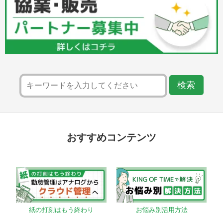
おすすめコンテンツ
紙の打刻はもう終わり
お悩み別活用方法