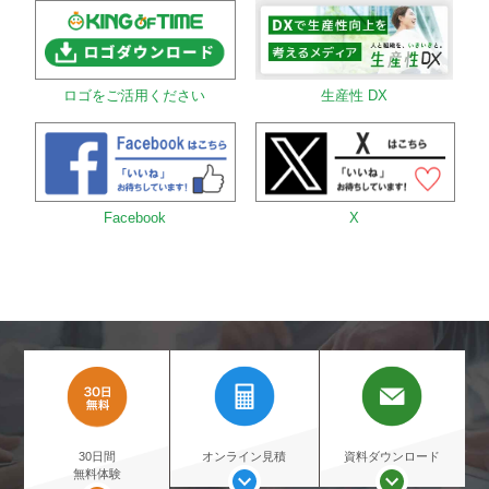
生産性 DX
ロゴをご活用ください
Facebook
X
30日間
オンライン見積
資料ダウンロード
無料体験