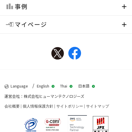
事例
マイページ
Twitter
Facebook
Language
English
Thai
日本語
運営会社：株式会社ヒューマンテクノロジーズ
会社概要
個人情報保護方針
サイトポリシー
サイトマップ