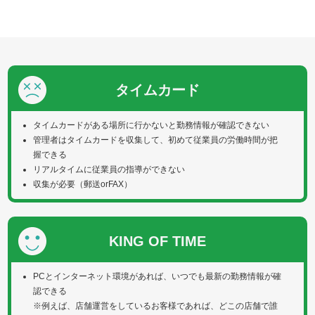
タイムカード
タイムカードがある場所に行かないと勤務情報が確認できない
管理者はタイムカードを収集して、初めて従業員の労働時間が把
握できる
リアルタイムに従業員の指導ができない
収集が必要（郵送orFAX）
KING OF TIME
PCとインターネット環境があれば、いつでも最新の勤務情報が確
認できる
※例えば、店舗運営をしているお客様であれば、どこの店舗で誰