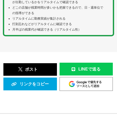
が出勤しているかをリアルタイムで確認できる
どこの店舗が残業時間が多いかも把握できるので、日・週単位で
の指導ができる
リアルタイムに勤務実績が集計される
打刻忘れなどがリアルタイムに確認できる
月半ばの残業代が確認できる（リアルタイム性）
LINEで送る
ポスト
リンクをコピー