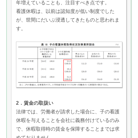
年増えていることも、注目すべき点です。
看護休暇は、以前は認知度が低い制度でした
が、世間にだいぶ浸透してきたものと思われま
す。
2．賃金の取扱い
法律では、労働者が請求した場合に、子の看護
休暇を与えることを会社に義務付けているのみ
で、休暇取得時の賃金を保障することまでは求
めておりません。