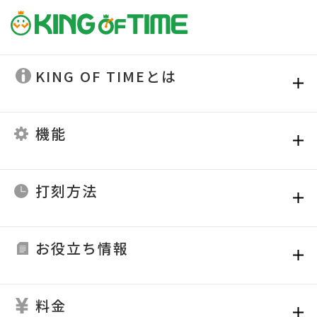
KING OF TIMEとは
機能
打刻方法
お役立ち情報
料金