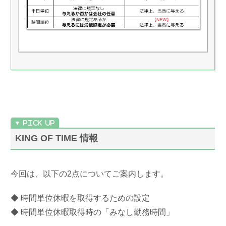
KING OF TIME 情報
今回は、以下の2点についてご案内します。
◆ 時間単位休暇を取得するための設定
◆ 時間単位休暇取得時の「みなし勤務時間」