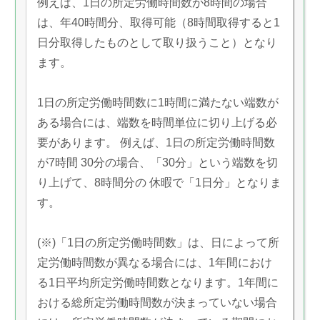
例えば、1日の所定労働時間数が8時間の場合
は、年40時間分、取得可能（8時間取得すると1
日分取得したものとして取り扱うこと）となり
ます。
1日の所定労働時間数に1時間に満たない端数が
ある場合には、端数を時間単位に切り上げる必
要があります。 例えば、1日の所定労働時間数
が7時間 30分の場合、「30分」という端数を切
り上げて、8時間分の 休暇で「1日分」となりま
す。
(※)「1日の所定労働時間数」は、日によって所
定労働時間数が異なる場合には、1年間におけ
る1日平均所定労働時間数となります。1年間に
おける総所定労働時間数が決まっていない場合