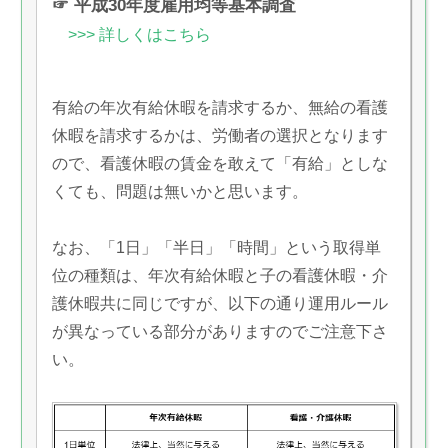
☞ 平成30年度雇用均等基本調査
>>> 詳しくはこちら
有給の年次有給休暇を請求するか、無給の看護
休暇を請求するかは、労働者の選択となります
ので、看護休暇の賃金を敢えて「有給」としな
くても、問題は無いかと思います。
なお、「1日」「半日」「時間」という取得単
位の種類は、年次有給休暇と子の看護休暇・介
護休暇共に同じですが、以下の通り運用ルール
が異なっている部分がありますのでご注意下さ
い。