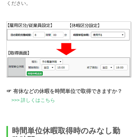
ください。
☞ 有休などの休暇を時間単位で取得できますか？
>>> 詳しくはこちら
時間単位休暇取得時のみなし勤