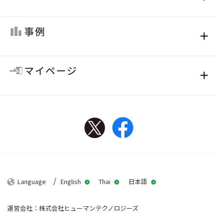
事例
マイページ
Twitter
Facebook
Language
English
Thai
日本語
運営会社：株式会社ヒューマンテクノロジーズ