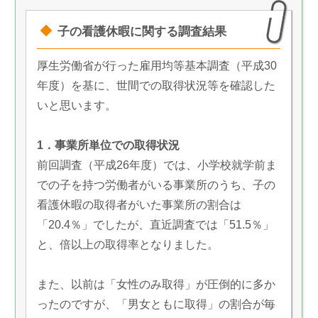
子の看護休暇に関する調査結果
厚生労働省が行った雇用均等基本調査（平成30
年度）を基に、世間での取得状況等を確認した
いと思います。
1．事業所単位での取得状況
前回調査（平成26年度）では、小学校就学前ま
での子を持つ労働者がいる事業所のうち、子の
看護休暇の取得者がいた事業所の割合は
「20.4％」でしたが、直近調査では「51.5％」
と、倍以上の取得率となりました。
また、以前は「女性のみ取得」が圧倒的に多か
ったのですが、「男女ともに取得」の割合が毎