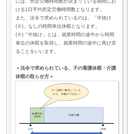
には、所定労働時間数が決まっている期間にお
ける1日平均所定労働時間数となります。
また、法令で求められているのは、「中抜け
(※)」なしの時間単位休暇となります。
(※)「中抜け」とは、就業時間の途中から時間
単位の休暇を取得し、就業時間の途中に再び戻
ることをいいます。
＜法令で求められている、子の看護休暇・介護
休暇の取らせ方＞