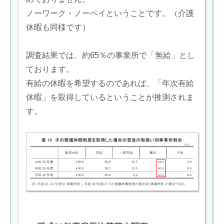
ノーワーク・ノーペイということです。（介護
休暇も同様です）
調査結果では、約65％の事業所で「無給」とし
ております。
有給の休暇を希望するのであれば、「年次有給
休暇」を取得しているということが推測されま
す。