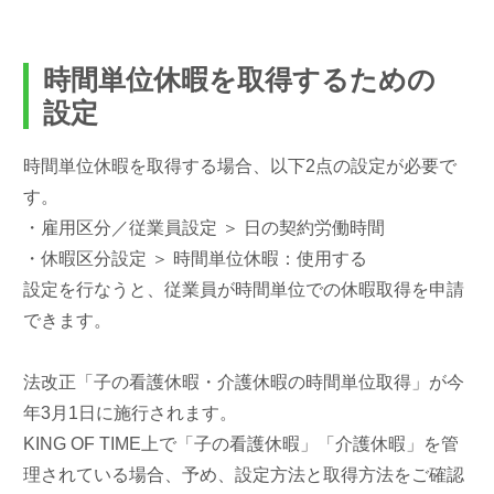
時間単位休暇を取得するための
設定
時間単位休暇を取得する場合、以下2点の設定が必要で
す。
・雇用区分／従業員設定 ＞ 日の契約労働時間
・休暇区分設定 ＞ 時間単位休暇：使用する
設定を行なうと、従業員が時間単位での休暇取得を申請
できます。
法改正「子の看護休暇・介護休暇の時間単位取得」が今
年3月1日に施行されます。
KING OF TIME上で「子の看護休暇」「介護休暇」を管
理されている場合、予め、設定方法と取得方法をご確認