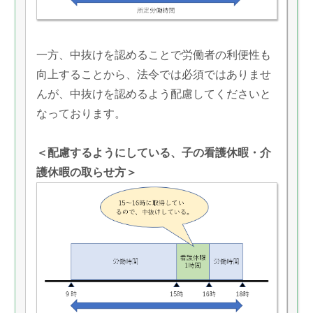
一方、中抜けを認めることで労働者の利便性も
向上することから、法令では必須ではありませ
んが、中抜けを認めるよう配慮してくださいと
なっております。
＜配慮するようにしている、子の看護休暇・介
護休暇の取らせ方＞