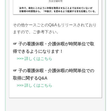
その他ケースごとのQ&Aもリリースされており
ますので、ご参考下さい。
☞ 子の看護休暇・介護休暇が時間単位で取
得できるようになります！
>>> 詳しくはこちら
☞ 子の看護休暇・介護休暇の時間単位での
取得に関するQ&A
>>> 詳しくはこちら