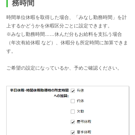
務時間
時間単位休暇を取得した場合、「みなし勤務時間」を計
上するかどうかを休暇区分ごとに設定できます。
※みなし勤務時間……休んだ分もお給料を支払う場合
（年次有給休暇 など）、休暇分も所定時間に加算できま
す。
ご希望の設定になっているか、予めご確認ください。