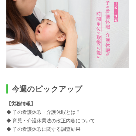
今週のピックアップ
【労務情報】
◆ 子の看護休暇・介護休暇とは？
◆ 育児・介護休業法の改正内容について
◆ 子の看護休暇に関する調査結果