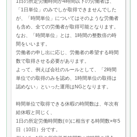
1日の所定労働時間が4時間以下の労働者は、
「1日単位」のみでしか取得できませんでした
が、「時間単位」についてはそのような労働者
も含め、全ての労働者が取得可能となります。
なお、「時間単位」とは、1時間の整数倍の時
間をいいます。
労働者の申し出に応じ、労働者の希望する時間
数で取得させる必要があります。
よって、例えば会社のルールとして、「2時間
単位での取得のみを認め、1時間単位の取得は
認めない」といった運用はNGとなります。
時間単位で取得できる休暇の時間数は、年次有
給休暇と同じく、
1日の所定労働時間数(※)に相当する時間数×年5
日（10日）分です。