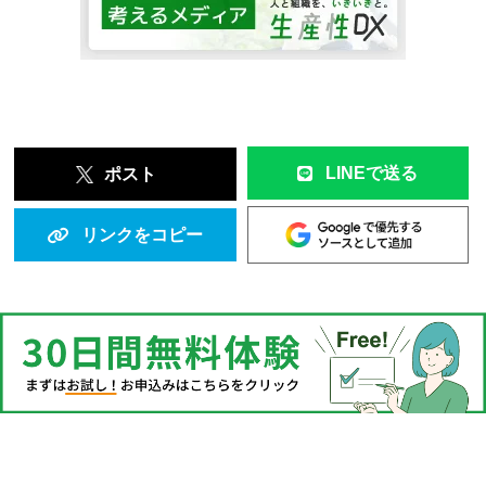
LINEで送る
ポスト
リンクをコピー