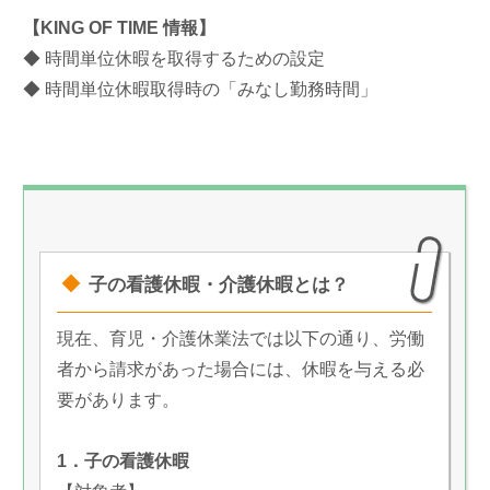
【KING OF TIME 情報】
◆ 時間単位休暇を取得するための設定
◆ 時間単位休暇取得時の「みなし勤務時間」
子の看護休暇・介護休暇とは？
現在、育児・介護休業法では以下の通り、労働
者から請求があった場合には、休暇を与える必
要があります。
1．子の看護休暇