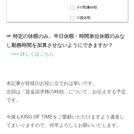
☞ 特定の休暇のみ、半日休暇・時間単位休暇のみな
し勤務時間を加算させないようにできますか？
>>> 詳しくはこちら
本記事が皆様のお役に立てれば幸いです。
次回は「賃金請求権の時効」について、お伝えする予定
です。
今後もKING OF TIMEをご愛顧いただけますよう邁進し
てまいりますので、何卒よろしくお願いいたします。