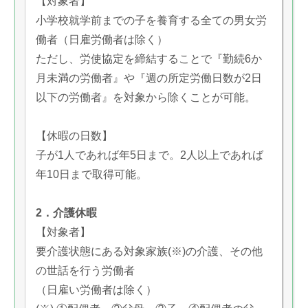
【対象者】
小学校就学前までの子を養育する全ての男女労
働者（日雇労働者は除く）
ただし、労使協定を締結することで『勤続6か
月未満の労働者』や『週の所定労働日数が2日
以下の労働者』を対象から除くことが可能。
【休暇の日数】
子が1人であれば年5日まで。2人以上であれば
年10日まで取得可能。
2．介護休暇
【対象者】
要介護状態にある対象家族(※)の介護、その他
の世話を行う労働者
（日雇い労働者は除く）