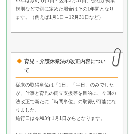
※年は原則4月1日～翌年3月31日、会社が就業
規則などで別に定めた場合はその1年間となり
ます。（例えば1月1日～12月31日など）
育児・介護休業法の改正内容につい
て
従来の取得単位は「1日」「半日」のみでした
が、仕事と育児の両立支援等を目的に、今回の
法改正で新たに「時間単位」の取得が可能にな
りました。
施行日は令和3年1月1日からとなります。