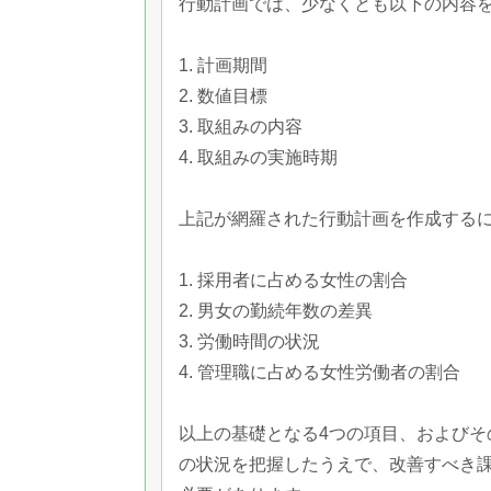
行動計画では、少なくとも以下の内容
1. 計画期間
2. 数値目標
3. 取組みの内容
4. 取組みの実施時期
上記が網羅された行動計画を作成する
1. 採用者に占める女性の割合
2. 男女の勤続年数の差異
3. 労働時間の状況
4. 管理職に占める女性労働者の割合
以上の基礎となる4つの項目、およびそ
の状況を把握したうえで、改善すべき