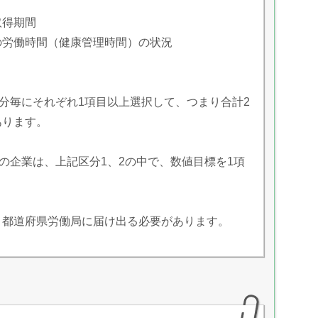
取得期間
の労働時間（健康管理時間）の状況
区分毎にそれぞれ1項目以上選択して、つまり合計2
あります。
の企業は、上記区分1、2の中で、数値目標を1項
、都道府県労働局に届け出る必要があります。