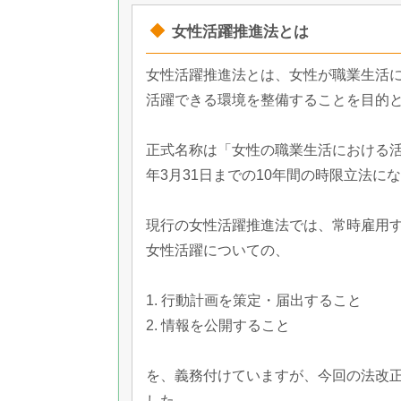
女性活躍推進法とは
女性活躍推進法とは、女性が職業生活
活躍できる環境を整備することを目的と
正式名称は「女性の職業生活における活
年3月31日までの10年間の時限立法に
現行の女性活躍推進法では、常時雇用す
女性活躍についての、
1. 行動計画を策定・届出すること
2. 情報を公開すること
を、義務付けていますが、今回の法改正
した。