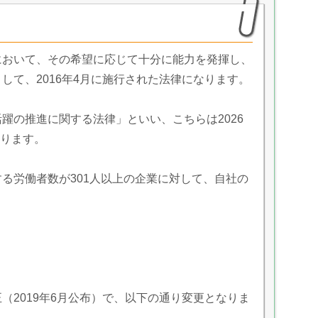
において、その希望に応じて十分に能力を発揮し、
して、2016年4月に施行された法律になります。
躍の推進に関する法律」といい、こちらは2026
なります。
る労働者数が301人以上の企業に対して、自社の
（2019年6月公布）で、以下の通り変更となりま