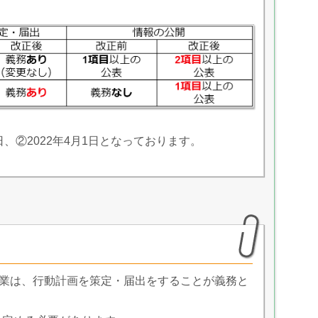
日、②2022年4月1日となっております。
企業は、行動計画を策定・届出をすることが義務と