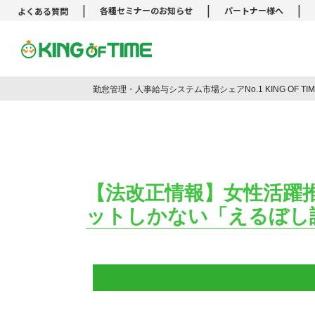
|
|
|
各種セミナーのお知らせ
パートナー様へ
よくある質問
勤怠管理システム KING OF TIM
勤怠管理・人事給与システム市場シェアNo.1 KING OF T
【法改正情報】女性活躍
ットしかない「えるぼし