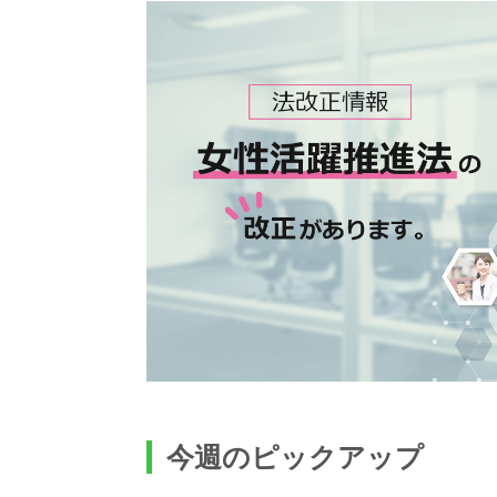
今週のピックアップ