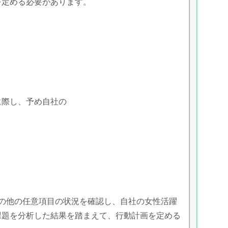
を定める必要があります。
に際し、予め自社の
の他の任意項目の状況を確認し、自社の女性活躍
課題を分析した結果を踏まえて、行動計画を定める