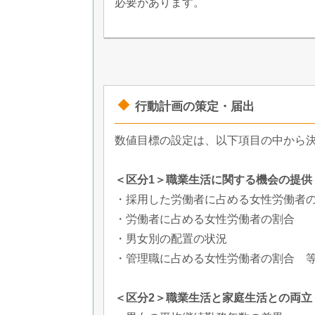
必要があります。
行動計画の策定・届出
数値目標の設定は、以下項目の中から
＜区分1＞職業生活に関する機会の提供
・採用した労働者に占める女性労働者
・労働者に占める女性労働者の割合
・男女別の配置の状況
・管理職に占める女性労働者の割合 
＜区分2＞職業生活と家庭生活との両立