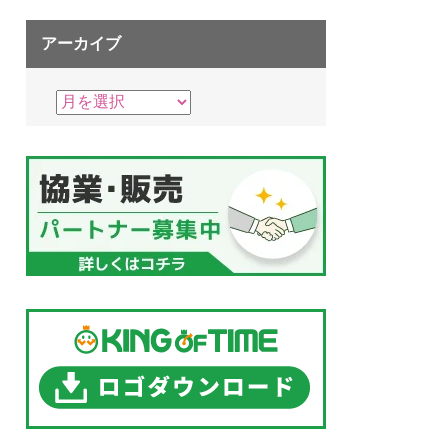
アーカイブ