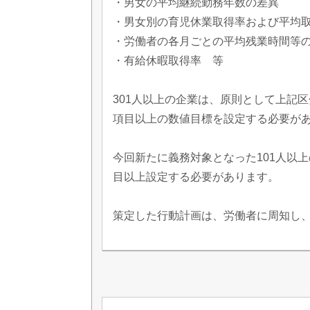
・男女の平均継続勤務年数の差異
・男女別の育児休業取得率および平均
・労働者の各月ごとの平均残業時間等
・有給休暇取得率 等
301人以上の企業は、原則として上記
項目以上の数値目標を設定する必要が
今回新たに義務対象となった101人以上
目以上設定する必要があります。
策定した行動計画は、労働者に周知し