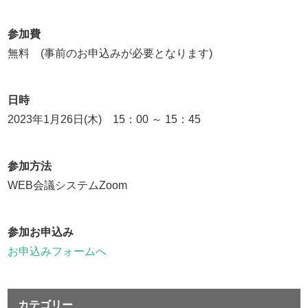
参加費
無料 (事前のお申込みが必要となります)
日時
2023年1月26日(木) 15：00 ～ 15：45
参加方法
WEB会議システムZoom
参加お申込み
お申込みフォームへ
カテゴリー