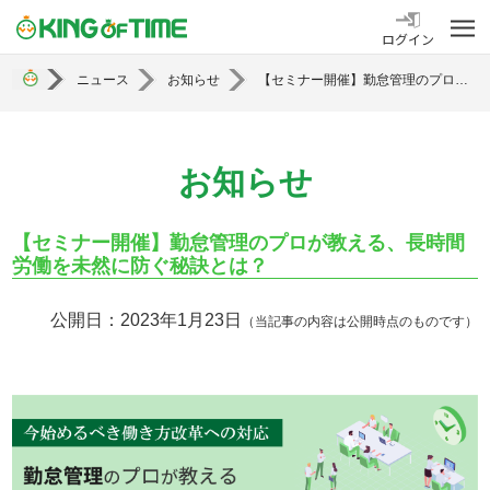
勤怠管理システム KING OF TIME
ログイン
ニュース
お知らせ
【セミナー開催】勤怠管理のプロが教える、長時間労働を未然に防ぐ秘訣とは？
お知らせ
【セミナー開催】勤怠管理のプロが教える、長時間
労働を未然に防ぐ秘訣とは？
公開日：2023年1月23日
（当記事の内容は公開時点のものです）