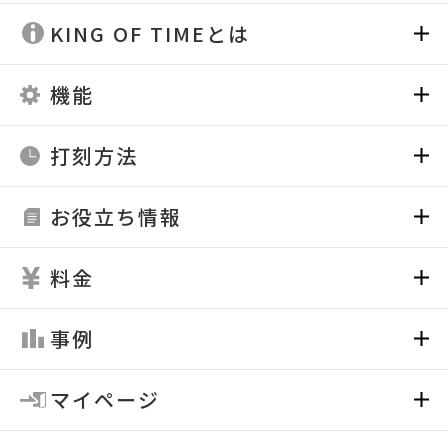
KING OF TIMEとは
機能
打刻方法
お役立ち情報
料金
事例
マイページ