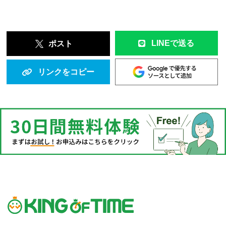
LINEで送る
ポスト
リンクをコピー