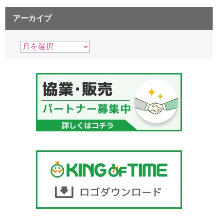
アーカイブ