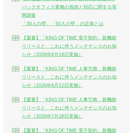
バックオフィス業務の負担と対応に関する実
態調査
「30人の壁」「50人の壁」の正体とは
【重要】「KING OF TIME 電子契約」新機能
リリースと、これに伴うメンテナンスのお知
らせ（2026年8月18日実施）
【重要】「KING OF TIME 人事労務」新機能
リリースと、これに伴うメンテナンスのお知
らせ（2026年8月12日実施）
【重要】「KING OF TIME 人事労務」新機能
リリースと、これに伴うメンテナンスのお知
らせ（2026年7月28日実施）
【重要】「KING OF TIME 電子契約」新機能