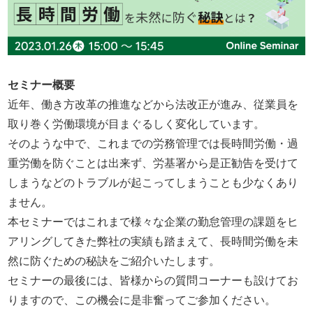
セミナー概要
近年、働き方改革の推進などから法改正が進み、従業員を
取り巻く労働環境が目まぐるしく変化しています。
そのような中で、これまでの労務管理では長時間労働・過
重労働を防ぐことは出来ず、労基署から是正勧告を受けて
しまうなどのトラブルが起こってしまうことも少なくあり
ません。
本セミナーではこれまで様々な企業の勤怠管理の課題をヒ
アリングしてきた弊社の実績も踏まえて、長時間労働を未
然に防ぐための秘訣をご紹介いたします。
セミナーの最後には、皆様からの質問コーナーも設けてお
りますので、この機会に是非奮ってご参加ください。