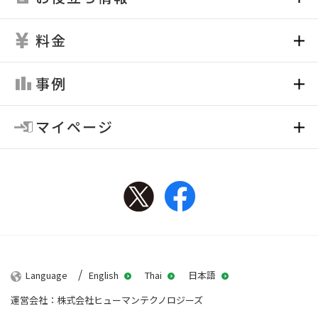
料金
事例
マイページ
Twitter
Facebook
Language
English
Thai
日本語
運営会社：株式会社ヒューマンテクノロジーズ