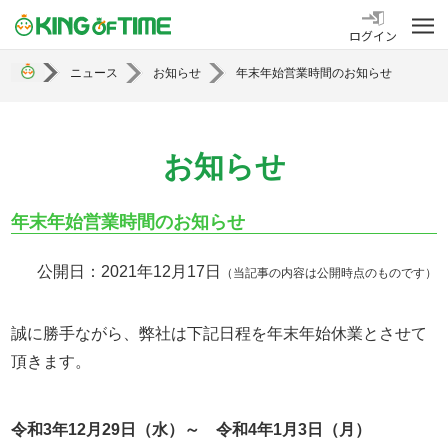
勤怠管理システム KING OF TIME
ログイン
ニュース
お知らせ
年末年始営業時間のお知らせ
お知らせ
年末年始営業時間のお知らせ
公開日：2021年12月17日
（当記事の内容は公開時点のものです）
誠に勝手ながら、弊社は下記日程を年末年始休業とさせて
頂きます。
令和3年12月29日（水）～ 令和4年1月3日（月）