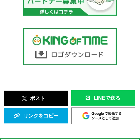
LINEで送る
ポスト
リンクをコピー