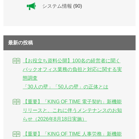
システム情報
(90)
最新の投稿
【お役立ち資料公開】100名の経営者に聞く
バックオフィス業務の負担と対応に関する実
態調査
「30人の壁」「50人の壁」の正体とは
【重要】「KING OF TIME 電子契約」新機能
リリースと、これに伴うメンテナンスのお知
らせ（2026年8月18日実施）
【重要】「KING OF TIME 人事労務」新機能