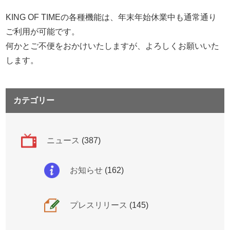
KING OF TIMEの各種機能は、年末年始休業中も通常通り
ご利用が可能です。
何かとご不便をおかけいたしますが、よろしくお願いいた
します。
カテゴリー
ニュース
(387)
お知らせ
(162)
プレスリリース
(145)