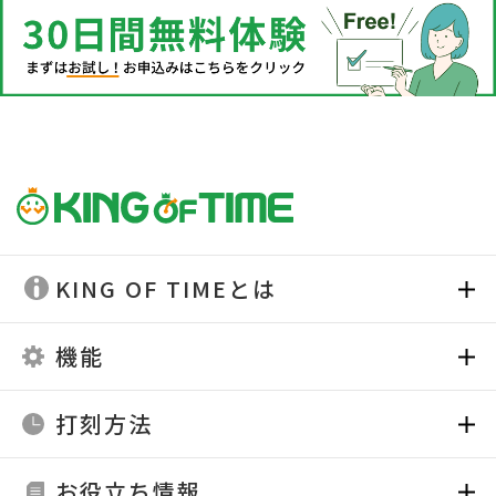
KING OF TIMEとは
機能
打刻方法
お役立ち情報