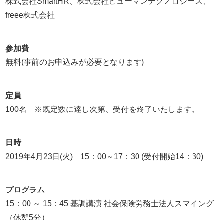
株式会社SmartHR、株式会社ヒューマンテクノロジーズ、
freee株式会社
参加費
無料(事前のお申込みが必要となります)
定員
100名 ※既定数に達し次第、受付を終了いたします。
日時
2019年4月23日(火) 15：00～17：30 (受付開始14：30)
プログラム
15：00 ～ 15：45 基調講演 社会保険労務士法人スマイング
（休憩5分）