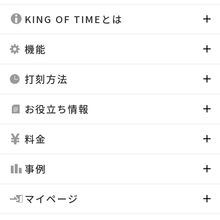
KING OF TIMEとは
機能
打刻方法
お役立ち情報
料金
事例
マイページ