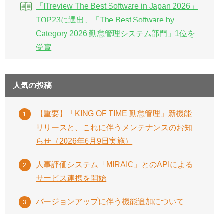
「ITreview The Best Software in Japan 2026」
TOP23に選出、「The Best Software by
Category 2026 勤怠管理システム部門」1位を
受賞
人気の投稿
【重要】「KING OF TIME 勤怠管理」新機能
リリースと、これに伴うメンテナンスのお知
らせ（2026年6月9日実施）
人事評価システム「MIRAIC」とのAPIによる
サービス連携を開始
バージョンアップに伴う機能追加について