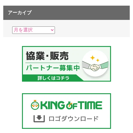
アーカイブ