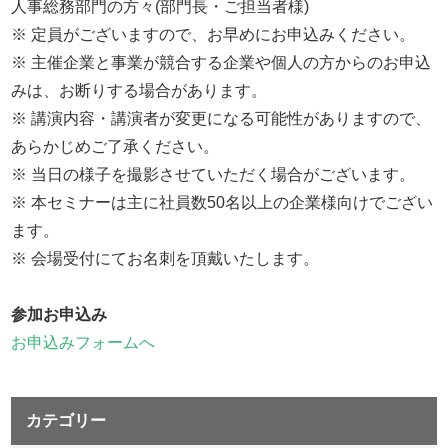
人事総務部門の方々(部門長・ご担当者様)
※ 定員がございますので、お早めにお申込みください。
※ 主催企業と事業が競合する企業や個人の方からのお申込
みは、お断りする場合があります。
※ 講演内容・講演者が変更になる可能性がありますので、
あらかじめご了承ください。
※ 当日の様子を撮影させていただく場合がございます。
※ 本セミナーは主に社員数50名以上の企業様向けでござい
ます。
※ 会場受付にてお名刺を頂戴いたします。
参加お申込み
お申込みフォームへ
カテゴリー