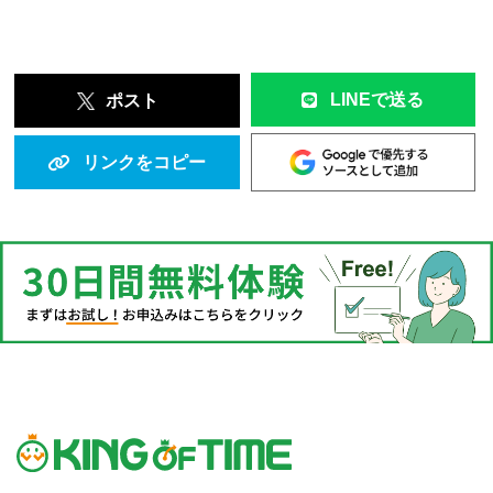
LINEで送る
ポスト
リンクをコピー