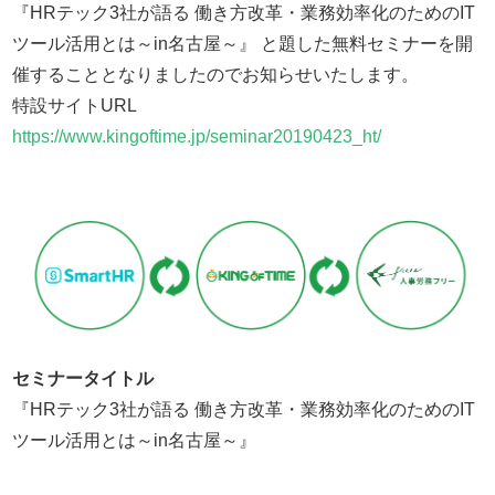
『HRテック3社が語る 働き方改革・業務効率化のためのIT
ツール活用とは～in名古屋～』 と題した無料セミナーを開
催することとなりましたのでお知らせいたします。
特設サイトURL
https://www.kingoftime.jp/seminar20190423_ht/
セミナータイトル
『HRテック3社が語る 働き方改革・業務効率化のためのIT
ツール活用とは～in名古屋～』