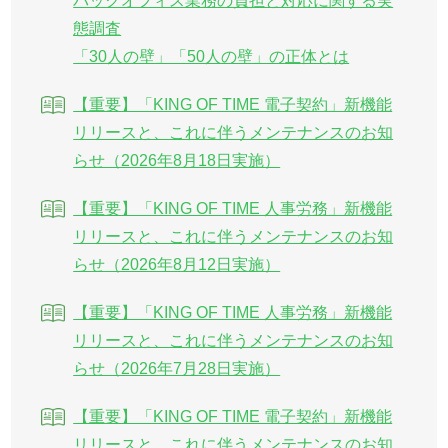
バックオフィス業務の負担と対応に関する実
態調査
「30人の壁」「50人の壁」の正体とは
【重要】「KING OF TIME 電子契約」新機能
リリースと、これに伴うメンテナンスのお知
らせ（2026年8月18日実施）
【重要】「KING OF TIME 人事労務」新機能
リリースと、これに伴うメンテナンスのお知
らせ（2026年8月12日実施）
【重要】「KING OF TIME 人事労務」新機能
リリースと、これに伴うメンテナンスのお知
らせ（2026年7月28日実施）
【重要】「KING OF TIME 電子契約」新機能
リリースと、これに伴うメンテナンスのお知