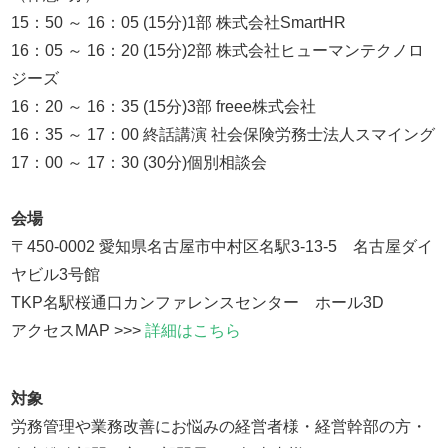
15：50 ～ 16：05 (15分)1部 株式会社SmartHR
16：05 ～ 16：20 (15分)2部 株式会社ヒューマンテクノロ
ジーズ
16：20 ～ 16：35 (15分)3部 freee株式会社
16：35 ～ 17：00 終話講演 社会保険労務士法人スマイング
17：00 ～ 17：30 (30分)個別相談会
会場
〒450-0002 愛知県名古屋市中村区名駅3-13-5 名古屋ダイ
ヤビル3号館
TKP名駅桜通口カンファレンスセンター ホール3D
アクセスMAP >>>
詳細はこちら
対象
労務管理や業務改善にお悩みの経営者様・経営幹部の方・