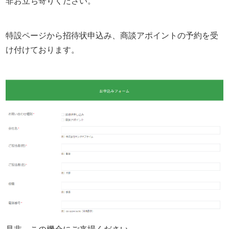
非お立ち寄りください。
特設ページから招待状申込み、商談アポイントの予約を受
け付けております。