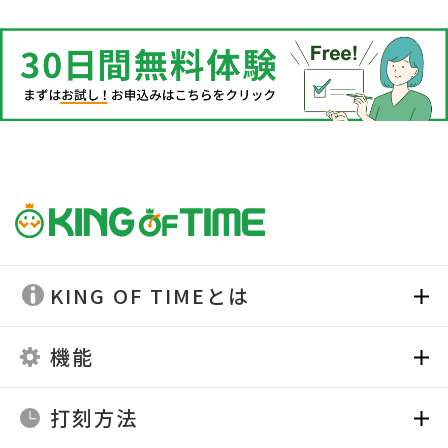
KING OF TIMEとは
機能
打刻方法