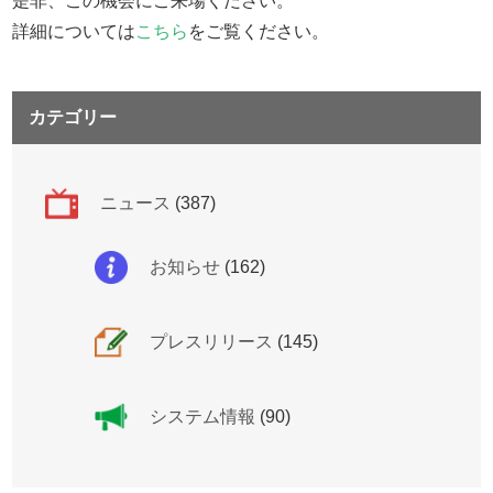
是非、この機会にご来場ください。
詳細については
こちら
をご覧ください。
カテゴリー
ニュース
(387)
お知らせ
(162)
プレスリリース
(145)
システム情報
(90)