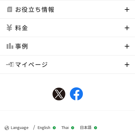
お役立ち情報
料金
事例
マイページ
Twitter
Facebook
Language
English
Thai
日本語