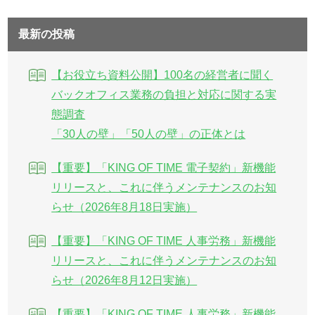
最新の投稿
【お役立ち資料公開】100名の経営者に聞く
バックオフィス業務の負担と対応に関する実
態調査
「30人の壁」「50人の壁」の正体とは
【重要】「KING OF TIME 電子契約」新機能
リリースと、これに伴うメンテナンスのお知
らせ（2026年8月18日実施）
【重要】「KING OF TIME 人事労務」新機能
リリースと、これに伴うメンテナンスのお知
らせ（2026年8月12日実施）
【重要】「KING OF TIME 人事労務」新機能