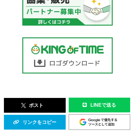
LINEで送る
ポスト
リンクをコピー