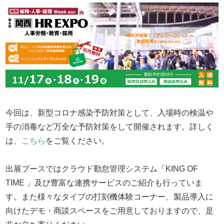
今回は、新型コロナ感染予防対策として、入場時の検温や
手の消毒など万全な予防対策をして開催されます。詳しく
は、
こちら
をご覧ください。
出展ブースではクラウド勤怠管理システム「KING OF
TIME 」及び豊富な連携サービスのご紹介も行っていま
す。また様々なタイプの打刻機体験コーナー、製品導入に
向けたデモ・商談スペースをご用意しておりますので、是