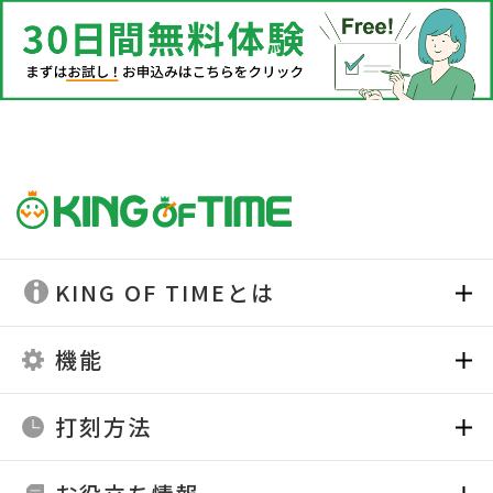
KING OF TIMEとは
機能
打刻方法