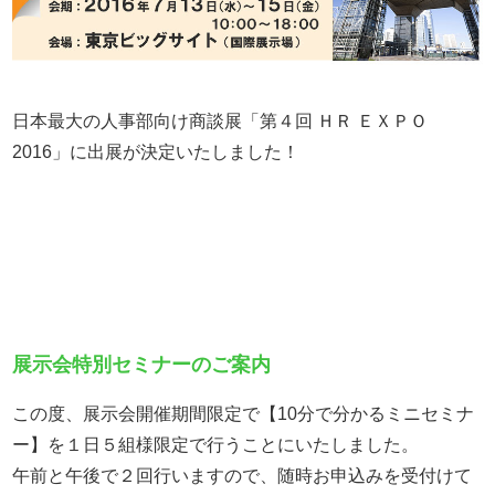
日本最大の人事部向け商談展「第４回 ＨＲ ＥＸＰＯ
2016」に出展が決定いたしました！
展示会特別セミナーのご案内
この度、展示会開催期間限定で【10分で分かるミニセミナ
ー】を１日５組様限定で行うことにいたしました。
午前と午後で２回行いますので、随時お申込みを受付けて