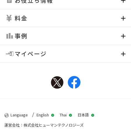
お役立ち情報
料金
事例
マイページ
Twitter
Facebook
Language
English
Thai
日本語
運営会社：株式会社ヒューマンテクノロジーズ