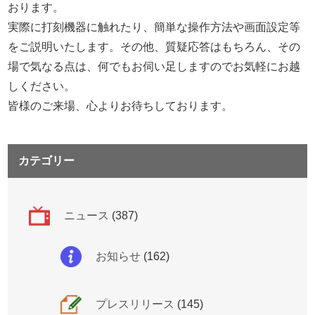
おります。
実際に打刻機器に触れたり、簡単な操作方法や画面設定等
をご説明いたします。その他、質疑応答はもちろん、その
場で気なる点は、何でもお伺い足しますのでお気軽にお越
しください。
皆様のご来場、心よりお待ちしております。
カテゴリー
ニュース
(387)
お知らせ
(162)
プレスリリース
(145)