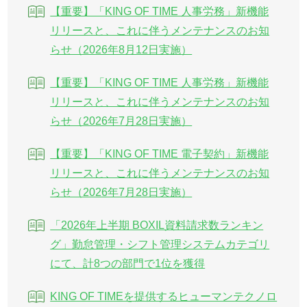
【重要】「KING OF TIME 人事労務」新機能
リリースと、これに伴うメンテナンスのお知
らせ（2026年8月12日実施）
【重要】「KING OF TIME 人事労務」新機能
リリースと、これに伴うメンテナンスのお知
らせ（2026年7月28日実施）
【重要】「KING OF TIME 電子契約」新機能
リリースと、これに伴うメンテナンスのお知
らせ（2026年7月28日実施）
「2026年上半期 BOXIL資料請求数ランキン
グ」勤怠管理・シフト管理システムカテゴリ
にて、計8つの部門で1位を獲得
KING OF TIMEを提供するヒューマンテクノロ