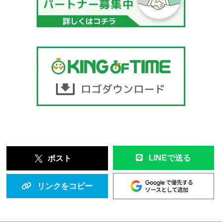
LINEで送る
ポスト
リンクをコピー