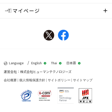
マイページ
Twitter
Facebook
Language
English
Thai
日本語
運営会社：株式会社ヒューマンテクノロジーズ
会社概要
個人情報保護方針
サイトポリシー
サイトマップ