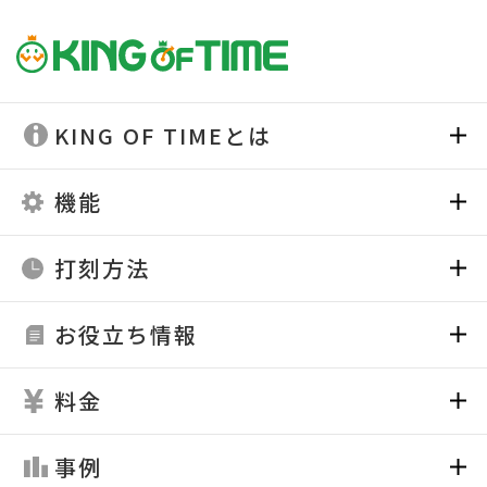
KING OF TIMEとは
機能
打刻方法
お役立ち情報
料金
事例