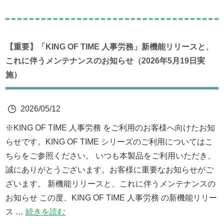
【重要】「KING OF TIME 人事労務」新機能リリースと、
これに伴うメンテナンスのお知らせ（2026年5月19日実
施）
2026/05/12
※KING OF TIME 人事労務 をご利用のお客様へ向けたお知
らせです。KING OF TIME シリーズのご利用についてはこ
ちらをご参照ください。 いつも本製品をご利用いただき、
誠にありがとうございます。お客様に重要なお知らせがご
ざいます。 新機能リリースと、これに伴うメンテナンスの
お知らせ この度、KING OF TIME 人事労務 の新機能リリー
ス …
続きを読む