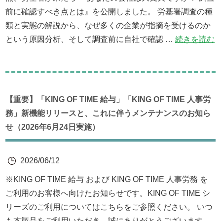
前に確認すべき点とは』を公開しました。 労基署調査の種
類と実態の解説から、なぜ多くの企業が指摘を受けるのか
という原因分析、そして調査前に自社で確認 …
続きを読む
【重要】「KING OF TIME 給与」「KING OF TIME 人事労
務」新機能リリースと、これに伴うメンテナンスのお知ら
せ（2026年6月24日実施）
2026/06/12
※KING OF TIME 給与 および KING OF TIME 人事労務 を
ご利用のお客様へ向けたお知らせです。KING OF TIME シ
リーズのご利用についてはこちらをご参照ください。 いつ
も本製品をご利用いただき、誠にありがとうございます。