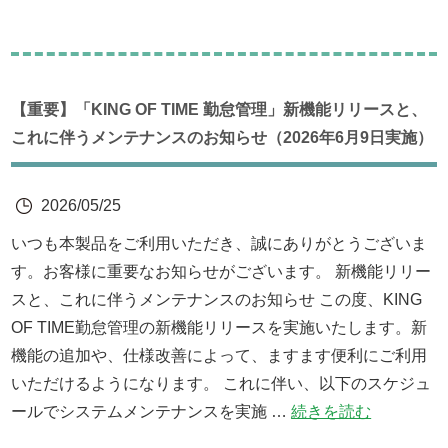
【重要】「KING OF TIME 勤怠管理」新機能リリースと、
これに伴うメンテナンスのお知らせ（2026年6月9日実施）
2026/05/25
いつも本製品をご利用いただき、誠にありがとうございま
す。お客様に重要なお知らせがございます。 新機能リリー
スと、これに伴うメンテナンスのお知らせ この度、KING
OF TIME勤怠管理の新機能リリースを実施いたします。新
機能の追加や、仕様改善によって、ますます便利にご利用
いただけるようになります。 これに伴い、以下のスケジュ
ールでシステムメンテナンスを実施 …
続きを読む