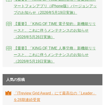
マートフォンアプリ（iPhone版）バージョンアッ
プのお知らせ（2026年5月19日実施）
【重要】「KING OF TIME 電子契約」新機能リリ
ースと、これに伴うメンテナンスのお知らせ
（2026年5月26日実施）
【重要】「KING OF TIME 人事労務」新機能リリ
ースと、これに伴うメンテナンスのお知らせ
（2026年5月19日実施）
人気の投稿
「ITreview Grid Award」にて最高位の「Leader」
を28期連続受賞