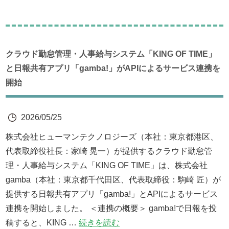
クラウド勤怠管理・人事給与システム「KING OF TIME」
と日報共有アプリ「gamba!」がAPIによるサービス連携を
開始
2026/05/25
株式会社ヒューマンテクノロジーズ（本社：東京都港区、
代表取締役社長：家崎 晃一）が提供するクラウド勤怠管
理・人事給与システム「KING OF TIME」は、株式会社
gamba（本社：東京都千代田区、代表取締役：駒崎 匠）が
提供する日報共有アプリ「gamba!」とAPIによるサービス
連携を開始しました。 ＜連携の概要＞ gamba!で日報を投
稿すると、KING …
続きを読む