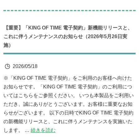
【重要】「KING OF TIME 電子契約」新機能リリースと、
これに伴うメンテナンスのお知らせ（2026年5月26日実
施）
2026/05/18
※「KING OF TIME 電子契約」をご利用のお客様へ向けた
お知らせです。「KING OF TIME 電子契約」のご利用につ
いてはこちらをご参照ください。 いつも本製品をご利用い
ただき、誠にありがとうございます。お客様に重要なお知
らせがございます。 以下の日時でKING OF TIME 電子契約
の新機能リリースと、これに伴うメンテナンスを実施いた
します。 …
続きを読む