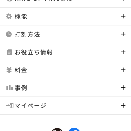
機能
打刻方法
お役立ち情報
料金
事例
マイページ