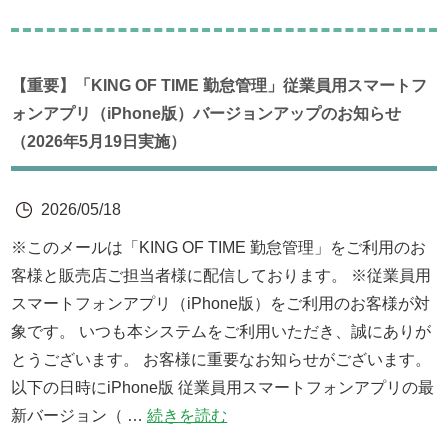
【重要】「KING OF TIME 勤怠管理」従業員用スマートフ
ォンアプリ（iPhone版）バージョンアップのお知らせ
（2026年5月19日実施）
2026/05/18
※このメールは「KING OF TIME 勤怠管理」をご利用のお
客様と販売店ご担当者様に配信しております。 ※従業員用
スマートフォンアプリ（iPhone版）をご利用のお客様が対
象です。 いつも本システムをご利用いただき、誠にありが
とうございます。 お客様に重要なお知らせがございます。
以下の日時にiPhone版 従業員用スマートフォンアプリの最
新バージョン（ …
続きを読む