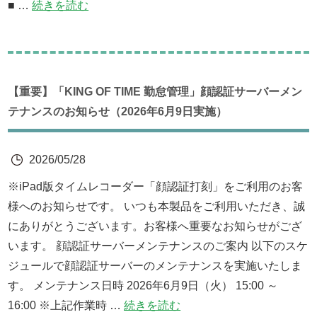
■ …
続きを読む
【重要】「KING OF TIME 勤怠管理」顔認証サーバーメン
テナンスのお知らせ（2026年6月9日実施）
2026/05/28
※iPad版タイムレコーダー「顔認証打刻」をご利用のお客
様へのお知らせです。 いつも本製品をご利用いただき、誠
にありがとうございます。お客様へ重要なお知らせがござ
います。 顔認証サーバーメンテナンスのご案内 以下のスケ
ジュールで顔認証サーバーのメンテナンスを実施いたしま
す。 メンテナンス日時 2026年6月9日（火） 15:00 ～
16:00 ※上記作業時 …
続きを読む