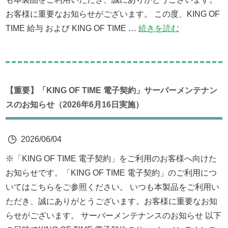
お客様に重要なお知らせがございます。 この度、KING OF
TIME 給与 および KING OF TIME …
続きを読む
【重要】「KING OF TIME 電子契約」サーバーメンテナン
スのお知らせ（2026年6月16日実施）
2026/06/04
※「KING OF TIME 電子契約」をご利用のお客様へ向けた
お知らせです。「KING OF TIME 電子契約」のご利用につ
いてはこちらをご参照ください。 いつも本製品をご利用い
ただき、誠にありがとうございます。お客様に重要なお知
らせがございます。 サーバーメンテナンスのお知らせ 以下