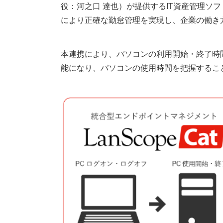
役：河之口 達也）が提供するIT資産管理ソフト
により正確な勤怠管理を実現し、企業の働き
本連携により、パソコンの利用開始・終了時間を
能になり、パソコンの使用時間を把握するこ