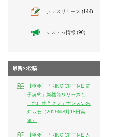
プレスリリース
(144)
システム情報
(90)
最新の投稿
【重要】「KING OF TIME 電
子契約」新機能リリースと、
これに伴うメンテナンスのお
知らせ（2026年8月18日実
施）
【重要】「KING OF TIME 人