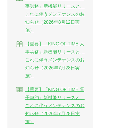
事労務」新機能リリースと、
これに伴うメンテナンスのお
知らせ（2026年8月12日実
施）
【重要】「KING OF TIME 人
事労務」新機能リリースと、
これに伴うメンテナンスのお
知らせ（2026年7月28日実
施）
【重要】「KING OF TIME 電
子契約」新機能リリースと、
これに伴うメンテナンスのお
知らせ（2026年7月28日実
施）