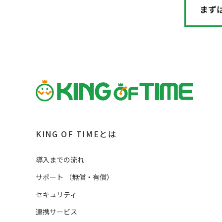
KING OF TIMEとは
導入までの流れ
サポート
（
無償・有償
）
セキュリティ
連携サービス