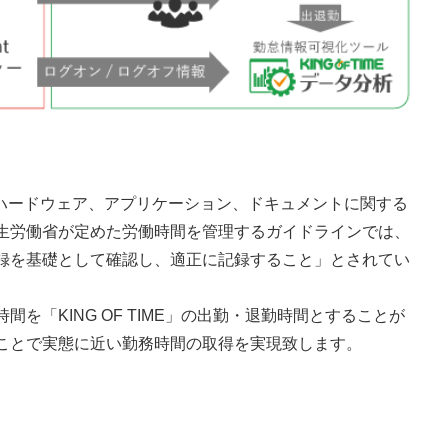
のハードウェア、アプリケーション、ドキュメントに関する
生労働省が定めた労働時間を管理するガイドラインでは、
録を基礎として確認し、適正に記録すること」とされてい
を「KING OF TIME」の出勤・退勤時間とすることが
ことで実態に近い勤務時間の取得を実現致します。