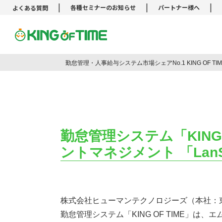
|
|
|
各種セミナーのお知らせ
パートナー様へ
よくある質問
勤怠管理システム KING OF TIM
勤怠管理・人事給与システム市場シェアNo.1 KING OF T
勤怠管理システム「KING
ントマネジメント 「LanS
株式会社ヒューマンテクノロジーズ（本社：
勤怠管理システム「KING OF TIME」