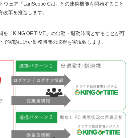
ウェア「LanScope Cat」との連携機能を開始すること
方改革を推進します。
「KING OF TIME」の出勤・退勤時間とすることが可
とで実態に近い勤務時間の取得を実現致します。