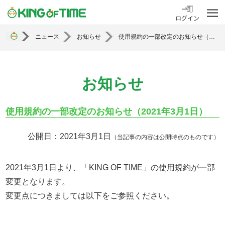
勤怠管理システム KING OF TIME
ログイン
ニュース
お知らせ
使用規約の一部改定のお知らせ（2021年3月1日）
お知らせ
使用規約の一部改定のお知らせ（2021年3月1日）
公開日：2021年3月1日
（当記事の内容は公開時点のものです）
2021年3月1日より、「KING OF TIME」の使用規約が一部
変更となります。
変更点につきましては以下をご参照ください。