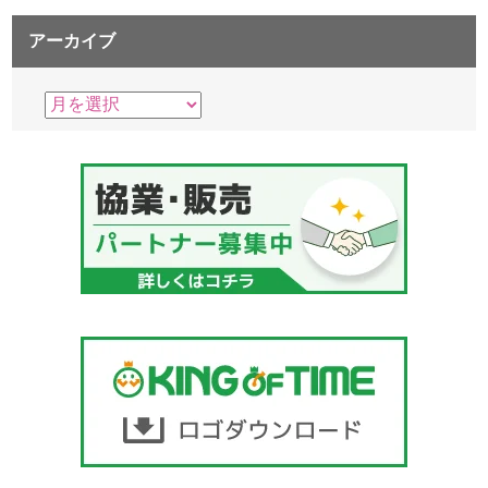
アーカイブ