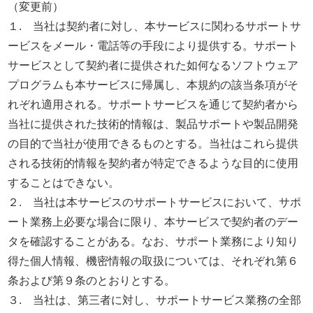
（変更前）
１. 当社は契約者に対し、本サービスに関わるサポートサ
ービスをメール・電話等の手段により提供する。サポート
サービスとして契約者に提供された如何なるソフトウェア
プログラムも本サービスに帰属し、本規約の該当条項がそ
れぞれ適用される。サポートサービスを通じて契約者から
当社に提供された技術的情報は、製品サポートや製品開発
の目的で当社が使用できるものとする。当社はこれら提供
される技術的情報を契約者が特定できるような目的に使用
することはできない。
２. 当社は本サービスのサポートサービスにおいて、サポ
ート業務上必要な場合に限り、本サービスで契約者のデー
タを確認することがある。なお、サポート業務により知り
得た個人情報、機密情報の取扱については、それぞれ第６
条および第９条のとおりとする。
３. 当社は、第三者に対し、サポートサービス業務の全部