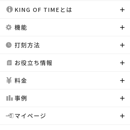
KING OF TIMEとは
機能
打刻方法
お役立ち情報
料金
事例
マイページ