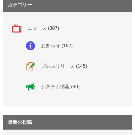
カテゴリー
ニュース
(387)
お知らせ
(162)
プレスリリース
(145)
システム情報
(90)
最新の投稿