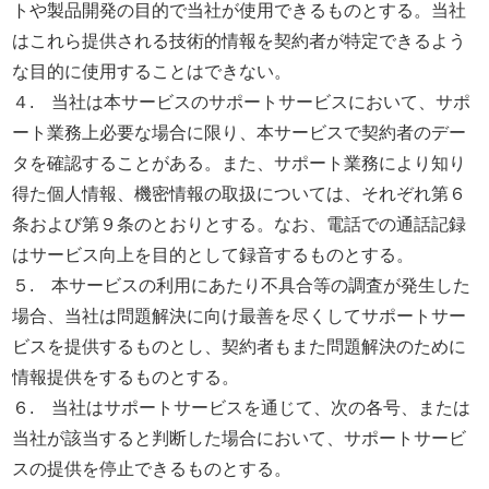
トや製品開発の目的で当社が使用できるものとする。当社
はこれら提供される技術的情報を契約者が特定できるよう
な目的に使用することはできない。
４. 当社は本サービスのサポートサービスにおいて、サポ
ート業務上必要な場合に限り、本サービスで契約者のデー
タを確認することがある。また、サポート業務により知り
得た個人情報、機密情報の取扱については、それぞれ第６
条および第９条のとおりとする。なお、電話での通話記録
はサービス向上を目的として録音するものとする。
５. 本サービスの利用にあたり不具合等の調査が発生した
場合、当社は問題解決に向け最善を尽くしてサポートサー
ビスを提供するものとし、契約者もまた問題解決のために
情報提供をするものとする。
６. 当社はサポートサービスを通じて、次の各号、または
当社が該当すると判断した場合において、サポートサービ
スの提供を停止できるものとする。