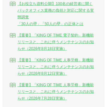
【お役立ち資料公開】100名の経営者に聞く
バックオフィス業務の負担と対応に関する実
態調査
「30人の壁」「50人の壁」の正体とは
【重要】「KING OF TIME 電子契約」新機能
リリースと、これに伴うメンテナンスのお知
らせ（2026年8月18日実施）
【重要】「KING OF TIME 人事労務」新機能
リリースと、これに伴うメンテナンスのお知
らせ（2026年8月12日実施）
【重要】「KING OF TIME 人事労務」新機能
リリースと、これに伴うメンテナンスのお知
らせ（2026年7月28日実施）