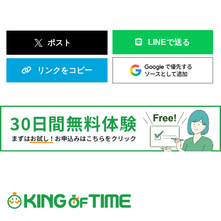
LINEで送る
ポスト
リンクをコピー