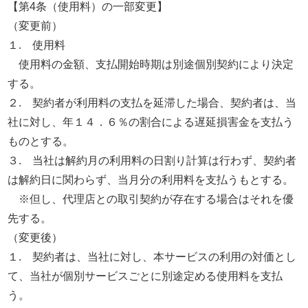
【第4条（使用料）の一部変更】
（変更前）
１. 使用料
使用料の金額、支払開始時期は別途個別契約により決定
する。
２. 契約者が利用料の支払を延滞した場合、契約者は、当
社に対し、年１４．６％の割合による遅延損害金を支払う
ものとする。
３. 当社は解約月の利用料の日割り計算は行わず、契約者
は解約日に関わらず、当月分の利用料を支払うもとする。
※但し、代理店との取引契約が存在する場合はそれを優
先する。
（変更後）
１. 契約者は、当社に対し、本サービスの利用の対価とし
て、当社が個別サービスごとに別途定める使用料を支払
う。