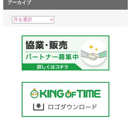
アーカイブ