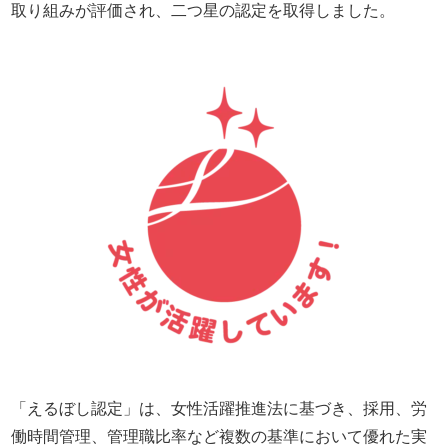
取り組みが評価され、二つ星の認定を取得しました。
「えるぼし認定」は、女性活躍推進法に基づき、採用、労
働時間管理、管理職比率など複数の基準において優れた実