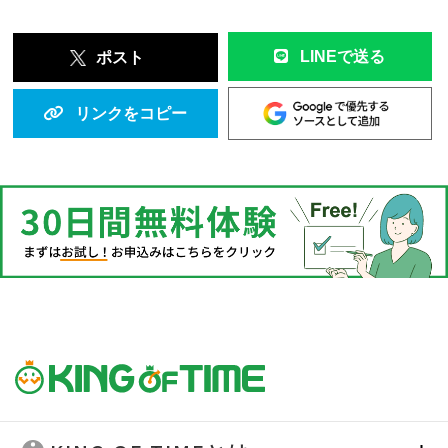
LINEで送る
ポスト
リンクをコピー