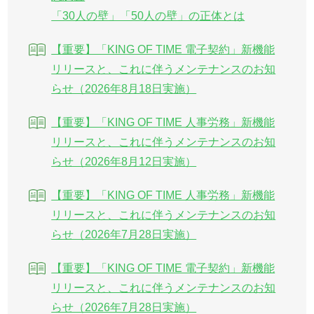
「30人の壁」「50人の壁」の正体とは
【重要】「KING OF TIME 電子契約」新機能
リリースと、これに伴うメンテナンスのお知
らせ（2026年8月18日実施）
【重要】「KING OF TIME 人事労務」新機能
リリースと、これに伴うメンテナンスのお知
らせ（2026年8月12日実施）
【重要】「KING OF TIME 人事労務」新機能
リリースと、これに伴うメンテナンスのお知
らせ（2026年7月28日実施）
【重要】「KING OF TIME 電子契約」新機能
リリースと、これに伴うメンテナンスのお知
らせ（2026年7月28日実施）