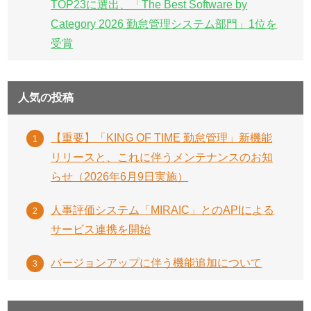
TOP23に選出、「The Best Software by
Category 2026 勤怠管理システム部門」1位を
受賞
人気の投稿
【重要】「KING OF TIME 勤怠管理」新機能
リリースと、これに伴うメンテナンスのお知
らせ（2026年6月9日実施）
人事評価システム「MIRAIC」とのAPIによる
サービス連携を開始
バージョンアップに伴う機能追加について