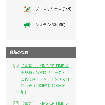
プレスリリース
(144)
システム情報
(90)
最新の投稿
【重要】「KING OF TIME 電
子契約」新機能リリースと、
これに伴うメンテナンスのお
知らせ（2026年8月18日実
施）
【重要】「KING OF TIME 人