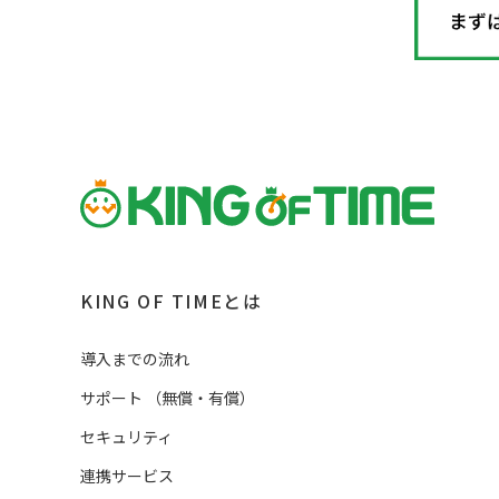
KING OF TIMEとは
導入までの流れ
サポート
（
無償・有償
）
セキュリティ
連携サービス