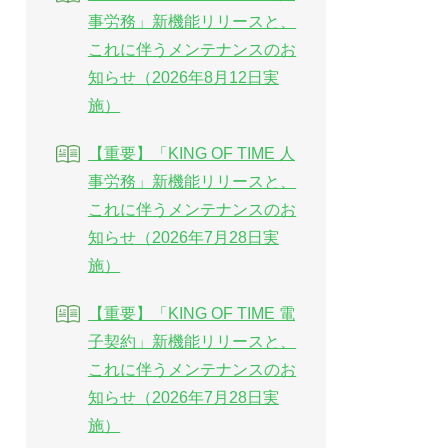
事労務」新機能リリースと、
これに伴うメンテナンスのお
知らせ（2026年8月12日実
施）
【重要】「KING OF TIME 人
事労務」新機能リリースと、
これに伴うメンテナンスのお
知らせ（2026年7月28日実
施）
【重要】「KING OF TIME 電
子契約」新機能リリースと、
これに伴うメンテナンスのお
知らせ（2026年7月28日実
施）