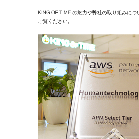
KING OF TIME の魅力や弊社の取り組
ご覧ください。