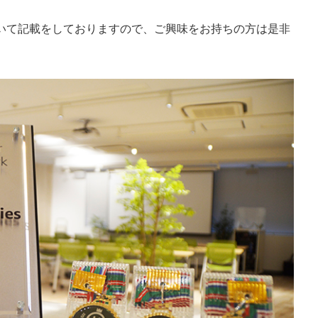
みについて記載をしておりますので、ご興味をお持ちの方は是非