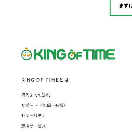
KING OF TIMEとは
導入までの流れ
サポート
（
無償・有償
）
セキュリティ
連携サービス