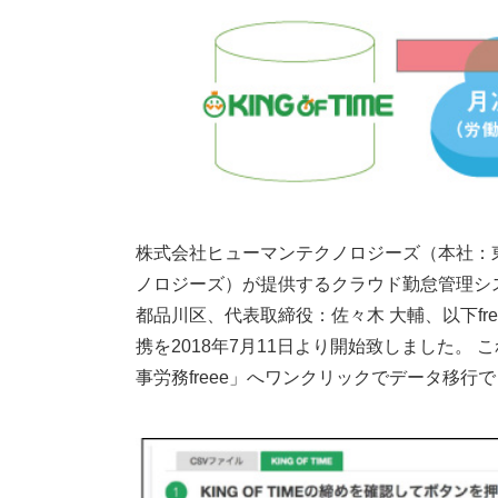
株式会社ヒューマンテクノロジーズ（本社：
ノロジーズ）が提供するクラウド勤怠管理システム
都品川区、代表取締役：佐々木 大輔、以下fre
携を2018年7月11日より開始致しました。 こ
事労務freee」へワンクリックでデータ移行