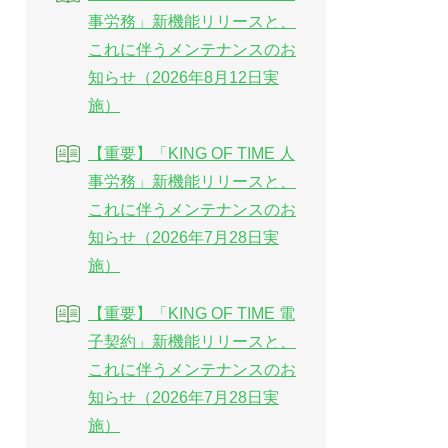
事労務」新機能リリースと、
これに伴うメンテナンスのお
知らせ（2026年8月12日実
施）
【重要】「KING OF TIME 人
事労務」新機能リリースと、
これに伴うメンテナンスのお
知らせ（2026年7月28日実
施）
【重要】「KING OF TIME 電
子契約」新機能リリースと、
これに伴うメンテナンスのお
知らせ（2026年7月28日実
施）