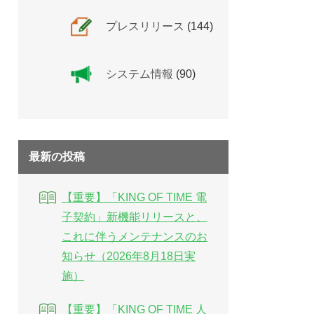
プレスリリース
(144)
システム情報
(90)
最新の投稿
【重要】「KING OF TIME 電
子契約」新機能リリースと、
これに伴うメンテナンスのお
知らせ（2026年8月18日実
施）
【重要】「KING OF TIME 人