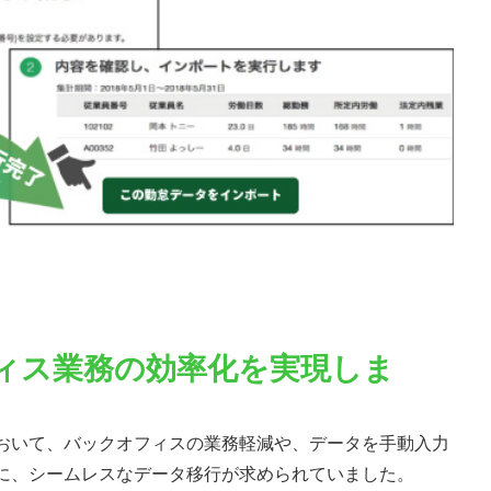
ィス業務の効率化を実現しま
おいて、バックオフィスの業務軽減や、データを手動入力
に、シームレスなデータ移行が求められていました。