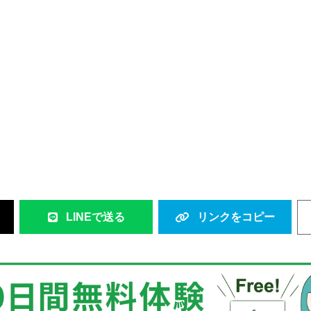
LINEで送る
リンクをコピー