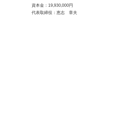
資本金：19,930,000円
代表取締役：恵志 章夫