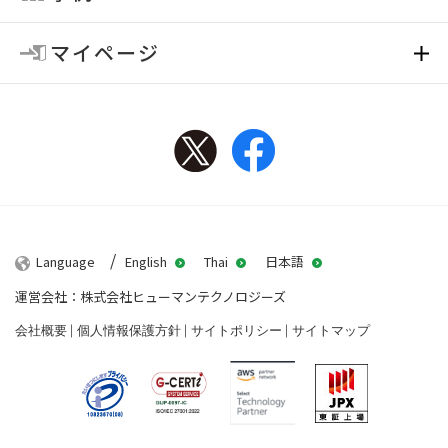
マイページ
Twitter
Facebook
Language
English
Thai
日本語
運営会社：株式会社ヒューマンテクノロジーズ
会社概要
個人情報保護方針
サイトポリシー
サイトマップ