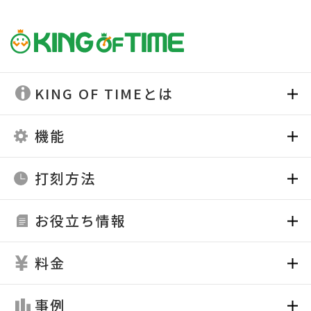
KING OF TIMEとは
機能
打刻方法
お役立ち情報
料金
事例