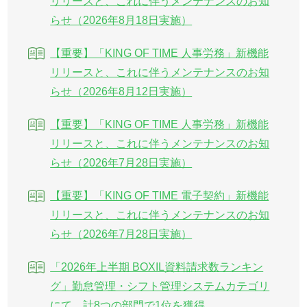
リリースと、これに伴うメンテナンスのお知
らせ（2026年8月18日実施）
【重要】「KING OF TIME 人事労務」新機能
リリースと、これに伴うメンテナンスのお知
らせ（2026年8月12日実施）
【重要】「KING OF TIME 人事労務」新機能
リリースと、これに伴うメンテナンスのお知
らせ（2026年7月28日実施）
【重要】「KING OF TIME 電子契約」新機能
リリースと、これに伴うメンテナンスのお知
らせ（2026年7月28日実施）
「2026年上半期 BOXIL資料請求数ランキン
グ」勤怠管理・シフト管理システムカテゴリ
にて、計8つの部門で1位を獲得